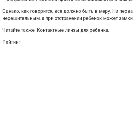
Однако, как говорится, все должно быть в меру. Ни перва
нерешительным, а при отстранении ребенок может замкнут
Читайте также: Контактные линзы для ребенка.
Рейтинг