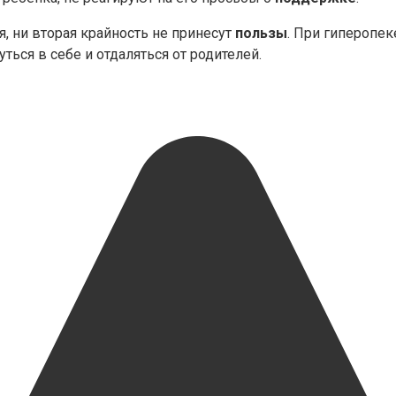
я, ни вторая крайность не принесут
пользы
. При гиперопек
ься в себе и отдаляться от родителей.