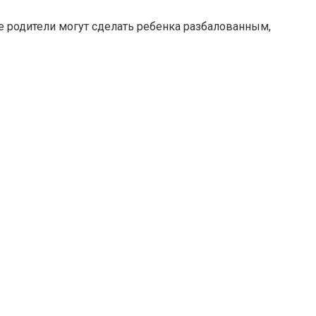
е родители могут сделать ребенка разбалованным,