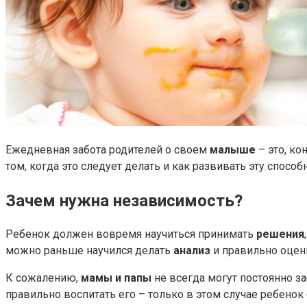
Ежедневная забота родителей о своем
малыше
– это, ко
том, когда это следует делать и как развивать эту способ
Зачем нужна независимость?
Ребенок должен вовремя научиться принимать
решения
можно раньше научился делать
анализ
и правильно оцен
К сожалению,
мамы и папы
не всегда могут постоянно за
правильно воспитать его – только в этом случае ребено