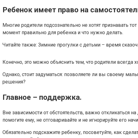
Ребенок имеет право на самостоятел
Многие родители подсознательно не хотят признавать тот
момент правильно для ребенка и что нужно делать.
Читайте также: Зимние прогулки с детьми – время сказ
Конечно, это можно объяснить тем, что родители всегда х
Однако, стоит задуматься: позволяете ли вы своему ма
решения?
Главное – поддержка.
Вне зависимости от обстоятельств, важно откликаться на 
помогите ему, не отговаривайте и не игнорируйте его начи
Обязательно подскажите ребенку, посоветуйте, как сделат