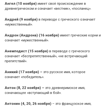
Ангел (10 ноября)
имеет своё происхождение в
древнегреческом и означает «вестник», «посланец».
Андрей (9 ноября)
в переводе с греческого означает
«мужественный».
Андрон (Андрона) (16 ноября)
имеет греческие корни и
означает «мужественный».
Анемподист (15 ноября)
в переводе с греческого
означает «беспрепятственный», «не встречающий
препятствий».
Аникий (17 ноября) –
это русское имя, которое
означает «победитель».
Антон (8, 22 ноября) –
это древнеримское имя,
означающее «вступающий в бой».
Антонин (4, 20, 26 ноября)
– это французское имя,