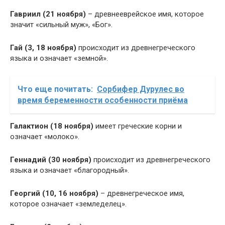
Гавриил (21 ноября)
– древнееврейское имя, которое
значит «сильный муж», «Бог».
Гай (3, 18 ноября)
происходит из древнегреческого
языка и означает «земной».
Что еще почитать:
Сорбифер Дурулес во
время беременности особенности приёма
Галактион (18 ноября)
имеет греческие корни и
означает «молоко».
Геннадий (30 ноября)
происходит из древнегреческого
языка и означает «благородный».
Георгий (10, 16 ноября)
– древнегреческое имя,
которое означает «земледелец».