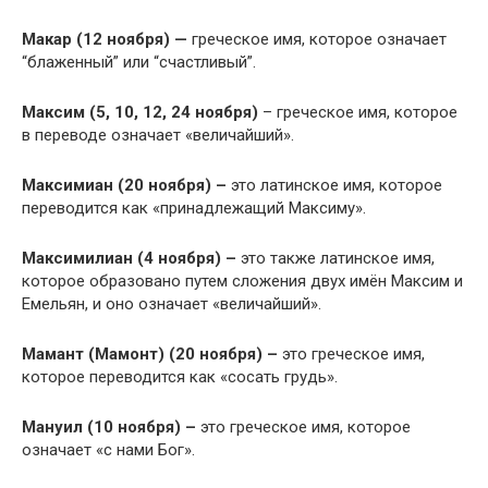
Макар (12 ноября) —
греческое имя, которое означает
“блаженный” или “счастливый”.
Максим (5, 10, 12, 24 ноября)
– греческое имя, которое
в переводе означает «величайший».
Максимиан (20 ноября) –
это латинское имя, которое
переводится как «принадлежащий Максиму».
Максимилиан (4 ноября) –
это также латинское имя,
которое образовано путем сложения двух имён Максим и
Емельян, и оно означает «величайший».
Мамант (Мамонт) (20 ноября) –
это греческое имя,
которое переводится как «сосать грудь».
Мануил (10 ноября) –
это греческое имя, которое
означает «с нами Бог».