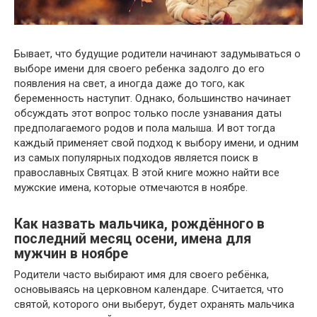
Бывает, что будущие родители начинают задумываться о
выборе имени для своего ребенка задолго до его
появления на свет, а иногда даже до того, как
беременность наступит. Однако, большинство начинает
обсуждать этот вопрос только после узнавания даты
предполагаемого родов и пола малыша. И вот тогда
каждый применяет свой подход к выбору имени, и одним
из самых популярных подходов является поиск в
православных Святцах. В этой книге можно найти все
мужские имена, которые отмечаются в ноябре.
Как назвать мальчика, рождённого в
последний месяц осени, имена для
мужчин в ноябре
Родители часто выбирают имя для своего ребёнка,
основываясь на церковном календаре. Считается, что
святой, которого они выберут, будет охранять мальчика