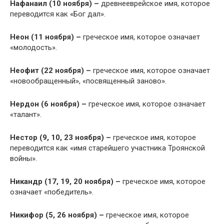
Нафанаил (10 ноября) –
древнееврейское имя, которое
переводится как «Бог дал».
Неон (11 ноября) –
греческое имя, которое означает
«молодость».
Неофит (22 ноября) –
греческое имя, которое означает
«новообращенный», «посвященный заново».
Нердон (6 ноября) –
греческое имя, которое означает
«талант».
Нестор (9, 10, 23 ноября) –
греческое имя, которое
переводится как «имя старейшего участника Троянской
войны».
Никандр (17, 19, 20 ноября) –
греческое имя, которое
означает «победитель».
Никифор (5, 26 ноября) –
греческое имя, которое