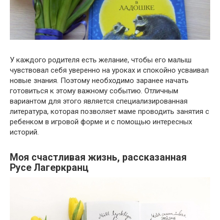
У каждого родителя есть желание, чтобы его малыш
чувствовал себя уверенно на уроках и спокойно усваивал
новые знания. Поэтому необходимо заранее начать
готовиться к этому важному событию. Отличным
вариантом для этого является специализированная
литература, которая позволяет маме проводить занятия с
ребенком в игровой форме и с помощью интересных
историй.
Моя счастливая жизнь, рассказанная
Русе Лагеркранц