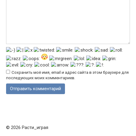
Сохранить моё имя, email и адрес сайта в этом браузере для
последующих моих комментариев.
© 2026 Расти_играя