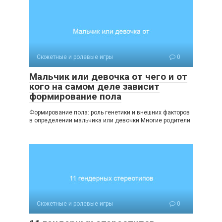
Сюжетные и ролевые игры
0
Мальчик или девочка от чего и от
кого на самом деле зависит
формирование пола
Формирование пола: роль генетики и внешних факторов
в определении мальчика или девочки Многие родители
Сюжетные и ролевые игры
0