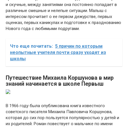
и скучные, между занятиями она постоянно попадает в
различные смешные и нелепые ситуации. Малыш с
интересом прочитает о ее первом дежурстве, первых
оценках, первых каникулах и подготовке к празднованию
Нового года с любимыми подругами.
Что еще почитать:
5 причин по которым
неопытные учителя почти сразу уходят из
школы
Путешествие Михаила Коршунова в мир
знаний начинается в школе Первыш
В 1966 году была опубликована книга известного
советского писателя Михаила Павловича Коршунова,
которая до сих пор пользуется популярностью у детей и
их родителей. Роман повествует о мальчике по имени