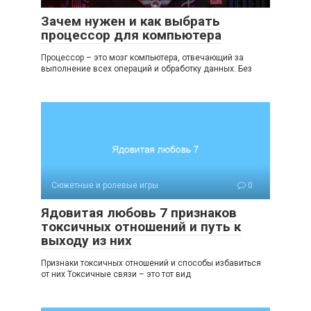
Зачем нужен и как выбрать
процессор для компьютера
Процессор – это мозг компьютера, отвечающий за
выполнение всех операций и обработку данных. Без
Сюжетные и ролевые игры
0
Ядовитая любовь 7 признаков
токсичных отношений и путь к
выходу из них
Признаки токсичных отношений и способы избавиться
от них Токсичные связи – это тот вид