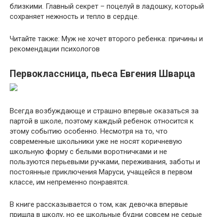
близкими. Главный секрет – поцелуй в ладошку, который
сохраняет нежность и тепло в сердце.
Читайте также: Муж не хочет второго ребенка: причины и
рекомендации психологов
Первоклассница, пьеса Евгения Шварца
Всегда возбуждающе и страшно впервые оказаться за
партой в школе, поэтому каждый ребенок относится к
этому событию особенно. Несмотря на то, что
современные школьники уже не носят коричневую
школьную форму с белыми воротничками и не
пользуются перьевыми ручками, переживания, заботы и
постоянные приключения Маруси, учащейся в первом
классе, им непременно понравятся.
В книге рассказывается о том, как девочка впервые
пришла в школу, но ее школьные будни совсем не серые