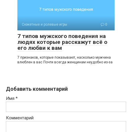
Сюжетные и ролевые игры
0
7 типов мужского поведения на
людях которые расскажут всё о
его любви к вам
7 признаков, которые показывают, насколько мужчина
влюблен в вас Почти всегда женщинам неудобно из-за
Добавить комментарий
Имя
*
Комментарий