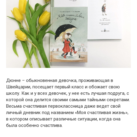
Дюнне – обыкновенная девочка, проживающая в
Швейцарии, посещает первый класс и обожает свою
школу. Как и у всех девочек, у нее есть лучшая подруга, с
которой она делится своими самыми тайными секретами.
Весьма счастливая первоклассница даже ведет свой
личный дневник под названием «Моя счастливая жизнь»,
в котором описывает различные ситуации, когда она
была особенно счастлива.