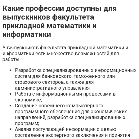
Какие профессии доступны для
выпускников факультета
прикладной математики и
информатики
У выпускников факультета прикладной математики и
информатики есть множество возможностей для
работы:
Разработка специализированных информационных
систем для банковского, таможенного или
страхового секторов, а также для
административного управления;
Работа с информационными процессами в
экономике;
Создание новейшего компьютерного
программного обеспечения для экономических
направлений, разработка специализированных
программ;
Анализ поступающей информации с целью
составления экспертного заключения и принятия