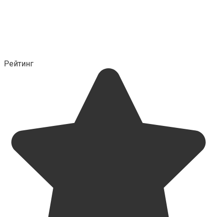
Рейтинг