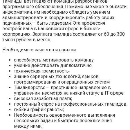
Тимлиды возглавляют команды разработчиков
программного обеспечения. Помимо навыков в области
информатики, им необходимо обладать умением
администрировать и координировать работу своих
подчиненных – быть лидерами. Эта профессия
востребована в банковской сфере и бизнес-
корпорациях. Зарплата тимлида составляет от 60 до 300
тысяч рублей в месяц.
Необходимые качества и навыки:
способность мотивировать команду;
умение действовать дипломатично;
техническая грамотность;
знание серверных технологий, языков
программирования и операционных систем.
Тимлидерство – престижное направление в
управлении, несмотря на низкий статус в IT-сфере;
высокая заработная плата;
постоянный спрос на профессиональных тимлидов.
гибкий график работы;
Необходимость одновременного выполнения
нескольких задач и быстрого переключения
между ними;