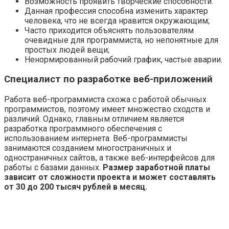
Возможность проявить творческие способности.
Данная профессия способна изменить характер
человека, что не всегда нравится окружающим;
Часто приходится объяснять пользователям
очевидные для программиста, но непонятные для
простых людей вещи;
Ненормированный рабочий график, частые аварии.
Специалист по разработке веб-приложений
Работа веб-программиста схожа с работой обычных
программистов, поэтому имеет множество сходств и
различий. Однако, главным отличием является
разработка программного обеспечения с
использованием интернета. Веб-программисты
занимаются созданием многостраничных и
одностраничных сайтов, а также веб-интерфейсов для
работы с базами данных.
Размер заработной платы
зависит от сложности проекта и может составлять
от 30 до 200 тысяч рублей в месяц.