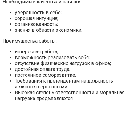
Необходимые качества и навыки:
уверенность в себе;
хорошая интуиция;
организованность;
знания в области экономики.
Преимущества работы:
интересная работа;
возможность реализовать себя;
отсутствие физических нагрузок в офисе;
достойная оплата труда;
постоянное саморазвитие.
Требования к претендентам на должность
являются серьезными.
Высокая степень ответственности и моральная
нагрузка предъявляются.