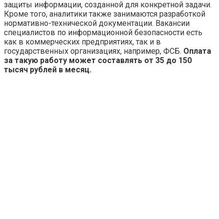
защиты информации, созданной для конкретной задачи.
Кроме того, аналитики также занимаются разработкой
нормативно-технической документации. Вакансии
специалистов по информационной безопасности есть
как в коммерческих предприятиях, так и в
государственных организациях, например, ФСБ.
Оплата
за такую работу может составлять от 35 до 150
тысяч рублей в месяц.