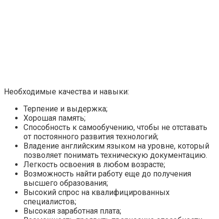
Необходимые качества и навыки:
Терпение и выдержка;
Хорошая память;
Способность к самообучению, чтобы не отставать
от постоянного развития технологий;
Владение английским языком на уровне, который
позволяет понимать техническую документацию.
Легкость освоения в любом возрасте;
Возможность найти работу еще до получения
высшего образования;
Высокий спрос на квалифицированных
специалистов;
Высокая заработная плата;