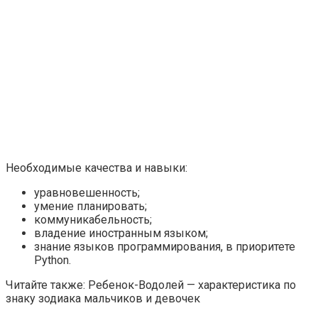
Необходимые качества и навыки:
уравновешенность;
умение планировать;
коммуникабельность;
владение иностранным языком;
знание языков программирования, в приоритете
Python.
Читайте также: Ребенок-Водолей — характеристика по
знаку зодиака мальчиков и девочек