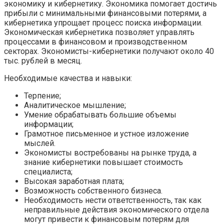
экономику и кибернетику. Экономика помогает достичь
прибыли с минимальными финансовыми потерями, а
кибернетика упрощает процесс поиска информации.
Экономическая кибернетика позволяет управлять
процессами в финансовом и производственном
секторах. Экономисты-кибернетики получают около 40
тыс. рублей в месяц.
Необходимые качества и навыки:
Терпение;
Аналитическое мышление;
Умение обрабатывать большие объемы
информации;
Грамотное письменное и устное изложение
мыслей.
Экономисты востребованы на рынке труда, а
знание кибернетики повышает стоимость
специалиста;
Высокая заработная плата;
Возможность собственного бизнеса.
Необходимость нести ответственность, так как
неправильные действия экономического отдела
могут привести к финансовым потерям для