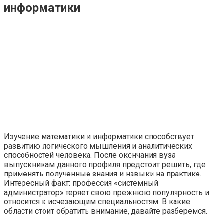
информатики
Изучение математики и информатики способствует
развитию логического мышления и аналитических
способностей человека. После окончания вуза
выпускникам данного профиля предстоит решить, где
применять полученные знания и навыки на практике.
Интересный факт: профессия «системный
администратор» теряет свою прежнюю популярность и
относится к исчезающим специальностям. В какие
области стоит обратить внимание, давайте разберемся.