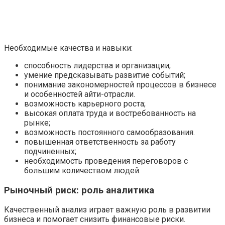
Необходимые качества и навыки:
способность лидерства и организации;
умение предсказывать развитие событий;
понимание закономерностей процессов в бизнесе
и особенностей айти-отрасли.
возможность карьерного роста;
высокая оплата труда и востребованность на
рынке;
возможность постоянного самообразования.
повышенная ответственность за работу
подчиненных;
необходимость проведения переговоров с
большим количеством людей.
Рыночный риск: роль аналитика
Качественный анализ играет важную роль в развитии
бизнеса и помогает снизить финансовые риски.