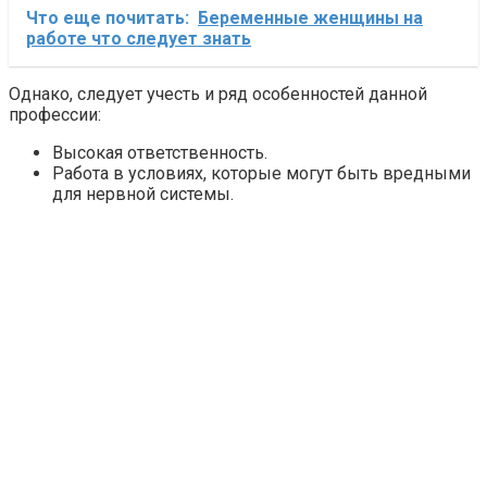
Что еще почитать:
Беременные женщины на
работе что следует знать
Однако, следует учесть и ряд особенностей данной
профессии:
Высокая ответственность.
Работа в условиях, которые могут быть вредными
для нервной системы.