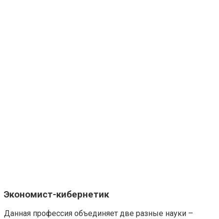
Экономист-кибернетик
Данная профессия объединяет две разные науки –