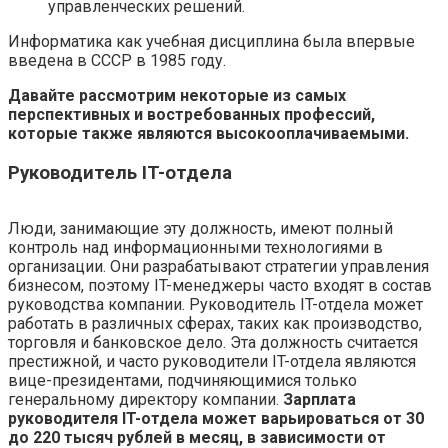
управленческих решений.
Информатика как учебная дисциплина была впервые
введена в СССР в 1985 году.
Давайте рассмотрим некоторые из самых
перспективных и востребованных профессий,
которые также являются высокооплачиваемыми.
Руководитель IT-отдела
Люди, занимающие эту должность, имеют полный
контроль над информационными технологиями в
организации. Они разрабатывают стратегии управления
бизнесом, поэтому IT-менеджеры часто входят в состав
руководства компании. Руководитель IT-отдела может
работать в различных сферах, таких как производство,
торговля и банковское дело. Эта должность считается
престижной, и часто руководители IT-отдела являются
вице-президентами, подчиняющимися только
генеральному директору компании.
Зарплата
руководителя IT-отдела может варьироваться от 30
до 220 тысяч рублей в месяц, в зависимости от