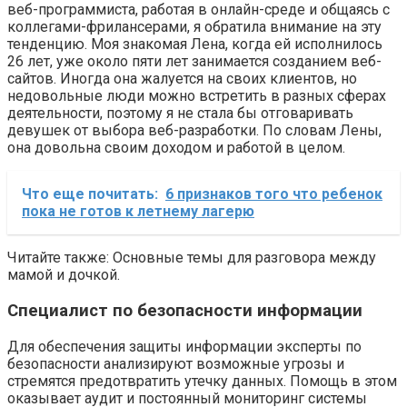
веб-программиста, работая в онлайн-среде и общаясь с
коллегами-фрилансерами, я обратила внимание на эту
тенденцию. Моя знакомая Лена, когда ей исполнилось
26 лет, уже около пяти лет занимается созданием веб-
сайтов. Иногда она жалуется на своих клиентов, но
недовольные люди можно встретить в разных сферах
деятельности, поэтому я не стала бы отговаривать
девушек от выбора веб-разработки. По словам Лены,
она довольна своим доходом и работой в целом.
Что еще почитать:
6 признаков того что ребенок
пока не готов к летнему лагерю
Читайте также: Основные темы для разговора между
мамой и дочкой.
Специалист по безопасности информации
Для обеспечения защиты информации эксперты по
безопасности анализируют возможные угрозы и
стремятся предотвратить утечку данных. Помощь в этом
оказывает аудит и постоянный мониторинг системы