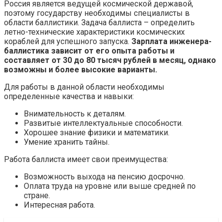
Россия является ведущей космической державой,
поэтому государству необходимы специалисты в
области баллистики. Задача баллиста – определить
летно-технические характеристики космических
кораблей для успешного запуска.
Зарплата инженера-
баллистика зависит от его опыта работы и
составляет от 30 до 80 тысяч рублей в месяц, однако
возможны и более высокие варианты.
Для работы в данной области необходимы
определенные качества и навыки:
Внимательность к деталям.
Развитые интеллектуальные способности.
Хорошее знание физики и математики.
Умение хранить тайны.
Работа баллиста имеет свои преимущества:
Возможность выхода на пенсию досрочно.
Оплата труда на уровне или выше средней по
стране.
Интересная работа.