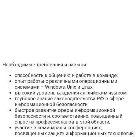
Необходимые требования и навыки:
способность к общению и работе в команде;
опыт работы с различными операционными
системами – Windows, Unix и Linux;
высокий уровень владения английским языком;
глубокое знание законодательства РФ в сфере
информационной безопасности.
быстрое развитие сферы информационной
безопасности и, соответственно, повышенный
спрос на профессионалов в этой области;
участие в семинарах и конференциях,
посвященных защите информационных технологий;