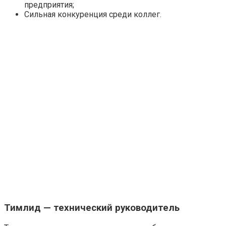
предприятия;
Сильная конкуренция среди коллег.
Тимлид — технический руководитель