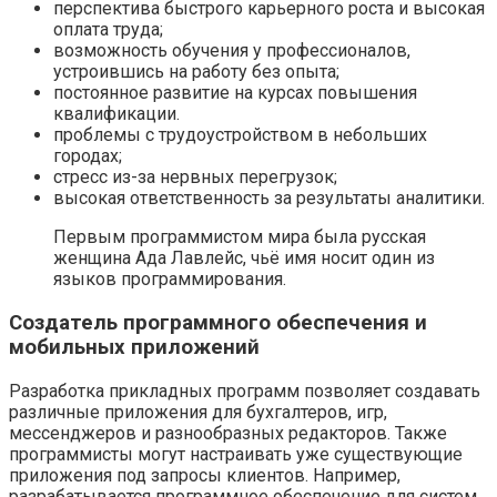
перспектива быстрого карьерного роста и высокая
оплата труда;
возможность обучения у профессионалов,
устроившись на работу без опыта;
постоянное развитие на курсах повышения
квалификации.
проблемы с трудоустройством в небольших
городах;
стресс из-за нервных перегрузок;
высокая ответственность за результаты аналитики.
Первым программистом мира была русская
женщина Ада Лавлейс, чьё имя носит один из
языков программирования.
Создатель программного обеспечения и
мобильных приложений
Разработка прикладных программ позволяет создавать
различные приложения для бухгалтеров, игр,
мессенджеров и разнообразных редакторов. Также
программисты могут настраивать уже существующие
приложения под запросы клиентов. Например,
разрабатывается программное обеспечение для систем