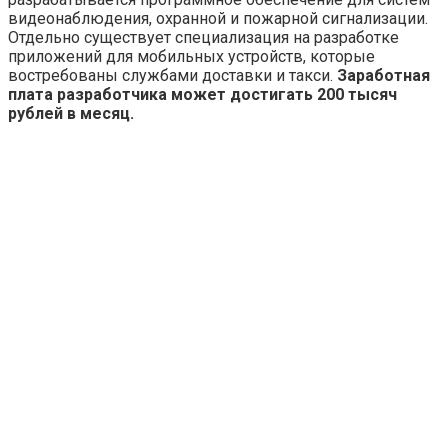
видеонаблюдения, охранной и пожарной сигнализации.
Отдельно существует специализация на разработке
приложений для мобильных устройств, которые
востребованы службами доставки и такси.
Заработная
плата разработчика может достигать 200 тысяч
рублей в месяц.