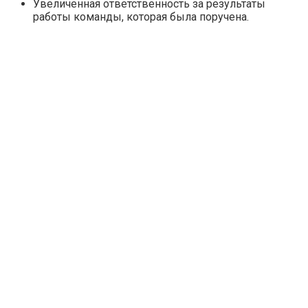
Увеличенная ответственность за результаты
работы команды, которая была поручена.