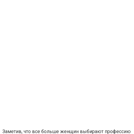
Заметив, что все больше женщин выбирают профессию