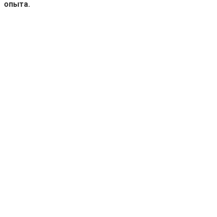
опыта.