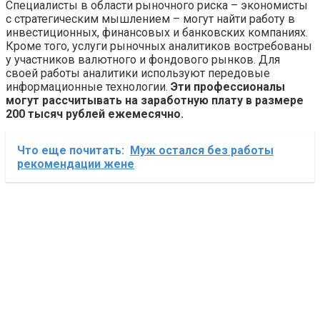
Специалисты в области рыночного риска – экономисты
с стратегическим мышлением – могут найти работу в
инвестиционных, финансовых и банковских компаниях.
Кроме того, услуги рыночных аналитиков востребованы
у участников валютного и фондового рынков. Для
своей работы аналитики используют передовые
информационные технологии.
Эти профессионалы
могут рассчитывать на заработную плату в размере
200 тысяч рублей ежемесячно.
Что еще почитать:
Муж остался без работы
рекомендации жене