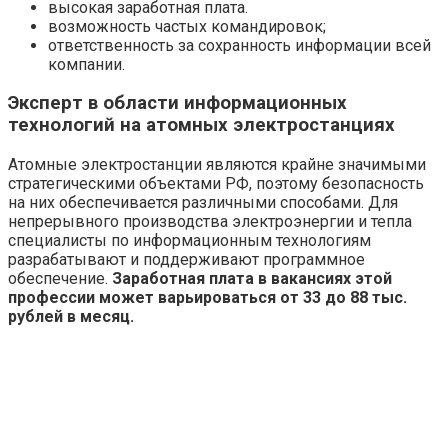
высокая заработная плата.
возможность частых командировок;
ответственность за сохранность информации всей
компании.
Эксперт в области информационных
технологий на атомных электростанциях
Атомные электростанции являются крайне значимыми
стратегическими объектами РФ, поэтому безопасность
на них обеспечивается различными способами. Для
непрерывного производства электроэнергии и тепла
специалисты по информационным технологиям
разрабатывают и поддерживают программное
обеспечение.
Заработная плата в вакансиях этой
профессии может варьироваться от 33 до 88 тыс.
рублей в месяц.