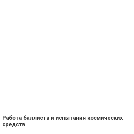
Работа баллиста и испытания космических
средств