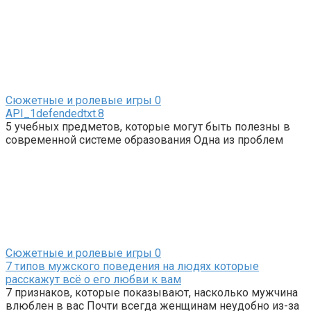
Сюжетные и ролевые игры
0
API_1defendedtxt.8
5 учебных предметов, которые могут быть полезны в
современной системе образования Одна из проблем
Сюжетные и ролевые игры
0
7 типов мужского поведения на людях которые
расскажут всё о его любви к вам
7 признаков, которые показывают, насколько мужчина
влюблен в вас Почти всегда женщинам неудобно из-за