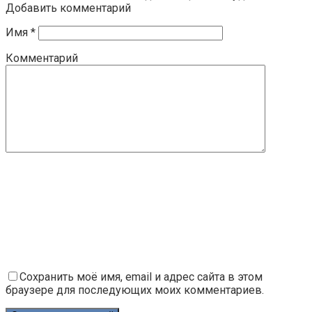
Добавить комментарий
Имя
*
Комментарий
Сохранить моё имя, email и адрес сайта в этом
браузере для последующих моих комментариев.