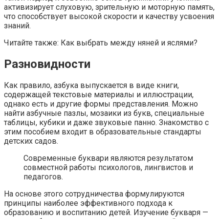
активизирует слуховую, зрительную и моторную память,
что способствует высокой скорости и качеству усвоения
знаний.
Читайте также: Как выбрать между няней и яслями?
Разновидности
Как правило, азбука выпускается в виде книги,
содержащей текстовые материалы и иллюстрации,
однако есть и другие формы представления. Можно
найти азбучные пазлы, мозаики из букв, специальные
таблицы, кубики и даже звуковые панно. Знакомство с
этим пособием входит в образовательные стандарты
детских садов.
Современные буквари являются результатом
совместной работы психологов, лингвистов и
педагогов.
На основе этого сотрудничества формулируются
принципы наиболее эффективного подхода к
образованию и воспитанию детей. Изучение букваря —