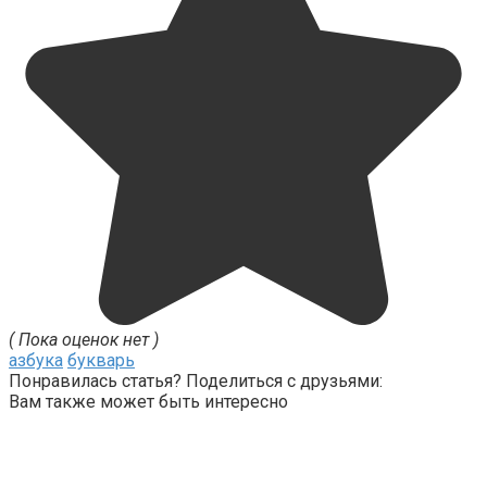
( Пока оценок нет )
азбука
букварь
Понравилась статья? Поделиться с друзьями:
Вам также может быть интересно