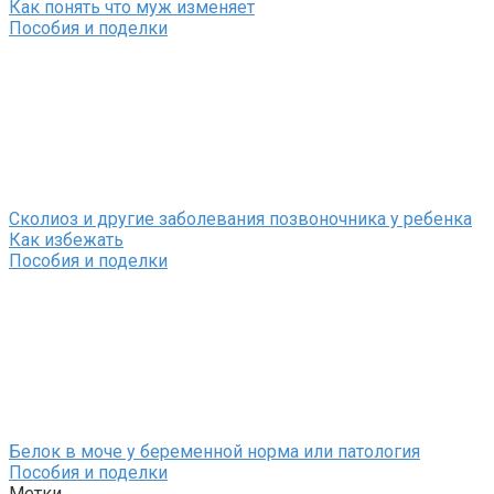
Как понять что муж изменяет
Пособия и поделки
Сколиоз и другие заболевания позвоночника у ребенка
Как избежать
Пособия и поделки
Белок в моче у беременной норма или патология
Пособия и поделки
Метки