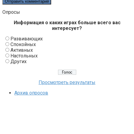
Опросы
Информация о каких играх больше всего вас
интересует?
Развивающих
Спокойных
Активных
Настольных
Других
Просмотреть результаты
Архив опросов