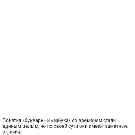
Понятия «букварь» и «азбука» со временем стали
единым целым, но по своей сути они имеют заметные
отличия.