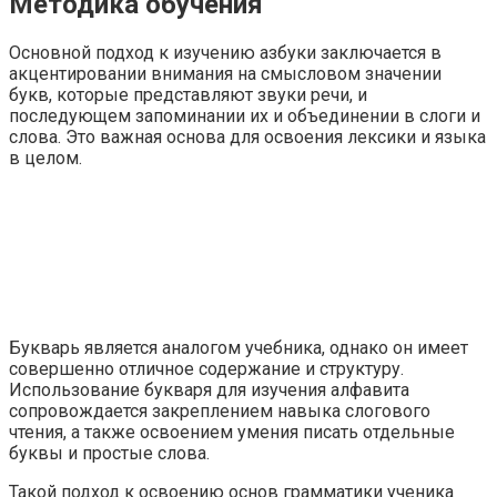
Методика обучения
Основной подход к изучению азбуки заключается в
акцентировании внимания на смысловом значении
букв, которые представляют звуки речи, и
последующем запоминании их и объединении в слоги и
слова. Это важная основа для освоения лексики и языка
в целом.
Букварь является аналогом учебника, однако он имеет
совершенно отличное содержание и структуру.
Использование букваря для изучения алфавита
сопровождается закреплением навыка слогового
чтения, а также освоением умения писать отдельные
буквы и простые слова.
Такой подход к освоению основ грамматики ученика