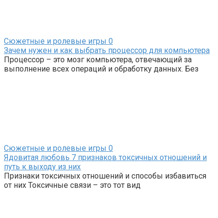
Сюжетные и ролевые игры
0
Зачем нужен и как выбрать процессор для компьютера
Процессор – это мозг компьютера, отвечающий за
выполнение всех операций и обработку данных. Без
Сюжетные и ролевые игры
0
Ядовитая любовь 7 признаков токсичных отношений и
путь к выходу из них
Признаки токсичных отношений и способы избавиться
от них Токсичные связи – это тот вид