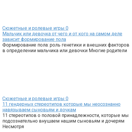
Сюжетные и ролевые игры
0
Мальчик или девочка от чего и от кого на самом деле
зависит формирование пола
Формирование пола: роль генетики и внешних факторов
в определении мальчика или девочки Многие родители
Сюжетные и ролевые игры
0
11 гендерных стереотипов которые мы неосознанно
навязываем сыновьям и дочкам
11 стереотипов о половой принадлежности, которые мы
подсознательно внушаем нашим сыновьям и дочерям
Несмотря