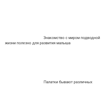
Знакомство с миром подводной
жизни полезно для развития малыша
Палатки бывают различных