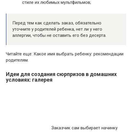
стиле их любимых мультфильмов;
Перед тем как сделать заказ, обязательно
уточните у родителей ребенка, нет ли у него
аллергии, чтобы не оставить его без десерта.
Читайте еще: Какое имя выбрать ребенку: рекомендации
родителям.
Идеи для создания сюрпризов в домашних
условиях: галерея
Заказчик сам выбирает начинку