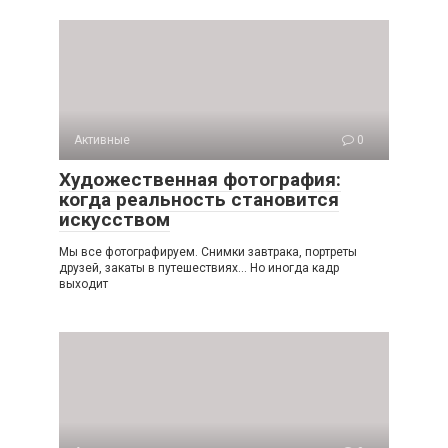
Активные
0
Художественная фотография:
когда реальность становится
искусством
Мы все фотографируем. Снимки завтрака, портреты
друзей, закаты в путешествиях… Но иногда кадр
выходит