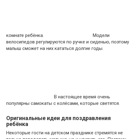
комнате ребёнка.
Модели
велосипедов регулируются по ручке и сиденью, поэтому
малыш сможет на них кататься долгие годы.
В настоящее время очень
популярны самокаты с колёсами, которые светятся.
Оригинальные идеи для поздравления
ребёнка
Некоторые гости на детском празднике стремятся не