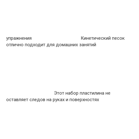
упражнения
Кинетический песок
отлично подходит для домашних занятий
Этот набор пластилина не
оставляет следов на руках и поверхностях