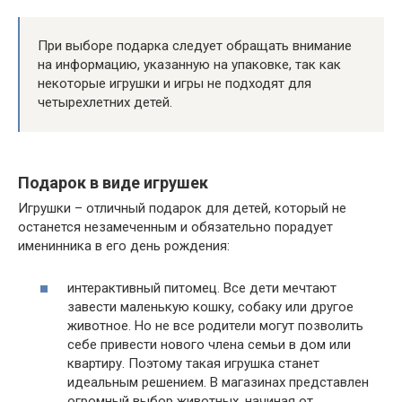
При выборе подарка следует обращать внимание
на информацию, указанную на упаковке, так как
некоторые игрушки и игры не подходят для
четырехлетних детей.
Подарок в виде игрушек
Игрушки – отличный подарок для детей, который не
останется незамеченным и обязательно порадует
именинника в его день рождения:
интерактивный питомец. Все дети мечтают
завести маленькую кошку, собаку или другое
животное. Но не все родители могут позволить
себе привести нового члена семьи в дом или
квартиру. Поэтому такая игрушка станет
идеальным решением. В магазинах представлен
огромный выбор животных, начиная от