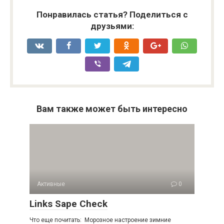
Понравилась статья? Поделиться с
друзьями:
Вам также может быть интересно
Активные
0
Links Sape Check
Что еще почитать: Морозное настроение зимние