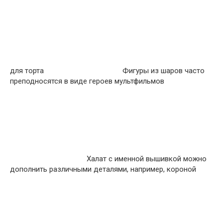
для торта
Фигуры из шаров часто
преподносятся в виде героев мультфильмов
Халат с именной вышивкой можно
дополнить различными деталями, например, короной