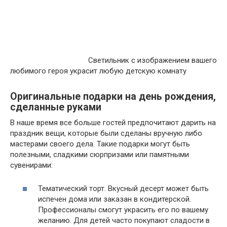
Светильник с изображением вашего
любимого героя украсит любую детскую комнату
Оригинальные подарки на день рождения,
сделанные руками
В наше время все больше гостей предпочитают дарить на
праздник вещи, которые были сделаны вручную либо
мастерами своего дела. Такие подарки могут быть
полезными, сладкими сюрпризами или памятными
сувенирами:
Тематический торт. Вкусный десерт может быть
испечен дома или заказан в кондитерской.
Профессионалы смогут украсить его по вашему
желанию. Для детей часто покупают сладости в