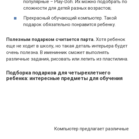
популярные – Play-Doh. Их можно подобрать по
сложности для детей разных возрастов;
Прекрасный обучающий компьютер. Такой
подарок обязательно понравится ребенку.
Полезным подарком считается парта.
Хотя ребенок
еще не ходит в школу, но такая деталь интерьера будет
очень полезна. В именинник сможет выполнять
различные задания, рисовать или лепить из пластилина.
Подборка подарков для четырехлетнего
ребенка: интересные предметы для обучения
Компьютер предлагает различные