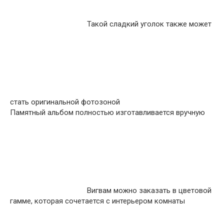
Такой сладкий уголок также может
стать оригинальной фотозоной
Памятный альбом полностью изготавливается вручную
Вигвам можно заказать в цветовой
гамме, которая сочетается с интерьером комнаты