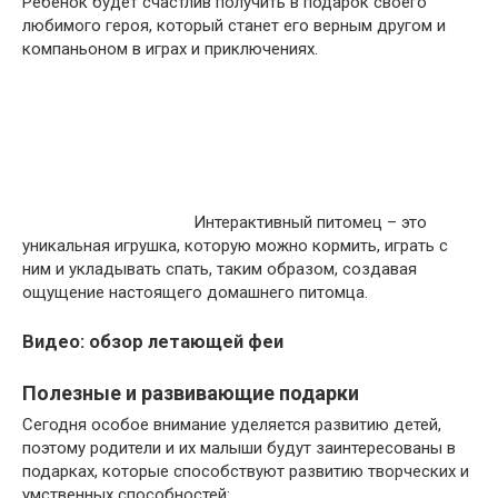
Ребенок будет счастлив получить в подарок своего
любимого героя, который станет его верным другом и
компаньоном в играх и приключениях.
Интерактивный питомец – это
уникальная игрушка, которую можно кормить, играть с
ним и укладывать спать, таким образом, создавая
ощущение настоящего домашнего питомца.
Видео: обзор летающей феи
Полезные и развивающие подарки
Сегодня особое внимание уделяется развитию детей,
поэтому родители и их малыши будут заинтересованы в
подарках, которые способствуют развитию творческих и
умственных способностей: