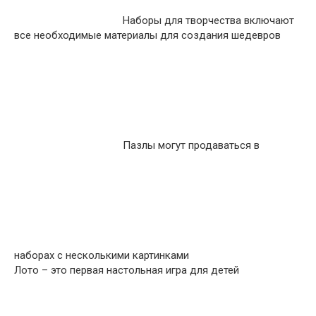
Наборы для творчества включают
все необходимые материалы для создания шедевров
Пазлы могут продаваться в
наборах с несколькими картинками
Лото – это первая настольная игра для детей