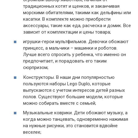
традиционных котят и щенков, и заканчивая
морскими обитателями, такими как дельфины или
касатки. В комплекте можно приобрести
аксессуары, такие как еда, расческа и домик. Все
зависит от комплектации и цены товара;
игрушки-герои мультфильмов. Девочки обожают
принцесс, а мальчики – машинки и роботов.
Лучше всего спросить у ребенка, что именно он
предпочитает, и порадовать его таким
сюрпризом;
Конструкторы. В наши дни популярностью
пользуются наборы Lego Duplo, которые
выпускаются с учетом интересов детей разных
полов. Существуют большие модели, которые
можно собирать вместе с семьей;
Музыкальные коврики. Дети обожают музыку, а
когда можно танцевать, одновременно нажимая
на нужные рисунки, это становится вдвойне
веселее;