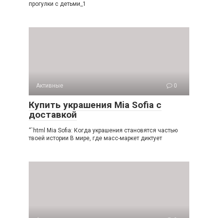
прогулки с детьми_1
Активные
0
Купить украшения Mia Sofia с
доставкой
“`html Mia Sofia: Когда украшения становятся частью
твоей истории В мире, где масс-маркет диктует