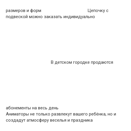
размеров и форм
Цепочку с
подвеской можно заказать индивидуально
В детском городке продаются
абонементы на весь день
Аниматоры не только развлекут вашего ребёнка, но и
создадут атмосферу веселья и праздника