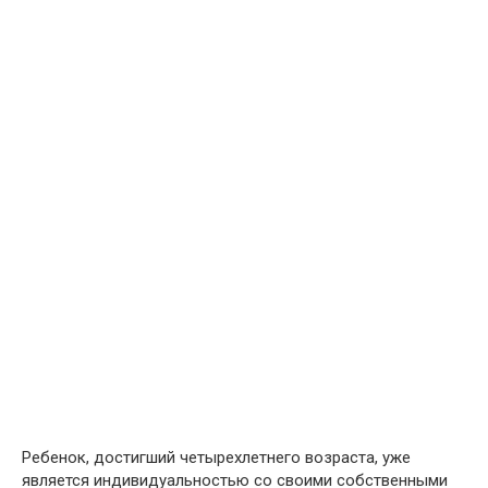
Ребенок, достигший четырехлетнего возраста, уже
является индивидуальностью со своими собственными