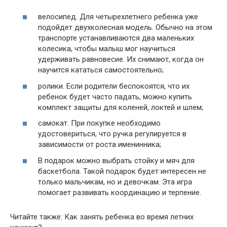
велосипед. Для четырехлетнего ребенка уже
подойдет двухколесная модель. Обычно на этом
транспорте устанавливаются два маленьких
колесика, чтобы малыш мог научиться
удерживать равновесие. Их снимают, когда он
научится кататься самостоятельно;
ролики. Если родители беспокоятся, что их
ребенок будет часто падать, можно купить
комплект защиты для коленей, локтей и шлем;
самокат. При покупке необходимо
удостовериться, что ручка регулируется в
зависимости от роста именинника;
В подарок можно выбрать стойку и мяч для
баскетбола. Такой подарок будет интересен не
только мальчикам, но и девочкам. Эта игра
помогает развивать координацию и терпение.
Читайте также: Как занять ребенка во время летних