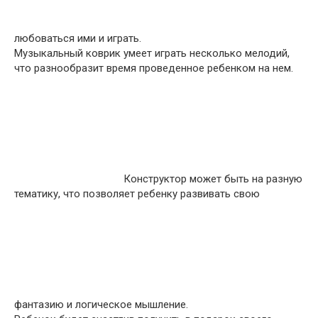
любоваться ими и играть.
Музыкальный коврик умеет играть несколько мелодий,
что разнообразит время проведенное ребенком на нем.
Конструктор может быть на разную
тематику, что позволяет ребенку развивать свою
фантазию и логическое мышление.