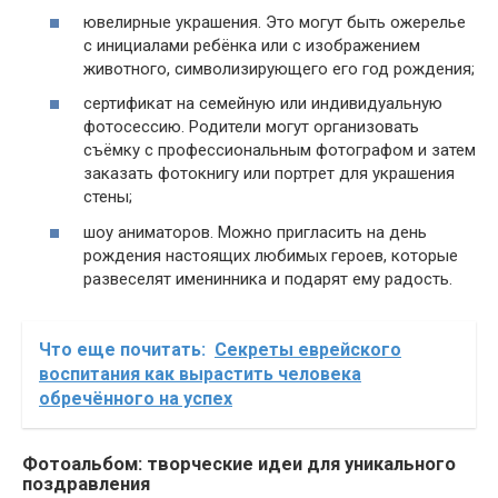
ювелирные украшения. Это могут быть ожерелье
с инициалами ребёнка или с изображением
животного, символизирующего его год рождения;
сертификат на семейную или индивидуальную
фотосессию. Родители могут организовать
съёмку с профессиональным фотографом и затем
заказать фотокнигу или портрет для украшения
стены;
шоу аниматоров. Можно пригласить на день
рождения настоящих любимых героев, которые
развеселят именинника и подарят ему радость.
Что еще почитать:
Секреты еврейского
воспитания как вырастить человека
обречённого на успех
Фотоальбом: творческие идеи для уникального
поздравления