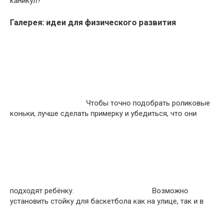
каникул?
Галерея: идеи для физического развития
Чтобы точно подобрать роликовые
коньки, лучше сделать примерку и убедиться, что они
подходят ребёнку.
Возможно
установить стойку для баскетбола как на улице, так и в