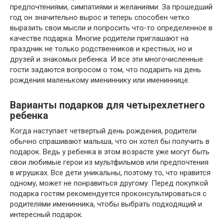
предпочтениями, симпатиями и желаниями. За прошедший
год он значительно вырос и теперь способен четко
выразить свои мысли и попросить что-то определенное в
качестве подарка. Многие родители приглашают на
праздник не только родственников и крестных, но и
друзей и знакомых ребенка. И все эти многочисленные
гости задаются вопросом о том, что подарить на день
рождения маленькому имениннику или имениннице.
Варианты подарков для четырехлетнего
ребенка
Когда наступает четвертый день рождения, родители
обычно спрашивают малыша, что он хотел бы получить в
подарок. Ведь у ребенка в этом возрасте уже могут быть
свои любимые герои из мультфильмов или предпочтения
в игрушках. Все дети уникальны, поэтому то, что нравится
одному, может не понравиться другому. Перед покупкой
подарка гостям рекомендуется проконсультироваться с
родителями именинника, чтобы выбрать подходящий и
интересный подарок.