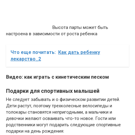
Высота парты может быть
настроена в зависимости от роста ребенка
Что еще почитать:
Как дать ребенку
лекарство_2
Видео: как играть с кинетическим песком
Подарки для спортивных малышей
Не следует забывать и о физическом развитии детей.
Дети растут, поэтому трехколесные велосипеды и
толокары становятся непригодными, а мальчики и
девочки желают осваивать что-то новое. Гости или
родственники могут подарить следующие спортивные
подарки на день рождения: