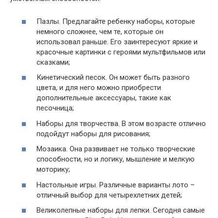
Пазлы. Предлагайте ребенку наборы, которые
немного сложнее, чем те, которые он
использовал раньше. Его заинтересуют яркие и
красочные картинки с героями мультфильмов или
сказками;
Кинетический песок. Он может быть разного
цвета, и для него можно приобрести
дополнительные аксессуары, такие как
песочница;
Наборы для творчества. В этом возрасте отлично
подойдут наборы для рисования;
Мозаика. Она развивает не только творческие
способности, но и логику, мышление и мелкую
моторику;
Настольные игры. Различные варианты лото –
отличный выбор для четырехлетних детей;
Великолепные наборы для лепки. Сегодня самые