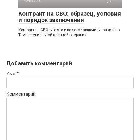
Активные
0
Контракт на СВО: образец, условия
и порядок заключения
Контракт на СВО: что это и как его заключить правильно
Тема специальной военной операции
Добавить комментарий
Имя
*
Комментарий