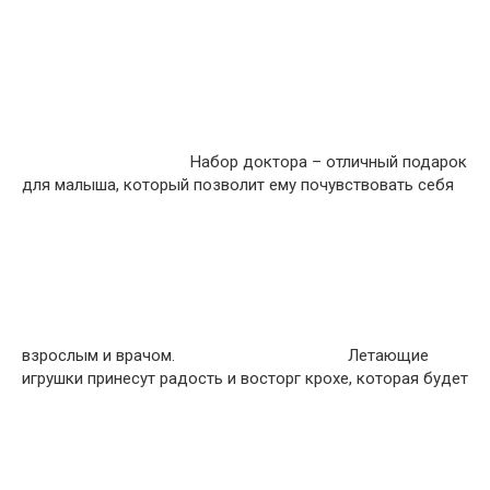
Набор доктора – отличный подарок
для малыша, который позволит ему почувствовать себя
взрослым и врачом.
Летающие
игрушки принесут радость и восторг крохе, которая будет