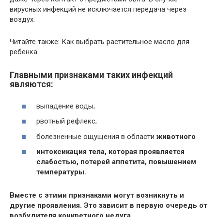
вирусных инфекций не исключается передача через
воздух.
Читайте также: Как выбрать растительное масло для
ребенка.
Главными признаками таких инфекций
являются:
выпадение воды;
рвотный рефлекс;
болезненные ощущения в области
животного
интоксикация
тела
, которая проявляется
слабостью, потерей аппетита, повышением
температуры.
Вместе с этими признаками могут возникнуть и
другие
проявления
. Это зависит в первую очередь от
возбудителя конкретного недуга.