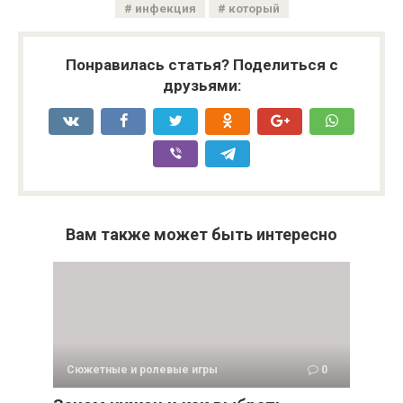
инфекция
который
Понравилась статья? Поделиться с
друзьями:
Вам также может быть интересно
Сюжетные и ролевые игры
0