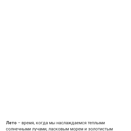
Лето
– время, когда мы наслаждаемся теплыми
солнечными лучами, ласковым морем и золотистым