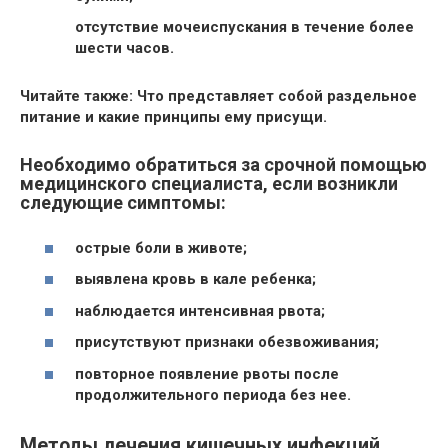
отсутствие мочеиспускания в течение более
шести часов
.
Читайте также: Что представляет собой раздельное
питание и какие принципы ему присущи.
Необходимо обратиться за срочной помощью
медицинского специалиста, если возникли
следующие симптомы:
острые боли в животе;
выявлена кровь в кале ребенка;
наблюдается интенсивная рвота;
присутствуют признаки обезвоживания;
повторное появление рвоты после
продолжительного периода без нее.
Методы лечения кишечных инфекций