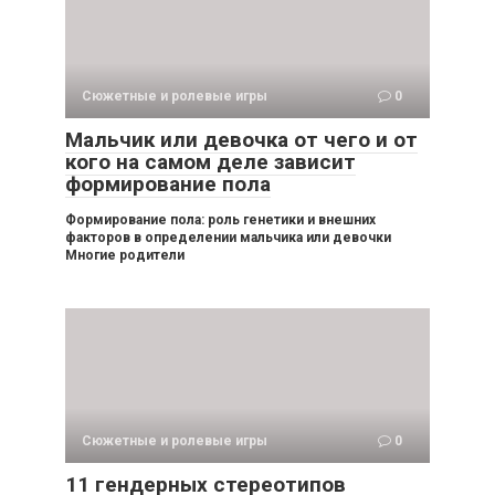
Сюжетные и ролевые игры
0
Мальчик или девочка от чего и от
кого на самом деле зависит
формирование пола
Формирование пола: роль генетики и внешних
факторов в определении мальчика или девочки
Многие родители
Сюжетные и ролевые игры
0
11 гендерных стереотипов