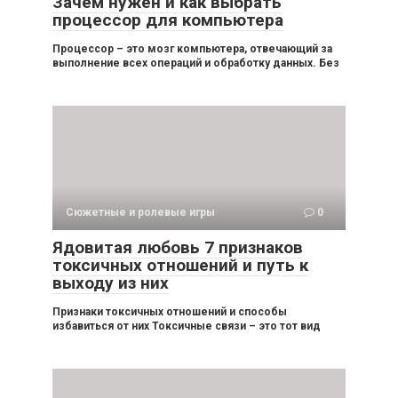
Зачем нужен и как выбрать
процессор для компьютера
Процессор – это мозг компьютера, отвечающий за
выполнение всех операций и обработку данных. Без
Сюжетные и ролевые игры
0
Ядовитая любовь 7 признаков
токсичных отношений и путь к
выходу из них
Признаки токсичных отношений и способы
избавиться от них Токсичные связи – это тот вид