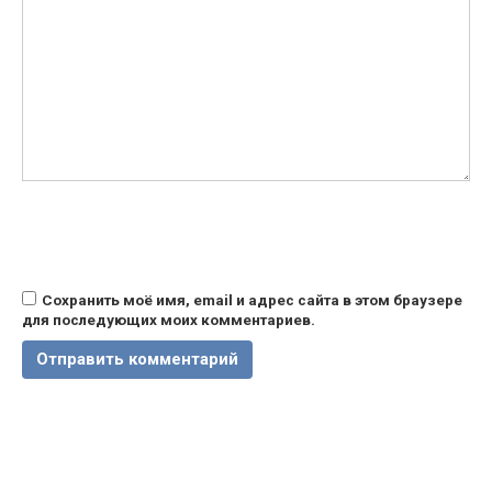
Сохранить моё имя, email и адрес сайта в этом браузере
для последующих моих комментариев.