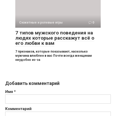
Сюжетные и ролевые игры
0
7 типов мужского поведения на
людях которые расскажут всё о
его любви к вам
7 признаков, которые показывают, насколько
мужчина влюблен в вас Почти всегда женщинам
неудобно из-за
Добавить комментарий
Имя
*
Комментарий