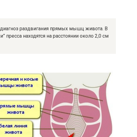
это диагноз раздвигания прямых мышц живота. В
” пресса находятся на расстоянии около 2,0 см