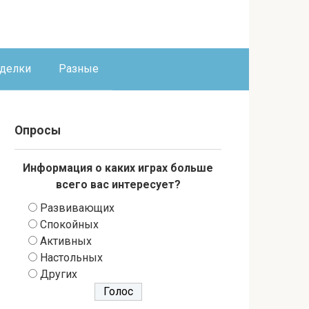
оделки
Разные
Опросы
Информация о каких играх больше
всего вас интересует?
Развивающих
Спокойных
Активных
Настольных
Других