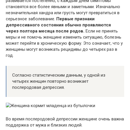
развивается постепенно, с каждым днем симптомы
становятся все более явными и заметными. Изначально
незначительная хандра или грусть могут превратиться в
серьезное заболевание.
Первые признаки
депрессивного состояния обычно проявляются
через полтора месяца после родов.
Если не принять
меры и не помочь женщине изменить ситуацию, болезнь
может перейти в хроническую форму. Это означает, что у
женщины могут возникать рецидивы до четырех раз в
год.
Согласно статистическим данным, у одной из
четырех женщин повторно возникает
послеродовая депрессия.
Во время послеродовой депрессии женщине очень важна
поддержка от мужа и близких людей.