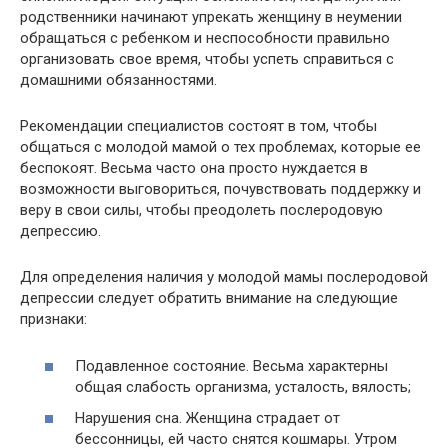
родственники начинают упрекать женщину в неумении
обращаться с ребенком и неспособности правильно
организовать свое время, чтобы успеть справиться с
домашними обязанностями.
Рекомендации специалистов состоят в том, чтобы
общаться с молодой мамой о тех проблемах, которые ее
беспокоят. Весьма часто она просто нуждается в
возможности выговориться, почувствовать поддержку и
веру в свои силы, чтобы преодолеть послеродовую
депрессию.
Для определения наличия у молодой мамы послеродовой
депрессии следует обратить внимание на следующие
признаки:
Подавленное состояние. Весьма характерны
общая слабость организма, усталость, вялость;
Нарушения сна. Женщина страдает от
бессонницы, ей часто снятся кошмары. Утром