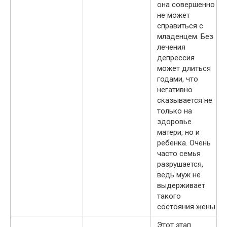
она совершенно
не может
справиться с
младенцем. Без
лечения
депрессия
может длиться
годами, что
негативно
сказывается не
только на
здоровье
матери, но и
ребенка. Очень
часто семья
разрушается,
ведь муж не
выдерживает
такого
состояния жены
Этот этап