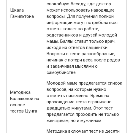
спокойную беседу, где доктор
Шкала
может использовать наводящие
Гамильтона
вопросы. Для получения полной
информации могут потребоваться
ответы коллег по работе,
родственников и друзей молодой
мамы. Баллы ставит только врач,
исходя из ответов пациентки.
Вопросы в тесте разнообразные,
начиная с потери веса после родов
и заканчивая мыслями о
самоубийстве.
Молодой маме предлагается список
вопросов, на которые нужно
Методика
ответить письменно. Время на
Балашовой на
прохождение теста ограничено
основе
двадцатью минутами. Этот тест
тестов Цунга
предлагается проходить не только
женщинам, но и мужчинам.
Методика включает тест из десяти