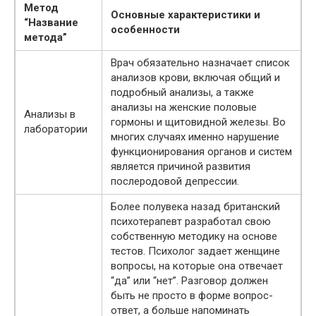
Метод
Основные характеристики и
“Название
особенности
метода”
Врач обязательно назначает список
анализов крови, включая общий и
подробный анализы, а также
анализы на женские половые
Анализы в
гормоны и щитовидной железы. Во
лаборатории
многих случаях именно нарушение
функционирования органов и систем
является причиной развития
послеродовой депрессии.
Более полувека назад британский
психотерапевт разработал свою
собственную методику на основе
тестов. Психолог задает женщине
вопросы, на которые она отвечает
“да” или “нет”. Разговор должен
быть не просто в форме вопрос-
ответ, а больше напоминать