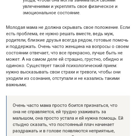
увлечениями и укреплять свое физическое и
эмоциональное состояние.
Молодая мама не должна скрывать свое положение. Если
есть проблема, ее нужно решать вместе, ведь муж,
родители, близкие друзья всегда рядом, готовые помочь
и поддержать. Очень часто женщина на вопросы о своем
состоянии отвечает, что все прекрасно, лучше быть не
может. А на самом деле ей страшно, грустно, обидно и
одиноко. Существует такой психологический прием:
нужно высказывать свои страхи и тревоги, чтобы они
уходили из сознания, отступали и не казались такими
важными;
Очень часто мама просто боится признаться, что
она не справляется, ей трудно ухаживать за
малышом, она просто устала и ей нужна помощь. Ей
стыдно сказать, что постоянный плач начинает
раздражать и в голове появляются неприятные,