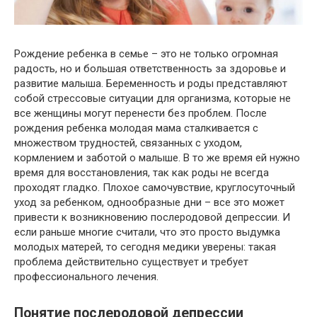
Рождение ребенка в семье – это не только огромная
радость, но и большая ответственность за здоровье и
развитие малыша. Беременность и роды представляют
собой стрессовые ситуации для организма, которые не
все женщины могут перенести без проблем. После
рождения ребенка молодая мама сталкивается с
множеством трудностей, связанных с уходом,
кормлением и заботой о малыше. В то же время ей нужно
время для восстановления, так как роды не всегда
проходят гладко. Плохое самочувствие, круглосуточный
уход за ребенком, однообразные дни – все это может
привести к возникновению послеродовой депрессии. И
если раньше многие считали, что это просто выдумка
молодых матерей, то сегодня медики уверены: такая
проблема действительно существует и требует
профессионального лечения.
Понятие послеродовой депрессии