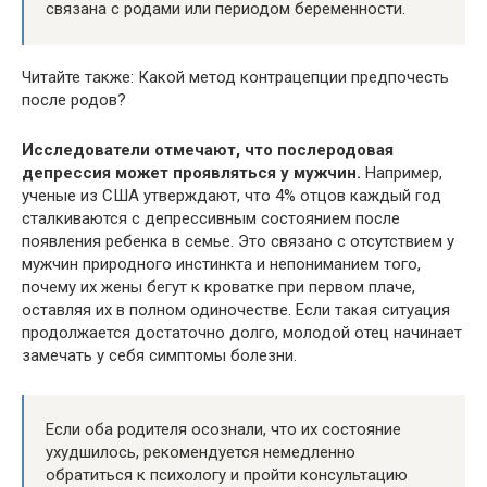
связана с родами или периодом беременности.
Читайте также: Какой метод контрацепции предпочесть
после родов?
Исследователи отмечают, что послеродовая
депрессия может проявляться у мужчин.
Например,
ученые из США утверждают, что 4% отцов каждый год
сталкиваются с депрессивным состоянием после
появления ребенка в семье. Это связано с отсутствием у
мужчин природного инстинкта и непониманием того,
почему их жены бегут к кроватке при первом плаче,
оставляя их в полном одиночестве. Если такая ситуация
продолжается достаточно долго, молодой отец начинает
замечать у себя симптомы болезни.
Если оба родителя осознали, что их состояние
ухудшилось, рекомендуется немедленно
обратиться к психологу и пройти консультацию