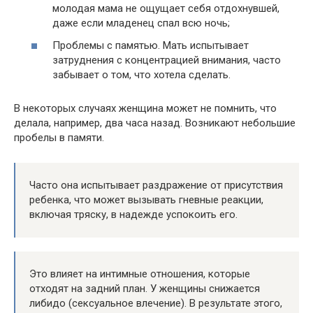
молодая мама не ощущает себя отдохнувшей,
даже если младенец спал всю ночь;
Проблемы с памятью. Мать испытывает
затруднения с концентрацией внимания, часто
забывает о том, что хотела сделать.
В некоторых случаях женщина может не помнить, что
делала, например, два часа назад. Возникают небольшие
пробелы в памяти.
Часто она испытывает раздражение от присутствия
ребенка, что может вызывать гневные реакции,
включая тряску, в надежде успокоить его.
Это влияет на интимные отношения, которые
отходят на задний план. У женщины снижается
либидо (сексуальное влечение). В результате этого,