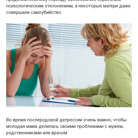
психологическим отклонениям, а некоторые матери даже
совершали самоубийство.
Во время послеродовой депрессии очень важно, чтобы
молодая мама делилась своими проблемами с мужем,
родственниками или врачом