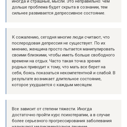
иногда и страшные, мысли. Это неправильно: чем
дольше проблема будет скрыта в сознании, тем
сильнее развивается депрессивное состояние.
К сожалению, сегодня многие люди считают, что
послеродовая депрессия не существует. По их
мнению, женщина просто пытается манипулировать
своими близкими, чтобы иметь больше свободного
времени на отдых. Часто такая точка зрения
родных приводит к тому, что мать все берет на
себя, боясь показаться некомпетентной и слабой. В
результате возникает длительное состояние,
которое ухудшается с каждым месяцем.
Все зависит от степени тяжести. Иногда
достаточно пройти курс психотерапии, а в случае
более серьезного прогрессирования заболевания
назначают медикаментозное лечение.