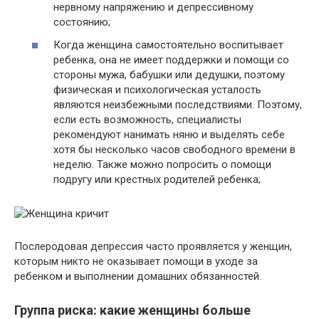
нервному напряжению и депрессивному
состоянию;
Когда женщина самостоятельно воспитывает
ребенка, она не имеет поддержки и помощи со
стороны мужа, бабушки или дедушки, поэтому
физическая и психологическая усталость
являются неизбежными последствиями. Поэтому,
если есть возможность, специалисты
рекомендуют нанимать няню и выделять себе
хотя бы несколько часов свободного времени в
неделю. Также можно попросить о помощи
подругу или крестных родителей ребенка;
Послеродовая депрессия часто проявляется у женщин,
которым никто не оказывает помощи в уходе за
ребенком и выполнении домашних обязанностей.
Группа риска: какие женщины больше