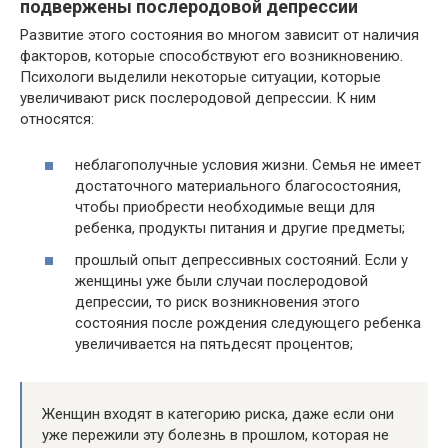
подвержены послеродовой депрессии
Развитие этого состояния во многом зависит от наличия
факторов, которые способствуют его возникновению.
Психологи выделили некоторые ситуации, которые
увеличивают риск послеродовой депрессии. К ним
относятся:
неблагополучные условия жизни. Семья не имеет
достаточного материального благосостояния,
чтобы приобрести необходимые вещи для
ребенка, продукты питания и другие предметы;
прошлый опыт депрессивных состояний. Если у
женщины уже были случаи послеродовой
депрессии, то риск возникновения этого
состояния после рождения следующего ребенка
увеличивается на пятьдесят процентов;
Женщин входят в категорию риска, даже если они
уже пережили эту болезнь в прошлом, которая не