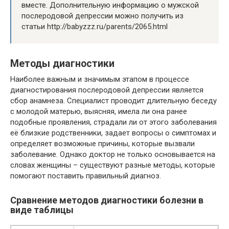
вместе. Дополнительную информацию о мужской
послеродовой депрессии можно получить из
статьи http://babyzzz.ru/parents/2065.html
Методы диагностики
Наиболее важным и значимым этапом в процессе
диагностирования послеродовой депрессии является
сбор анамнеза. Специалист проводит длительную беседу
с молодой матерью, выясняя, имела ли она ранее
подобные проявления, страдали ли от этого заболевания
её близкие родственники, задает вопросы о симптомах и
определяет возможные причины, которые вызвали
заболевание. Однако доктор не только основывается на
словах женщины – существуют разные методы, которые
помогают поставить правильный диагноз.
Сравнение методов диагностики болезни в
виде таблицы