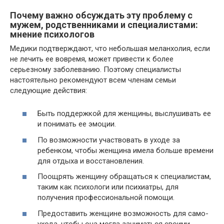
Почему важно обсуждать эту проблему с
мужем, родственниками и специалистами:
мнение психологов
Медики подтверждают, что небольшая меланхолия, если
не лечить ее вовремя, может привести к более
серьезному заболеванию. Поэтому специалисты
настоятельно рекомендуют всем членам семьи
следующие действия:
Быть поддержкой для женщины, выслушивать ее
и понимать ее эмоции.
По возможности участвовать в уходе за
ребенком, чтобы женщина имела больше времени
для отдыха и восстановления.
Поощрять женщину обращаться к специалистам,
таким как психологи или психиатры, для
получения профессиональной помощи.
Предоставить женщине возможность для само-
ухода, чтобы она могла заниматься своими