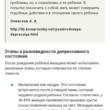
проблемы, но, к сожалению, и ее ребенок. В
попытке покончить с собой, мать может совершить
подобные действия и в отношении своего ребенка.
Олексеев А. А.
http://lib.komarovskiy.net/poslerodovaya-
depressiya.html
Этапы и разновидности депрессивного
состояния
После рождения ребенка женщина может испытывать
различные этапы, которые отличаются по степени
тяжести:
Меланхолия или хандра. Это состояние
встречается почти у каждой мамы, которая
недавно родила ребенка. Согласно статистике, у
50-85% женщин проявляются признаки грусти
после появления малыша на свет. Молодая мама