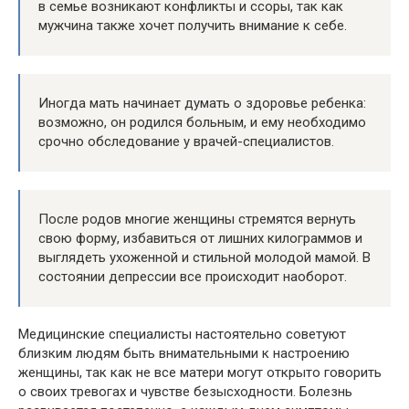
в семье возникают конфликты и ссоры, так как
мужчина также хочет получить внимание к себе.
Иногда мать начинает думать о здоровье ребенка:
возможно, он родился больным, и ему необходимо
срочно обследование у врачей-специалистов.
После родов многие женщины стремятся вернуть
свою форму, избавиться от лишних килограммов и
выглядеть ухоженной и стильной молодой мамой. В
состоянии депрессии все происходит наоборот.
Медицинские специалисты настоятельно советуют
близким людям быть внимательными к настроению
женщины, так как не все матери могут открыто говорить
о своих тревогах и чувстве безысходности. Болезнь