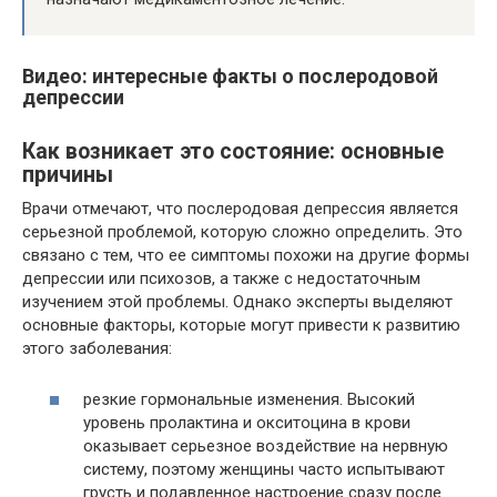
Видео: интересные факты о послеродовой
депрессии
Как возникает это состояние: основные
причины
Врачи отмечают, что послеродовая депрессия является
серьезной проблемой, которую сложно определить. Это
связано с тем, что ее симптомы похожи на другие формы
депрессии или психозов, а также с недостаточным
изучением этой проблемы. Однако эксперты выделяют
основные факторы, которые могут привести к развитию
этого заболевания:
резкие гормональные изменения. Высокий
уровень пролактина и окситоцина в крови
оказывает серьезное воздействие на нервную
систему, поэтому женщины часто испытывают
грусть и подавленное настроение сразу после