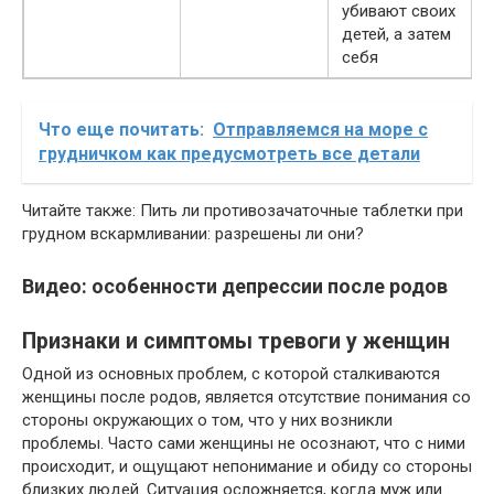
убивают своих
детей, а затем
себя
Что еще почитать:
Отправляемся на море с
грудничком как предусмотреть все детали
Читайте также: Пить ли противозачаточные таблетки при
грудном вскармливании: разрешены ли они?
Видео: особенности депрессии после родов
Признаки и симптомы тревоги у женщин
Одной из основных проблем, с которой сталкиваются
женщины после родов, является отсутствие понимания со
стороны окружающих о том, что у них возникли
проблемы. Часто сами женщины не осознают, что с ними
происходит, и ощущают непонимание и обиду со стороны
близких людей. Ситуация осложняется, когда муж или