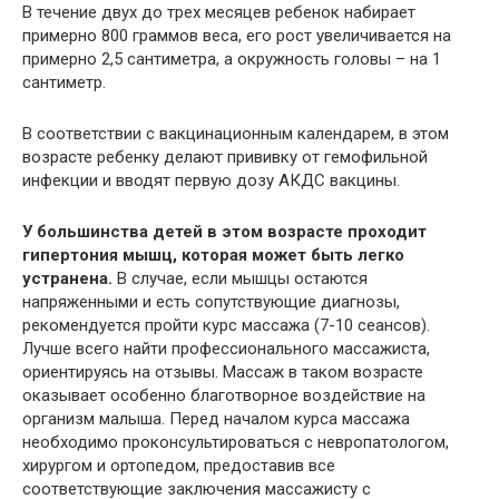
В течение двух до трех месяцев ребенок набирает
примерно 800 граммов веса, его рост увеличивается на
примерно 2,5 сантиметра, а окружность головы – на 1
сантиметр.
В соответствии с вакцинационным календарем, в этом
возрасте ребенку делают прививку от гемофильной
инфекции и вводят первую дозу АКДС вакцины.
У большинства детей в этом возрасте проходит
гипертония мышц, которая может быть легко
устранена.
В случае, если мышцы остаются
напряженными и есть сопутствующие диагнозы,
рекомендуется пройти курс массажа (7-10 сеансов).
Лучше всего найти профессионального массажиста,
ориентируясь на отзывы. Массаж в таком возрасте
оказывает особенно благотворное воздействие на
организм малыша. Перед началом курса массажа
необходимо проконсультироваться с невропатологом,
хирургом и ортопедом, предоставив все
соответствующие заключения массажисту с