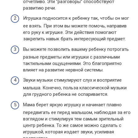
отчетливо. Эти “разговоры” способствуют
развитию речи.
Игрушка подносится к ребенку так, чтобы он мог
ее взять. При этом вы можете помочь, направив
его руку к игрушке. Эти действия помогают
закрепить навык брать интересующий предмет.
Вы можете позволить вашему ребенку потрогать
разные предметы или игрушки с различными
тактильными ощущениями. Это благоприятно
влияет на развитие нервной системы.
Звуки музыки стимулируют слух и восприятие
малыша. Конечно, польза классической музыки
для грудного ребенка не оспаривается.
Мама берет яркую игрушку и начинает плавно
передвигать ее перед малышом, наблюдая за его
взглядом и стимулируя тем самым зрительный
центр ребенка. То же самое можно сделать с
игрушкой, которая издает звуки, усиливая