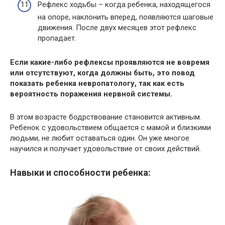
Рефлекс ходьбы – когда ребенка, находящегося
на опоре, наклонить вперед, появляются шаговые
движения. После двух месяцев этот рефлекс
пропадает.
Если какие-либо рефлексы проявляются не вовремя
или отсутствуют, когда должны быть, это повод
показать ребенка невропатологу, так как есть
вероятность поражения нервной системы.
В этом возрасте бодрствование становится активным.
Ребенок с удовольствием общается с мамой и близкими
людьми, не любит оставаться один. Он уже многое
научился и получает удовольствие от своих действий.
Навыки и способности ребенка: