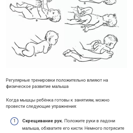
Регулярные тренировки положительно влияют на
физическое развитие малыша
Когда мышцы ребёнка готовы к занятиям, можно
провести следующие упражнения:
Скрещивание рук.
Положите руки в ладони
малыша, обхватите его кисти. Немного потрясите