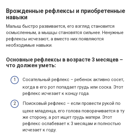
Врожденные рефлексы и приобретенные
навыки
Малыш быстро развивается, его взгляд становится
осмысленным, а мышцы становятся сильнее. Ненужные
рефлексы исчезают, а вместо них появляются
необходимые навыки.
Основные рефлексы в возрасте 3 месяцев –
что должен уметь:
Сосательный рефлекс – ребенок активно сосет,
когда в его рот попадает грудь или соска. Этот
рефлекс исчезает к концу года.
Поисковый рефлекс – если провести рукой по
щеке младенца, его голова поворачивается в ту
же сторону, а рот ищет грудь матери. Этот
рефлекс ослабевает к 3 месяцам и полностью
исчезает к году.