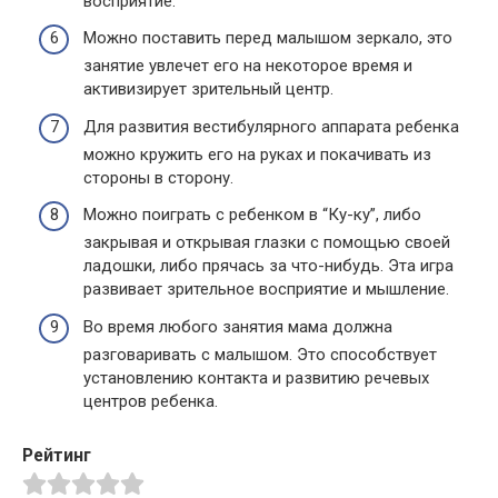
восприятие.
Можно поставить перед малышом зеркало, это
занятие увлечет его на некоторое время и
активизирует зрительный центр.
Для развития вестибулярного аппарата ребенка
можно кружить его на руках и покачивать из
стороны в сторону.
Можно поиграть с ребенком в “Ку-ку”, либо
закрывая и открывая глазки с помощью своей
ладошки, либо прячась за что-нибудь. Эта игра
развивает зрительное восприятие и мышление.
Во время любого занятия мама должна
разговаривать с малышом. Это способствует
установлению контакта и развитию речевых
центров ребенка.
Рейтинг