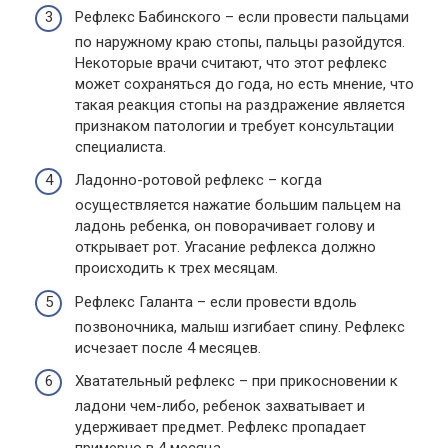
Рефлекс Бабинского – если провести пальцами
по наружному краю стопы, пальцы разойдутся.
Некоторые врачи считают, что этот рефлекс
может сохраняться до года, но есть мнение, что
такая реакция стопы на раздражение является
признаком патологии и требует консультации
специалиста.
Ладонно-ротовой рефлекс – когда
осуществляется нажатие большим пальцем на
ладонь ребенка, он поворачивает голову и
открывает рот. Угасание рефлекса должно
происходить к трех месяцам.
Рефлекс Галанта – если провести вдоль
позвоночника, малыш изгибает спину. Рефлекс
исчезает после 4 месяцев.
Хватательный рефлекс – при прикосновении к
ладони чем-либо, ребенок захватывает и
удерживает предмет. Рефлекс пропадает