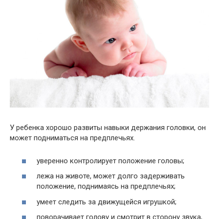
У ребенка хорошо развиты навыки держания головки, он
может подниматься на предплечьях.
уверенно контролирует положение головы;
лежа на животе, может долго задерживать
положение, поднимаясь на предплечьях;
умеет следить за движущейся игрушкой;
поворачивает голову и смотрит в сторону звука,