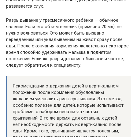
развивается слух.
Разрыдывание у трёхмесячного ребёнка — обычное
явление. Если его объём невелик (примерно 20 мл), не
нужно волноваться. Это может быть вызвано
перееданием или укладыванием на живот сразу после
еды. После окончания кормления желательно некоторое
время спокойно удерживать малыша в поднятом
положении. Если же разрыдывание обильное и частое,
следует обратиться к специалисту.
Рекомендации о держании детей в вертикальном
положении после кормления обусловлены
желанием уменьшить риск срыгивания. Этот метод
особенно полезен для детей, которые испытывают
проблемы с набором веса из-за частых
срыгиваний. В то же время, для остальных детей
нет необходимости держать их вертикально после
еды. Кроме того, срыгивание является полезным,