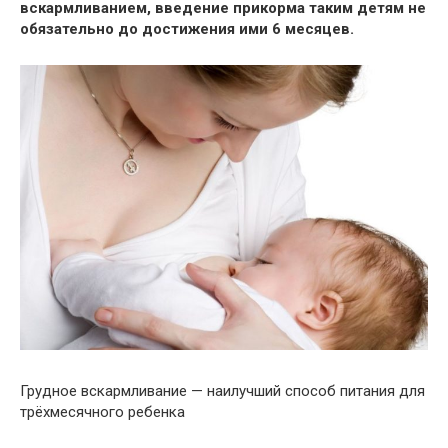
вскармливанием, введение прикорма таким детям не
обязательно до достижения ими 6 месяцев.
Грудное вскармливание — наилучший способ питания для
трёхмесячного ребенка