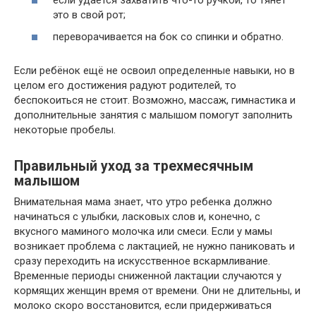
это в свой рот;
переворачивается на бок со спинки и обратно.
Если ребёнок ещё не освоил определенные навыки, но в
целом его достижения радуют родителей, то
беспокоиться не стоит. Возможно, массаж, гимнастика и
дополнительные занятия с малышом помогут заполнить
некоторые пробелы.
Правильный уход за трехмесячным
малышом
Внимательная мама знает, что утро ребенка должно
начинаться с улыбки, ласковых слов и, конечно, с
вкусного маминого молочка или смеси. Если у мамы
возникает проблема с лактацией, не нужно паниковать и
сразу переходить на искусственное вскармливание.
Временные периоды сниженной лактации случаются у
кормящих женщин время от времени. Они не длительны, и
молоко скоро восстановится, если придерживаться