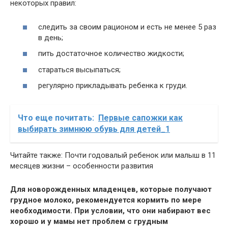
некоторых правил:
следить за своим рационом и есть не менее 5 раз
в день;
пить достаточное количество жидкости;
стараться высыпаться;
регулярно прикладывать ребенка к груди.
Что еще почитать:
Первые сапожки как
выбирать зимнюю обувь для детей_1
Читайте также: Почти годовалый ребенок или малыш в 11
месяцев жизни – особенности развития
Для новорожденных младенцев, которые получают
грудное молоко, рекомендуется кормить по мере
необходимости. При условии, что они набирают вес
хорошо и у мамы нет проблем с грудным