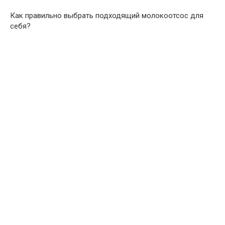
Как правильно выбрать подходящий молокоотсос для
себя?