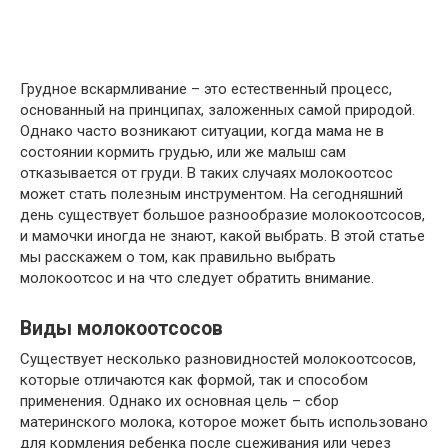
Грудное вскармливание – это естественный процесс,
основанный на принципах, заложенных самой природой.
Однако часто возникают ситуации, когда мама не в
состоянии кормить грудью, или же малыш сам
отказывается от груди. В таких случаях молокоотсос
может стать полезным инструментом. На сегодняшний
день существует большое разнообразие молокоотсосов,
и мамочки иногда не знают, какой выбрать. В этой статье
мы расскажем о том, как правильно выбрать
молокоотсос и на что следует обратить внимание.
Виды молокоотсосов
Существует несколько разновидностей молокоотсосов,
которые отличаются как формой, так и способом
применения. Однако их основная цель – сбор
материнского молока, которое может быть использовано
для кормления ребенка после сцеживания или через