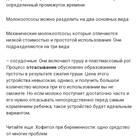
определенный промежуток времени.
Молокоотсосы можно разделить на два основных вида:
Механические молокоотсосы, которые отличаются
низкой стоимостью и простотой использования. Они
подразделяются на три вида:
– сосудочные. Они включают грушу и пластмассовый рог.
Процесс
отсасывания
обусловлен образованием
пустоты в результате сжатия груши. Цена этого
устройства невысокая, однако, и получить большое
количество молока при его использовании вы не
сможете. Но если молоко поступает достаточно часто и
его нужно отсасывать непосредственно перед самым
кормлением ребенка, такое устройство будет идеальным
вариантом;
Читайте еще: Хофитол при беременности: одно средство
от многих проблем