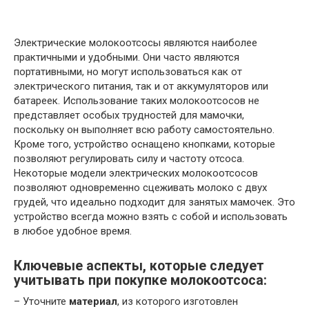
Электрические молокоотсосы являются наиболее
практичными и удобными. Они часто являются
портативными, но могут использоваться как от
электрического питания, так и от аккумуляторов или
батареек. Использование таких молокоотсосов не
представляет особых трудностей для мамочки,
поскольку он выполняет всю работу самостоятельно.
Кроме того, устройство оснащено кнопками, которые
позволяют регулировать силу и частоту отсоса.
Некоторые модели электрических молокоотсосов
позволяют одновременно сцеживать молоко с двух
грудей, что идеально подходит для занятых мамочек. Это
устройство всегда можно взять с собой и использовать
в любое удобное время.
Ключевые аспекты, которые следует
учитывать при покупке молокоотсоса:
– Уточните
материал
, из которого изготовлен