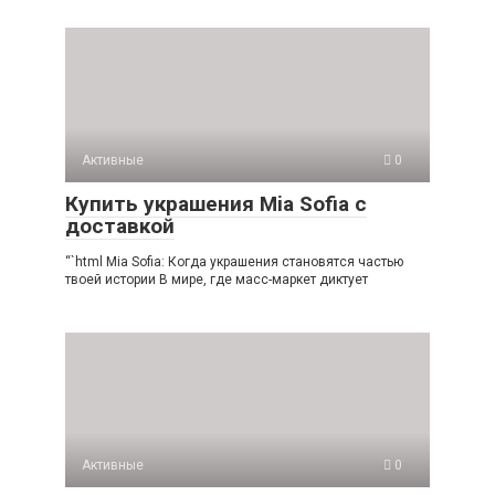
Активные
0
Купить украшения Mia Sofia с
доставкой
“`html Mia Sofia: Когда украшения становятся частью
твоей истории В мире, где масс-маркет диктует
Активные
0