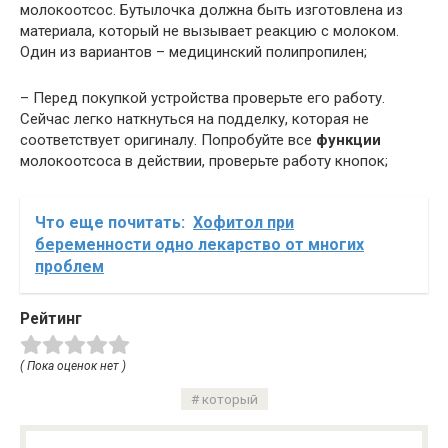
молокоотсос. Бутылочка должна быть изготовлена из
материала, который не вызывает реакцию с молоком.
Один из вариантов – медицинский полипропилен;
– Перед покупкой устройства проверьте его работу.
Сейчас легко наткнуться на подделку, которая не
соответствует оригиналу. Попробуйте все
функции
молокоотсоса в действии, проверьте работу кнопок;
Что еще почитать:
Хофитол при
беременности одно лекарство от многих
проблем
Рейтинг
( Пока оценок нет )
который