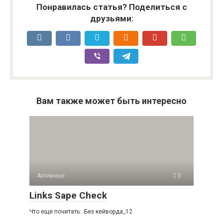
Понравилась статья? Поделиться с
друзьями:
Вам также может быть интересно
Активные
0
Links Sape Check
Что еще почитать: Без кейворда_12