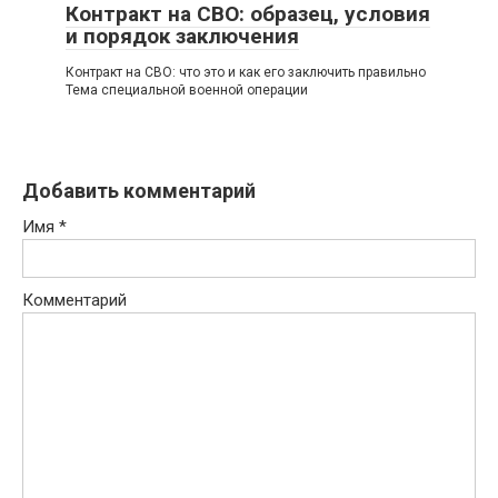
Контракт на СВО: образец, условия
и порядок заключения
Контракт на СВО: что это и как его заключить правильно
Тема специальной военной операции
Добавить комментарий
Имя
*
Комментарий