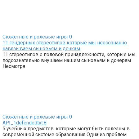
Сюжетные и ролевые игры
0
11 гендерных стереотипов которые мы неосознанно
навязываем сыновьям и дочкам
11 стереотипов о половой принадлежности, которые мы
подсознательно внушаем нашим сыновьям и дочерям
Несмотря
Сюжетные и ролевые игры
0
API_1defendedtxt.8
5 учебных предметов, которые могут быть полезны в
современной системе образования Одна из проблем