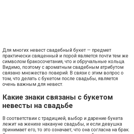
Для многих невест свадебный букет — предмет
практически священный и порой является почти тем же
символом бракосочетания, что и обручальные кольца.
Видимо, поэтому с ароматным свадебным атрибутом
связано множество поверий. В связи с этим вопрос о
том, что делать с букетом после свадьбы, является
очень важным для невест.
Какие знаки связаны с букетом
невесты на свадьбе
В соответствии с традицией, выбор и дарение букета
лежит на женихе накануне свадьбы, и если девушка
принимает его, то это означает, что она согласна на брак.