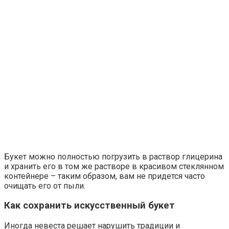
Букет можно полностью погрузить в раствор глицерина
и хранить его в том же растворе в красивом стеклянном
контейнере – таким образом, вам не придется часто
очищать его от пыли.
Как сохранить искусственный букет
Иногда невеста решает нарушить традиции и