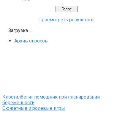
Просмотреть результаты
Загрузка ...
Архив опросов
Клостилбегит помощник при планировании
беременности
Сюжетные и ролевые игры