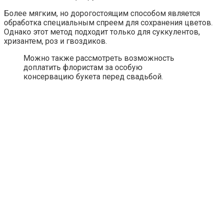
Более мягким, но дорогостоящим способом является
обработка специальным спреем для сохранения цветов.
Однако этот метод подходит только для суккулентов,
хризантем, роз и гвоздиков.
Можно также рассмотреть возможность
доплатить флористам за особую
консервацию букета перед свадьбой.