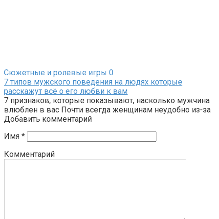
Сюжетные и ролевые игры
0
7 типов мужского поведения на людях которые
расскажут всё о его любви к вам
7 признаков, которые показывают, насколько мужчина
влюблен в вас Почти всегда женщинам неудобно из-за
Добавить комментарий
Имя
*
Комментарий