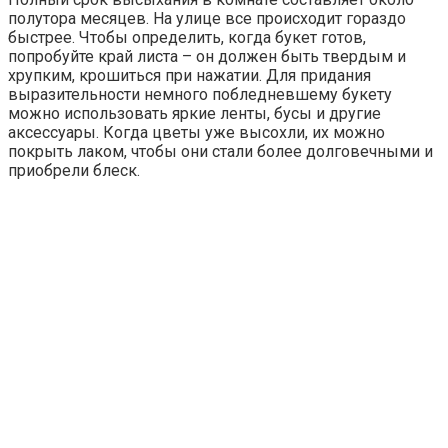
полутора месяцев. На улице все происходит гораздо
быстрее. Чтобы определить, когда букет готов,
попробуйте край листа – он должен быть твердым и
хрупким, крошиться при нажатии. Для придания
выразительности немного побледневшему букету
можно использовать яркие ленты, бусы и другие
аксессуары. Когда цветы уже высохли, их можно
покрыть лаком, чтобы они стали более долговечными и
приобрели блеск.