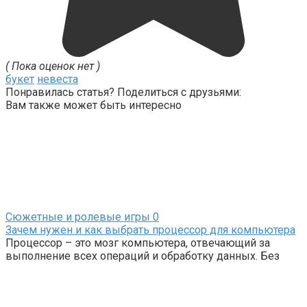
( Пока оценок нет )
букет
невеста
Понравилась статья? Поделиться с друзьями:
Вам также может быть интересно
Сюжетные и ролевые игры
0
Зачем нужен и как выбрать процессор для компьютера
Процессор – это мозг компьютера, отвечающий за
выполнение всех операций и обработку данных. Без