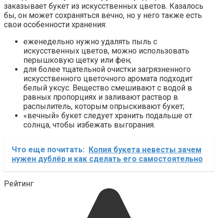
заказывает букет из искусственных цветов. Казалось
бы, он может сохраняться вечно, но у него также есть
свои особенности хранения:
еженедельно нужно удалять пыль с
искусственных цветов, можно использовать
перышковую щетку или фен;
для более тщательной очистки загрязненного
искусственного цветочного аромата подходит
белый уксус. Вещество смешивают с водой в
равных пропорциях и заливают раствор в
распылитель, которым опрыскивают букет;
«вечный» букет следует хранить подальше от
солнца, чтобы избежать выгорания.
Что еще почитать:
Копия букета невесты зачем
нужен дублёр и как сделать его самостоятельно
Рейтинг