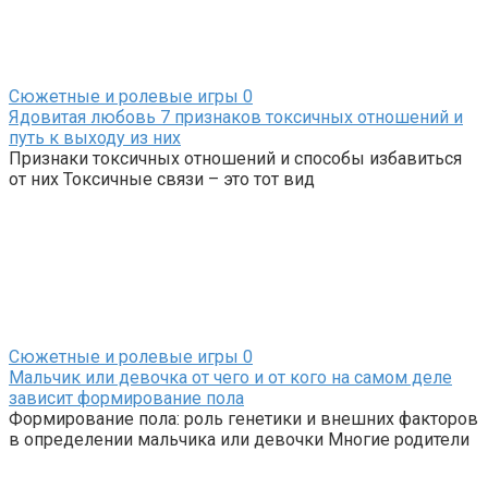
Сюжетные и ролевые игры
0
Ядовитая любовь 7 признаков токсичных отношений и
путь к выходу из них
Признаки токсичных отношений и способы избавиться
от них Токсичные связи – это тот вид
Сюжетные и ролевые игры
0
Мальчик или девочка от чего и от кого на самом деле
зависит формирование пола
Формирование пола: роль генетики и внешних факторов
в определении мальчика или девочки Многие родители