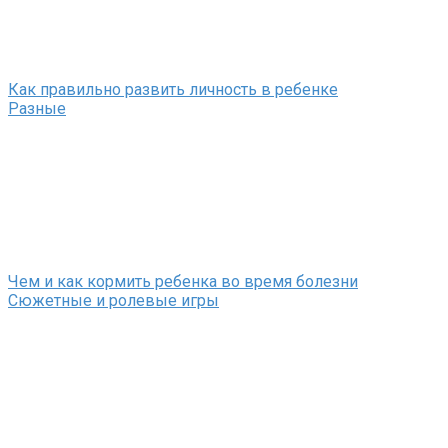
Как правильно развить личность в ребенке
Разные
Чем и как кормить ребенка во время болезни
Сюжетные и ролевые игры