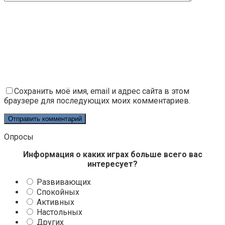
Сохранить моё имя, email и адрес сайта в этом
браузере для последующих моих комментариев.
Опросы
Информация о каких играх больше всего вас
интересует?
Развивающих
Спокойных
Активных
Настольных
Других