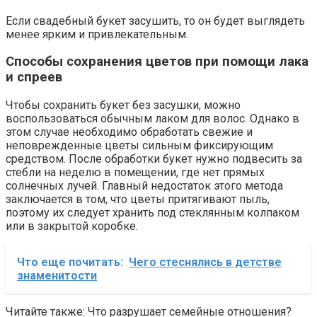
Если свадебный букет засушить, то он будет выглядеть
менее ярким и привлекательным.
Способы сохранения цветов при помощи лака
и спреев
Чтобы сохранить букет без засушки, можно
воспользоваться обычным лаком для волос. Однако в
этом случае необходимо обработать свежие и
неповрежденные цветы сильным фиксирующим
средством. После обработки букет нужно подвесить за
стебли на неделю в помещении, где нет прямых
солнечных лучей. Главный недостаток этого метода
заключается в том, что цветы притягивают пыль,
поэтому их следует хранить под стеклянным колпаком
или в закрытой коробке.
Что еще почитать:
Чего стеснялись в детстве
знаменитости
Читайте также: Что разрушает семейные отношения?