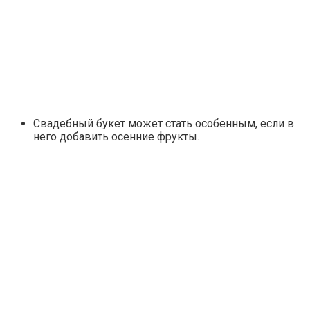
Свадебный букет может стать особенным, если в
него добавить осенние фрукты.