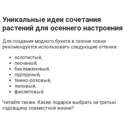
Уникальные идеи сочетания
растений для осеннего настроения
Для создания модного букета в сезоне осени
рекомендуется использовать следующие оттенки:
золотистый,
песчаный,
баклажановый,
пурпурный,
темно-розовый,
лиловый,
фиолетовый.
Читайте также: Какие подарки выбрать на третью
годовщину совместной жизни?