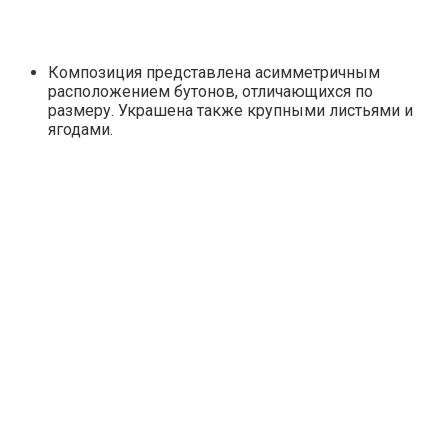
Композиция представлена асимметричным
расположением бутонов, отличающихся по
размеру. Украшена также крупными листьями и
ягодами.