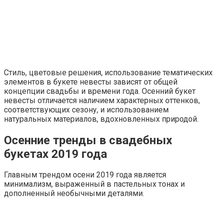
Стиль, цветовые решения, использование тематических
элементов в букете невесты зависят от общей
концепции свадьбы и времени года. Осенний букет
невесты отличается наличием характерных оттенков,
соответствующих сезону, и использованием
натуральных материалов, вдохновленных природой.
Осенние тренды в свадебных
букетах 2019 года
Главным трендом осени 2019 года является
минимализм, выраженный в пастельных тонах и
дополненный необычными деталями.