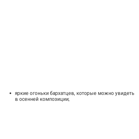
яркие огоньки бархатцев, которые можно увидеть
в осенней композиции;