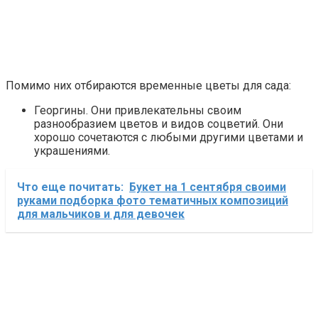
Помимо них отбираются временные цветы для сада:
Георгины. Они привлекательны своим
разнообразием цветов и видов соцветий. Они
хорошо сочетаются с любыми другими цветами и
украшениями.
Что еще почитать:
Букет на 1 сентября своими
руками подборка фото тематичных композиций
для мальчиков и для девочек