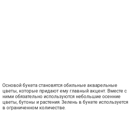
Основой букета становятся обильные акварельные
цветы, которые придают ему главный акцент. Вместе с
ними обязательно используются небольшие осенние
цветы, бутоны и растения. Зелень в букете используется
в ограниченном количестве.