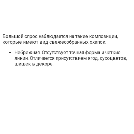
Большой спрос наблюдается на такие композиции,
которые имеют вид свежесобранных охапок:
Небрежная. Отсутствует точная форма и четкие
линии. Отличается присутствием ягод, сухоцветов,
шишек в декоре.