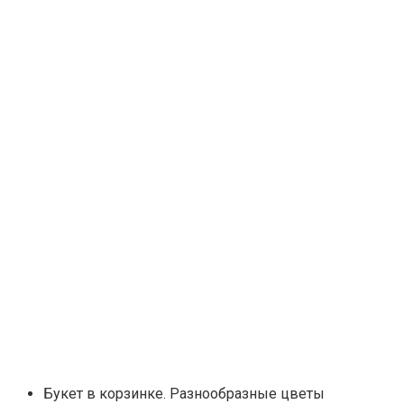
Букет в корзинке. Разнообразные цветы