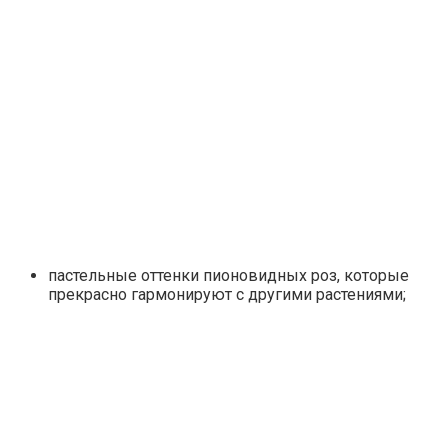
пастельные оттенки пионовидных роз, которые
прекрасно гармонируют с другими растениями;