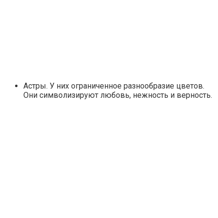
Астры. У них ограниченное разнообразие цветов.
Они символизируют любовь, нежность и верность.