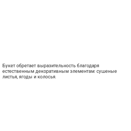
Букет обретает выразительность благодаря
естественным декоративным элементам: сушеные
листья, ягоды и колосья.