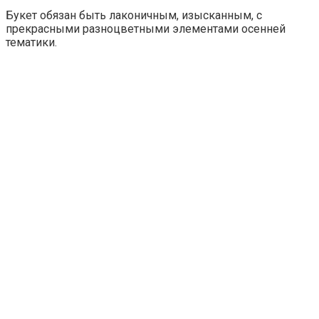
Букет обязан быть лаконичным, изысканным, с
прекрасными разноцветными элементами осенней
тематики.