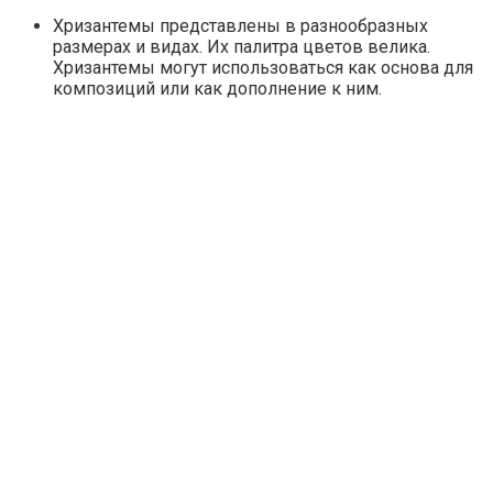
Хризантемы представлены в разнообразных
размерах и видах. Их палитра цветов велика.
Хризантемы могут использоваться как основа для
композиций или как дополнение к ним.