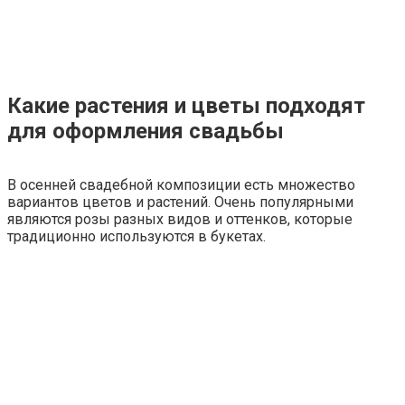
Какие растения и цветы подходят
для оформления свадьбы
В осенней свадебной композиции есть множество
вариантов цветов и растений. Очень популярными
являются розы разных видов и оттенков, которые
традиционно используются в букетах.