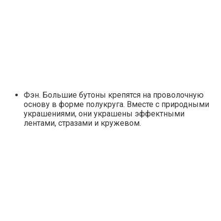
Фэн. Большие бутоны крепятся на проволочную
основу в форме полукруга. Вместе с природными
украшениями, они украшены эффектными
лентами, стразами и кружевом.