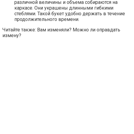
различной величины и объема собираются на
каркасе. Они украшены длинными гибкими
стеблями. Такой букет удобно держать в течение
продолжительного времени.
Читайте также: Вам изменяли? Можно ли оправдать
измену?