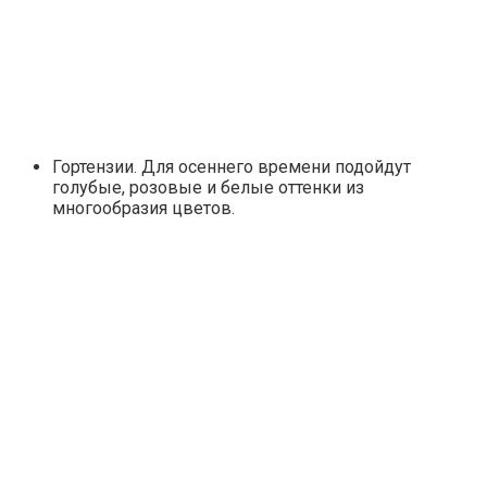
Гортензии. Для осеннего времени подойдут
голубые, розовые и белые оттенки из
многообразия цветов.