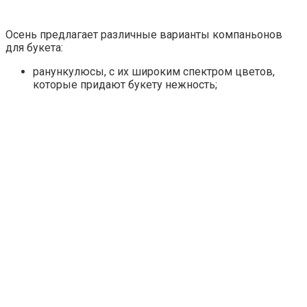
Осень предлагает различные варианты компаньонов
для букета:
ранункулюсы, с их широким спектром цветов,
которые придают букету нежность;