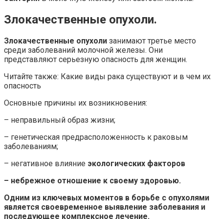
Злокачественные опухоли.
Злокачественные опухоли
занимают третье место
среди заболеваний молочной железы. Они
представляют серьезную опасность для женщин.
Читайте также: Какие виды рака существуют и в чем их
опасность
Основные причины их возникновения:
– неправильный образ жизни;
– генетическая предрасположенность к раковым
заболеваниям;
– негативное влияние
экологических факторов
– небрежное отношение к своему
здоровью
.
Одним из ключевых моментов в борьбе с опухолями
является своевременное
выявление заболевания
и
последующее
комплексное лечение
.