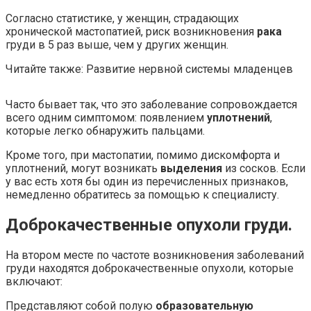
Согласно статистике, у женщин, страдающих
хронической мастопатией, риск возникновения
рака
груди в 5 раз выше, чем у других женщин.
Читайте также: Развитие нервной системы младенцев
Часто бывает так, что это заболевание сопровождается
всего одним симптомом: появлением
уплотнений
,
которые легко обнаружить пальцами.
Кроме того, при мастопатии, помимо дискомфорта и
уплотнений, могут возникать
выделения
из сосков. Если
у вас есть хотя бы один из перечисленных признаков,
немедленно обратитесь за помощью к специалисту.
Доброкачественные опухоли груди.
На втором месте по частоте возникновения заболеваний
груди находятся доброкачественные опухоли, которые
включают:
Представляют собой полую
образовательную