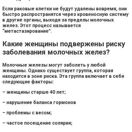
Если раковые клетки не будут удалены вовремя, они
быстро распространятся через
кровеносную систему
в другие органы, выходя за пределы молочных
желез. Этот процесс называется
“метастазирование”.
Какие женщины подвержены риску
заболевания молочных желез?
Молочные железы могут заболеть у любой
женщины. Однако существует группа, которая
находится в зоне риска. Эта группа включает в себя
следующие факторы:
– женщины старше 40 лет;
– нарушение
баланса гормонов
– проблемы с весом;
– частое посещение солярия;