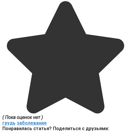
( Пока оценок нет )
грудь
заболевание
Понравилась статья? Поделиться с друзьями: