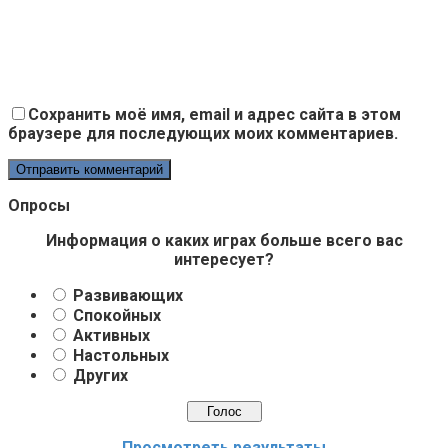
Сохранить моё имя, email и адрес сайта в этом
браузере для последующих моих комментариев.
Опросы
Информация о каких играх больше всего вас
интересует?
Развивающих
Спокойных
Активных
Настольных
Других
Просмотреть результаты