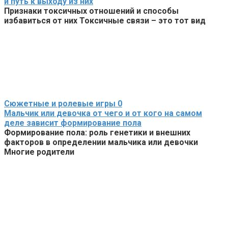
и путь к выходу из них
Признаки токсичных отношений и способы
избавиться от них Токсичные связи – это тот вид
Сюжетные и ролевые игры
0
Мальчик или девочка от чего и от кого на самом
деле зависит формирование пола
Формирование пола: роль генетики и внешних
факторов в определении мальчика или девочки
Многие родители