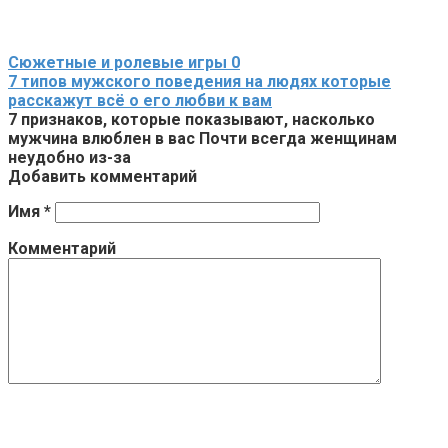
Сюжетные и ролевые игры
0
7 типов мужского поведения на людях которые
расскажут всё о его любви к вам
7 признаков, которые показывают, насколько
мужчина влюблен в вас Почти всегда женщинам
неудобно из-за
Добавить комментарий
Имя
*
Комментарий