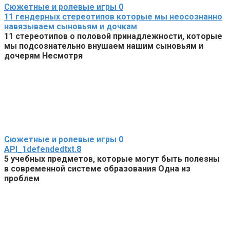
Сюжетные и ролевые игры
0
11 гендерных стереотипов которые мы неосознанно
навязываем сыновьям и дочкам
11 стереотипов о половой принадлежности, которые
мы подсознательно внушаем нашим сыновьям и
дочерям Несмотря
Сюжетные и ролевые игры
0
API_1defendedtxt.8
5 учебных предметов, которые могут быть полезны
в современной системе образования Одна из
проблем