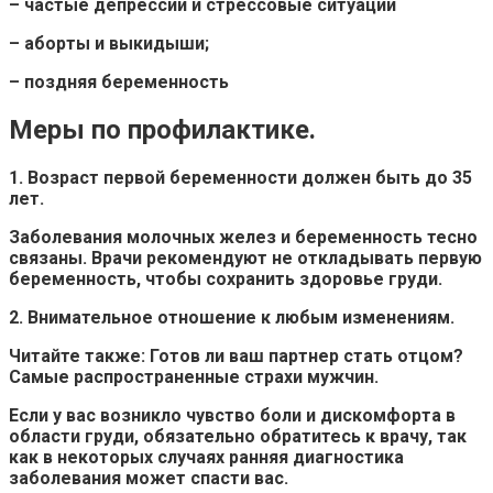
– частые депрессии и
стрессовые ситуации
– аборты и выкидыши;
– поздняя
беременность
Меры по профилактике.
1. Возраст первой беременности должен быть до 35
лет.
Заболевания молочных желез и беременность тесно
связаны.
Врачи
рекомендуют не откладывать первую
беременность, чтобы сохранить здоровье груди.
2. Внимательное отношение к любым изменениям.
Читайте также: Готов ли ваш партнер стать отцом?
Самые распространенные страхи мужчин.
Если у вас возникло чувство
боли
и дискомфорта в
области груди, обязательно обратитесь к врачу, так
как в некоторых случаях ранняя диагностика
заболевания может спасти вас.