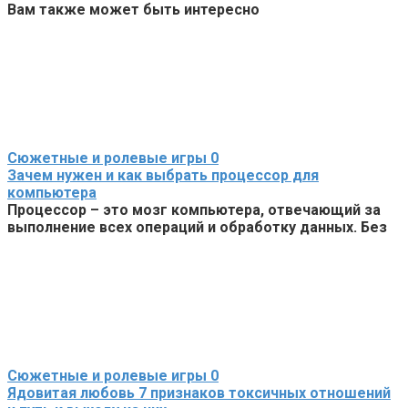
Вам также может быть интересно
Сюжетные и ролевые игры
0
Зачем нужен и как выбрать процессор для
компьютера
Процессор – это мозг компьютера, отвечающий за
выполнение всех операций и обработку данных. Без
Сюжетные и ролевые игры
0
Ядовитая любовь 7 признаков токсичных отношений