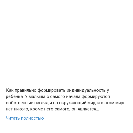
Как правильно формировать индивидуальность у
ребенка. У малыша с самого начала формируются
собственные взгляды на окружающий мир, и в этом мире
нет никого, кроме него самого, он является…
Читать полностью