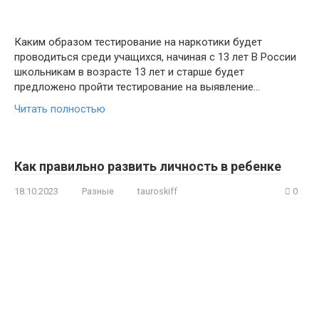
Каким образом тестирование на наркотики будет
проводиться среди учащихся, начиная с 13 лет В России
школьникам в возрасте 13 лет и старше будет
предложено пройти тестирование на выявление…
Читать полностью
Как правильно развить личность в ребенке
18.10.2023
Разные
tauroskiff
0