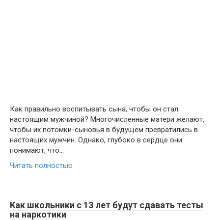
Как правильно воспитывать сына, чтобы он стал
настоящим мужчиной? Многочисленные матери желают,
чтобы их потомки-сыновья в будущем превратились в
настоящих мужчин. Однако, глубоко в сердце они
понимают, что…
Читать полностью
Как школьники с 13 лет будут сдавать тесты
на наркотики