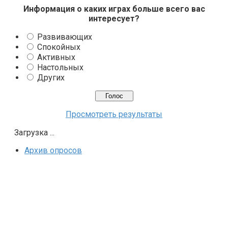
Информация о каких играх больше всего вас
интересует?
Развивающих
Спокойных
Активных
Настольных
Других
Просмотреть результаты
Загрузка ...
Архив опросов