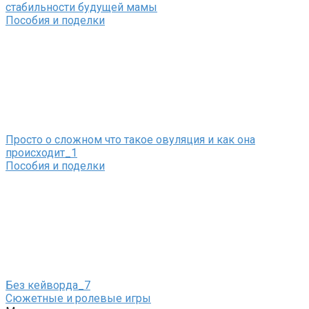
стабильности будущей мамы
Пособия и поделки
Просто о сложном что такое овуляция и как она
происходит_1
Пособия и поделки
Без кейворда_7
Сюжетные и ролевые игры