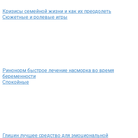
Кризисы семейной жизни и как их преодолеть
Сюжетные и ролевые игры
Ринонорм быстрое лечение насморка во время
беременности
Спокойные
Глицин лучшее средство для эмоциональной