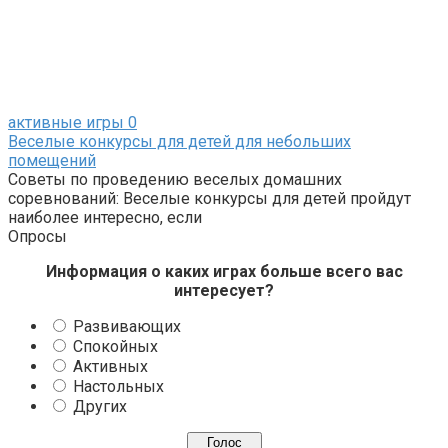
активные игры
0
Веселые конкурсы для детей для небольших
помещений
Советы по проведению веселых домашних
соревнований: Веселые конкурсы для детей пройдут
наиболее интересно, если
Опросы
Информация о каких играх больше всего вас
интересует?
Развивающих
Спокойных
Активных
Настольных
Других