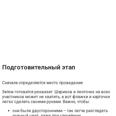
Подготовительный этап
Сначала определяется место проведения.
Затем готовится реквизит. Шариков и ленточек на всех
участников может не хватить, а вот флажки и карточки
легко сделать своими руками. Важно, чтобы:
они были двусторонними – так легче разглядеть
нужный цвет, даже при случайном