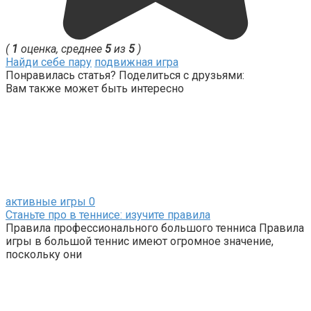
(
1
оценка, среднее
5
из
5
)
Найди себе пару
подвижная игра
Понравилась статья? Поделиться с друзьями:
Вам также может быть интересно
активные игры
0
Станьте про в теннисе: изучите правила
Правила профессионального большого тенниса Правила
игры в большой теннис имеют огромное значение,
поскольку они