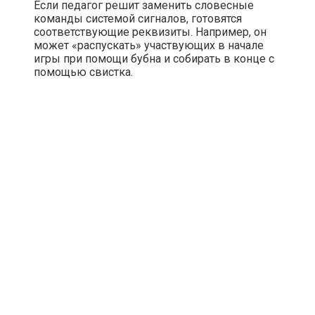
Если педагог решит заменить словесные
команды системой сигналов, готовятся
соответствующие реквизиты. Например, он
может «распускать» участвующих в начале
игры при помощи бубна и собирать в конце с
помощью свистка.