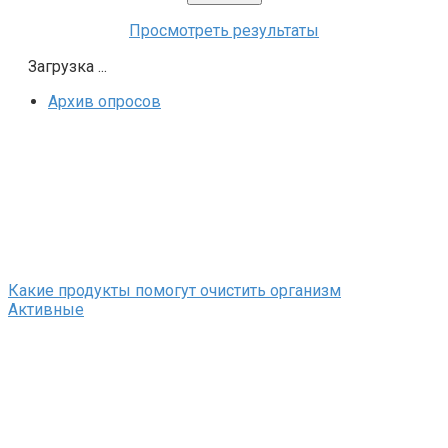
Просмотреть результаты
Загрузка ...
Архив опросов
Какие продукты помогут очистить организм
Активные