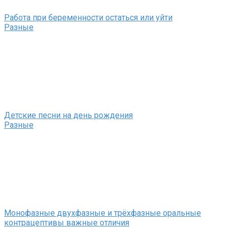
Работа при беременности остаться или уйти
Разные
Детские песни на день рождения
Разные
Монофазные двухфазные и трёхфазные оральные
контрацептивы важные отличия