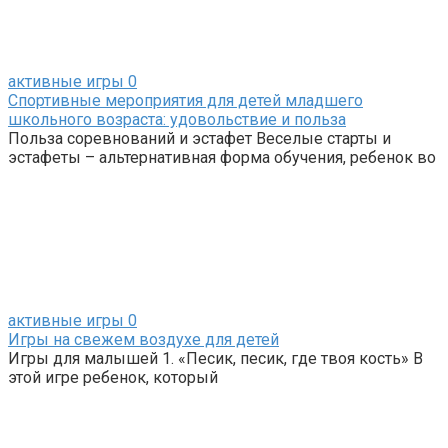
активные игры
0
Спортивные мероприятия для детей младшего
школьного возраста: удовольствие и польза
Польза соревнований и эстафет Веселые старты и
эстафеты – альтернативная форма обучения, ребенок во
активные игры
0
Игры на свежем воздухе для детей
Игры для малышей 1. «Песик, песик, где твоя кость» В
этой игре ребенок, который