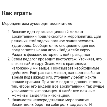
Как играть
Мероприятием руководит воспитатель.
Вначале идёт организационный момент:
воспитанники привлекаются к мероприятию. Для
решения этой задачи главное заинтересовать
аудиторию. Сообщить, что специально для неё
предлагается новая игра «Найди себе пару».
Раздать флажки, которые в ней пригодятся.
Затем педагог проводит инструктаж. Уточняет, что
значит найти пару. Знакомит с правилами,
изложенными выше. Показывает необходимые
действия. Ещё раз напоминает, как вести себя во
время подвижных игр. Уточняет у ребят, как те
поняли правила. При этом педагог должен стоять
так, чтобы его видели все воспитанники: так лучше
усваивается информация. А наиболее важные
моменты выделять интонацией.
Начинается непосредственно мероприятие.
Воспитатель берёт на себя роль ведущего. И