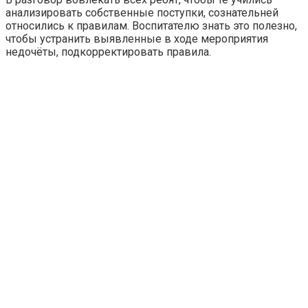
анализировать собственные поступки, сознательней
относились к правилам. Воспитателю знать это полезно,
чтобы устранить выявленные в ходе мероприятия
недочёты, подкорректировать правила.