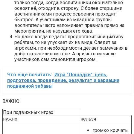
только тогда, когда воспитанники окончательно
освоят её, отходит в сторону. С более старшими
воспитанниками процесс освоения проходит
быстрее. А участникам из младшей группы
воспитатель часто напоминает правила прямо на
мероприятии, не нарушая его хода.
Но даже когда педагог предоставит инициативу
ребятам, то не упускает их из вида. Следит за
игроками, при необходимости делает замечания в
доброжелательном тоне. А при чётном числе
участников сам становится игроком.
Что еще почитать:
Игра "Лошадки": цель,
подготовка, проведение, результат и вариации
подвижной забавы
ВАЖНО:
При подвижных играх
нужно
нельзя
громко кричать