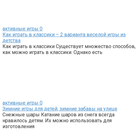
активные игры
0
Как играть в классики – 2 варианта веселой игры из
детства
Как играть в классики Существует множество способов,
как можно играть в классики. Однако есть
активные игры
0
Зимние игры для детей, зимние забавы на улице
Снежные шары Катание шаров из снега всегда
нравилось детям. Их можно использовать для
изготовления