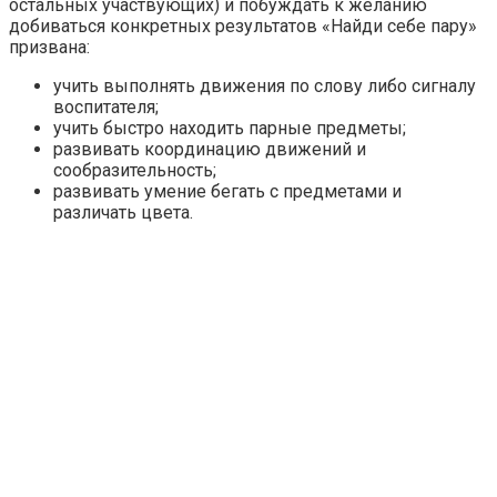
остальных участвующих) и побуждать к желанию
добиваться конкретных результатов «Найди себе пару»
призвана:
учить выполнять движения по слову либо сигналу
воспитателя;
учить быстро находить парные предметы;
развивать координацию движений и
сообразительность;
развивать умение бегать с предметами и
различать цвета.