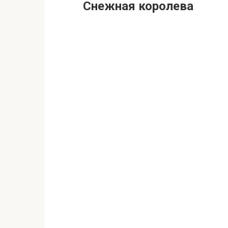
Снежная королева