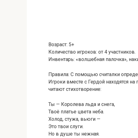
Возраст: 5+
Количество игроков: от 4 участников.
Инвентарь: «волшебная палочка», на
Правила: С помощью считалки опреде
Игроки вместе с Гердой находятся на 
читают стихотворение:
Ты — Королева льда и снега,
Твоё платье цвета неба.
Холод, стужа, вьюги —
Это твои слуги.
Но в душе ты нежная.