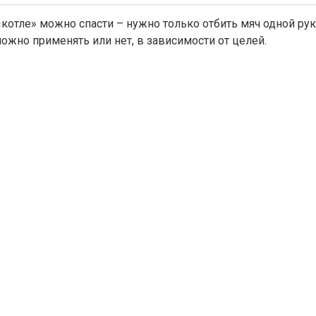
котле» можно спасти – нужно только отбить мяч одной рукой
можно применять или нет, в зависимости от целей.