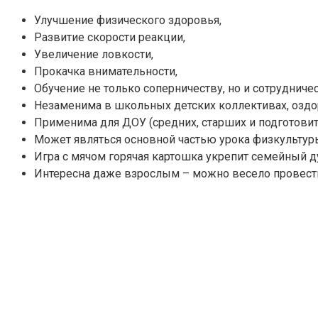
Улучшение физического здоровья,
Развитие скорости реакции,
Увеличение ловкости,
Прокачка внимательности,
Обучение не только соперничеству, но и сотрудничес
Незаменима в школьных детских коллективах, оздо
Применима для ДОУ (средних, старших и подготовит
Может являться основной частью урока физкультур
Игра с мячом горячая картошка укрепит семейный ду
Интересна даже взрослым – можно весело провести в