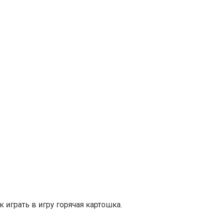
 играть в игру горячая картошка.