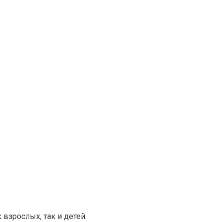
взрослых, так и детей: