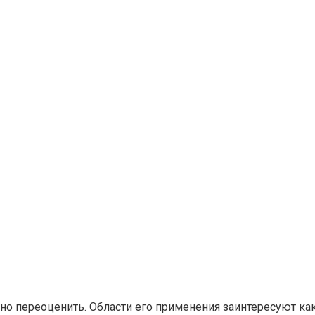
о переоценить. Области его применения заинтересуют как 