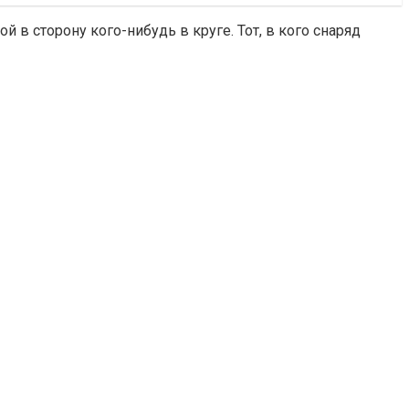
 в сторону кого-нибудь в круге. Тот, в кого снаряд