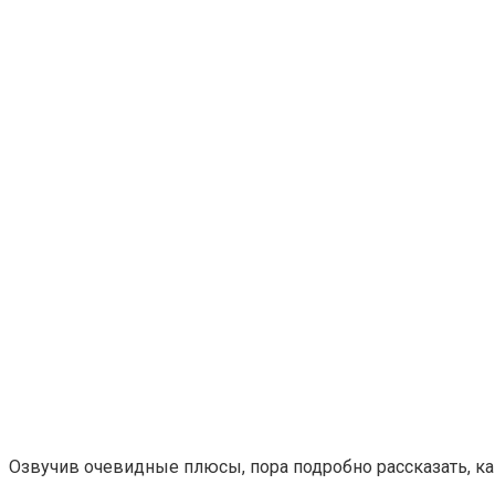
Озвучив очевидные плюсы, пора подробно рассказать, как