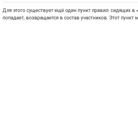
Для этого существует ещё один пункт правил: сидящих в «
попадает, возвращается в состав участников. Этот пункт 