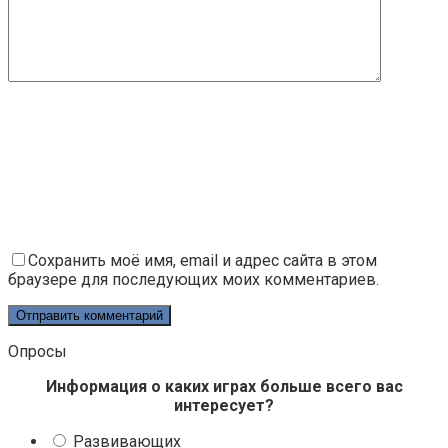
Сохранить моё имя, email и адрес сайта в этом
браузере для последующих моих комментариев.
Опросы
Информация о каких играх больше всего вас
интересует?
Развивающих