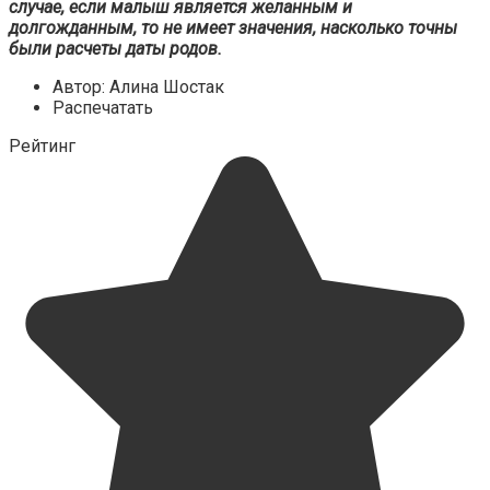
случае, если малыш является желанным и
долгожданным, то не имеет значения, насколько точны
были расчеты даты родов.
Автор: Алина Шостак
Распечатать
Рейтинг