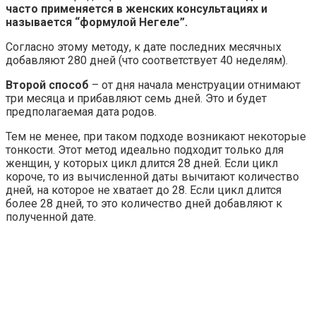
часто применяется в женских консультациях и
называется “формулой Негеле”.
Согласно этому методу, к дате последних месячных
добавляют 280 дней (что соответствует 40 неделям).
Второй способ
– от дня начала менструации отнимают
три месяца и прибавляют семь дней. Это и будет
предполагаемая дата родов.
Тем не менее, при таком подходе возникают некоторые
тонкости. Этот метод идеально подходит только для
женщин, у которых цикл длится 28 дней. Если цикл
короче, то из вычисленной даты вычитают количество
дней, на которое не хватает до 28. Если цикл длится
более 28 дней, то это количество дней добавляют к
полученной дате.