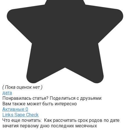
( Пока оценок нет )
дата
Понравилась статья? Поделиться с друзьями:
Вам также может быть интересно
Активные
0
Links Sape Check
Что еще почитать: Как рассчитать срок родов по дате
зачатия первому дню последних месячных