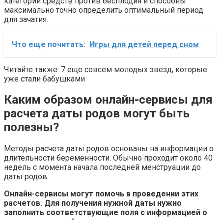
категории средств против бесплодия и способны
максимально точно определить оптимальный период
для зачатия.
Что еще почитать:
Игры для детей перед сном
Читайте также: 7 еще совсем молодых звезд, которые
уже стали бабушками
Каким образом онлайн-сервисы для
расчета даты родов могут быть
полезны?
Методы расчета даты родов основаны на информации о
длительности беременности. Обычно проходит около 40
недель с момента начала последней менструации до
даты родов.
Онлайн-сервисы могут помочь в проведении этих
расчетов. Для получения нужной даты нужно
заполнить соответствующие поля с информацией о