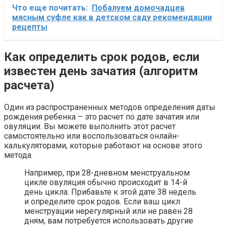
Что еще почитать:
Побалуем домочадцев
мясным суфле как в детском саду рекомендации
рецепты
Как определить срок родов, если
известен день зачатия (алгоритм
расчета)
Один из распространенных методов определения даты
рождения ребенка – это расчет по дате зачатия или
овуляции. Вы можете выполнить этот расчет
самостоятельно или воспользоваться онлайн-
калькуляторами, которые работают на основе этого
метода.
Например, при 28-дневном менструальном
цикле овуляция обычно происходит в 14-й
день цикла. Прибавьте к этой дате 38 недель
и определите срок родов. Если ваш цикл
менструации нерегулярный или не равен 28
дням, вам потребуется использовать другие