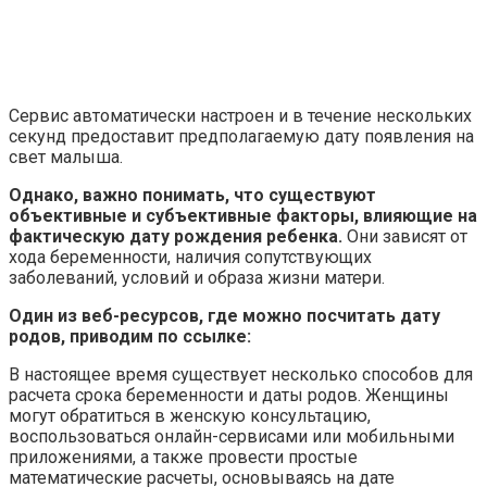
Сервис автоматически настроен и в течение нескольких
секунд предоставит предполагаемую дату появления на
свет малыша.
Однако, важно понимать, что существуют
объективные и субъективные факторы, влияющие на
фактическую дату рождения ребенка.
Они зависят от
хода беременности, наличия сопутствующих
заболеваний, условий и образа жизни матери.
Один из веб-ресурсов, где можно посчитать дату
родов, приводим по ссылке:
В настоящее время существует несколько способов для
расчета срока беременности и даты родов. Женщины
могут обратиться в женскую консультацию,
воспользоваться онлайн-сервисами или мобильными
приложениями, а также провести простые
математические расчеты, основываясь на дате