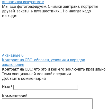
становится искусством
Мы все фотографируем. Снимки завтрака, портреты
друзей, закаты в путешествиях… Но иногда кадр
выходит
Активные
0
Контракт на СВО: образец, условия и порядок
заключения
Контракт на СВО: что это и как его заключить правильно
Тема специальной военной операции
Добавить комментарий
Имя
*
Комментарий