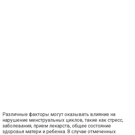
Различные факторы могут оказывать влияние на
нарушение менструальных циклов, такие как стресс,
заболевания, прием лекарств, общее состояние
здоровья матери и ребенка. В случае отмеченных