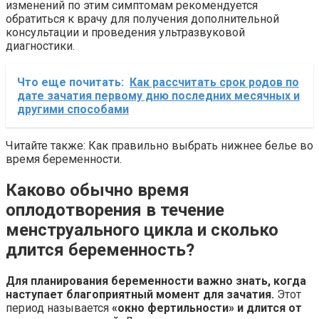
изменений по этим симптомам рекомендуется
обратиться к врачу для получения дополнительной
консультации и проведения ультразвуковой
диагностики.
Что еще почитать:
Как рассчитать срок родов по
дате зачатия первому дню последних месячных и
другими способами
Читайте также: Как правильно выбрать нижнее белье во
время беременности.
Каково обычно время
оплодотворения в течение
менструального цикла и сколько
длится беременность?
Для планирования беременности важно знать, когда
наступает благоприятный момент для зачатия.
Этот
период называется
«окно фертильности» и длится от