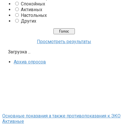
Спокойных
Активных
Настольных
Других
Просмотреть результаты
Загрузка ...
Архив опросов
Основные показания а также противопоказания к ЭКО
Активные