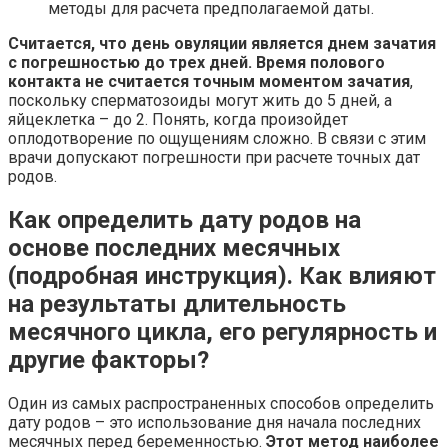
методы для расчета предполагаемой даты.
Считается, что день овуляции является днем зачатия
с погрешностью до трех дней.
Время полового
контакта не считается точным моментом зачатия
,
поскольку сперматозоиды могут жить до 5 дней, а
яйцеклетка – до 2. Понять, когда произойдет
оплодотворение по ощущениям сложно. В связи с этим
врачи допускают погрешности при расчете точных дат
родов.
Как определить дату родов на
основе последних месячных
(подробная инструкция). Как влияют
на результаты длительность
месячного цикла, его регулярность и
другие факторы?
Один из самых распространенных способов определить
дату родов – это использование дня начала последних
месячных перед беременностью.
Этот метод наиболее