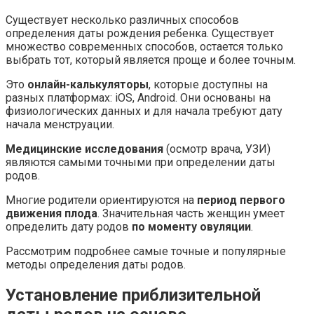
Существует несколько различных способов
определения даты рождения ребенка. Существует
множество современных способов, остается только
выбрать тот, который является проще и более точным.
Это
онлайн-калькуляторы
, которые доступны на
разных платформах: iOS, Android. Они основаны на
физиологических данных и для начала требуют дату
начала менструации.
Медицинские исследования
(осмотр врача, УЗИ)
являются самыми точными при определении даты
родов.
Многие родители ориентируются на
период первого
движения плода
. Значительная часть женщин умеет
определить дату родов
по моменту овуляции
.
Рассмотрим подробнее самые точные и популярные
методы определения даты родов.
Установление приблизительной