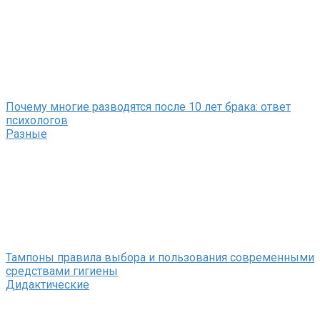
Почему многие разводятся после 10 лет брака: ответ
психологов
Разные
Тампоны правила выбора и пользования современными
средствами гигиены
Дидактические