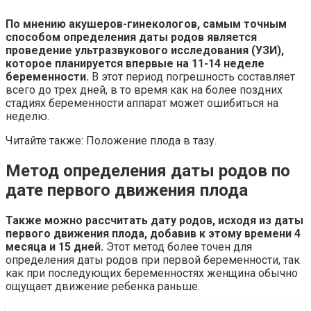
По мнению акушеров-гинекологов, самым точным
способом определения даты родов является
проведение ультразвукового исследования (УЗИ),
которое планируется впервые на 11-14 неделе
беременности.
В этот период погрешность составляет
всего до трех дней, в то время как на более поздних
стадиях беременности аппарат может ошибиться на
неделю.
Читайте также: Положение плода в тазу.
Метод определения даты родов по
дате первого движения плода
Также можно рассчитать дату родов, исходя из даты
первого движения плода, добавив к этому времени 4
месяца и 15 дней.
Этот метод более точен для
определения даты родов при первой беременности, так
как при последующих беременностях женщина обычно
ощущает движение ребенка раньше.