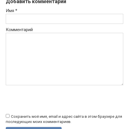
Добавить комментарий
Имя
*
Комментарий
Сохранить моё имя, email и адрес сайта в этом браузере для
последующих моих комментариев.