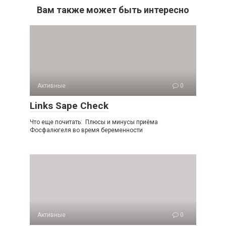
Вам также может быть интересно
Активные
0
Links Sape Check
Что еще почитать: Плюсы и минусы приёма
Фосфалюгеля во время беременности
Активные
0