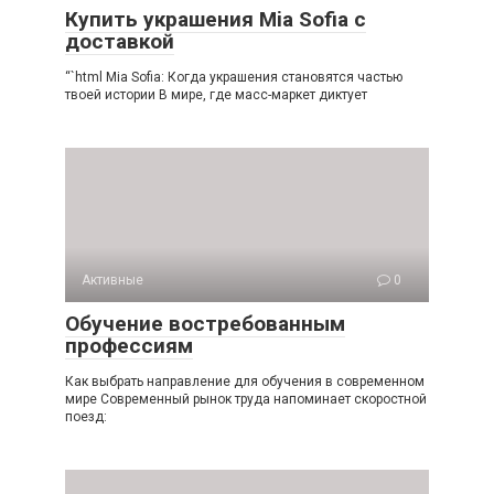
Купить украшения Mia Sofia с
доставкой
“`html Mia Sofia: Когда украшения становятся частью
твоей истории В мире, где масс-маркет диктует
Активные
0
Обучение востребованным
профессиям
Как выбрать направление для обучения в современном
мире Современный рынок труда напоминает скоростной
поезд: