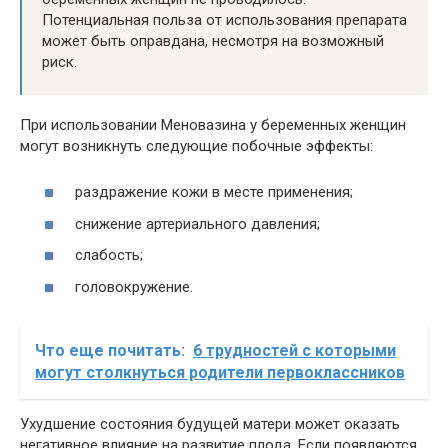
Потенциальная польза от использования препарата
может быть оправдана, несмотря на возможный
риск.
При использовании Меновазина у беременных женщин
могут возникнуть следующие побочные эффекты:
раздражение кожи в месте применения;
снижение артериального давления;
слабость;
головокружение.
Что еще почитать:
6 трудностей с которыми
могут столкнуться родители первоклассников
Ухудшение состояния будущей матери может оказать
негативное влияние на развитие плода. Если появляются