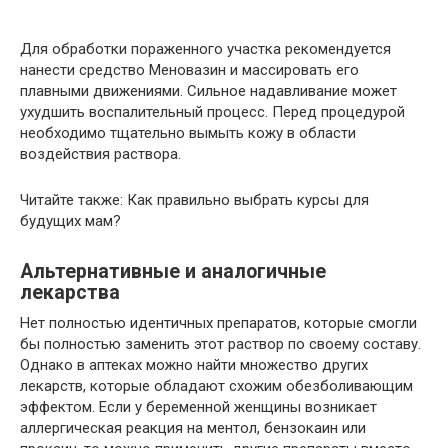
Для обработки пораженного участка рекомендуется
нанести средство Меновазин и массировать его
плавными движениями. Сильное надавливание может
ухудшить воспалительный процесс. Перед процедурой
необходимо тщательно вымыть кожу в области
воздействия раствора.
Читайте также: Как правильно выбрать курсы для
будущих мам?
Альтернативные и аналогичные
лекарства
Нет полностью идентичных препаратов, которые смогли
бы полностью заменить этот раствор по своему составу.
Однако в аптеках можно найти множество других
лекарств, которые обладают схожим обезболивающим
эффектом. Если у беременной женщины возникает
аллергическая реакция на ментол, бензокаин или