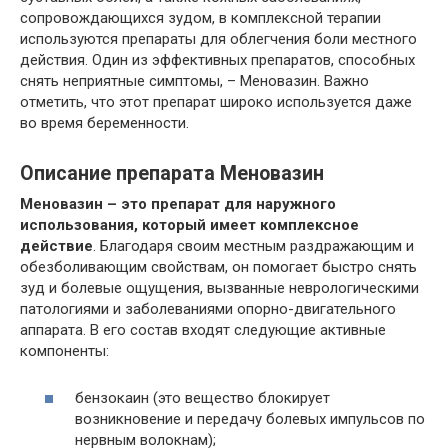
сопровождающихся зудом, в комплексной терапии
используются препараты для облегчения боли местного
действия. Один из эффективных препаратов, способных
снять неприятные симптомы, – Меновазин. Важно
отметить, что этот препарат широко используется даже
во время беременности.
Описание препарата Меновазин
Меновазин – это препарат для наружного
использования, который имеет комплексное
действие
. Благодаря своим местным раздражающим и
обезболивающим свойствам, он помогает быстро снять
зуд и болевые ощущения, вызванные неврологическими
патологиями и заболеваниями опорно-двигательного
аппарата. В его состав входят следующие активные
компоненты:
бензокаин (это вещество блокирует
возникновение и передачу болевых импульсов по
нервным волокнам);