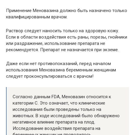
Применение Меновазина должно быть назначено только
квалифицированным врачом.
Раствор следует наносить только на здоровую кожу.
Если в области воздействия есть раны, порезы, гнойники
или раздражение, использование препарата не
рекомендуется. Препарат не назначается при экземе.
Даже если нет противопоказаний, перед началом
использования Меновазина беременным женщинам
следует проконсультироваться с врачом!
Согласно данным FDA, Меновазин относится к
категории С. Это означает, что клинические
исследования были проведены только на
животных. В ходе исследований было обнаружено
негативное влияние препарата на плод.
Исследование воздействия препарата на
беременных женщин не проводилось.