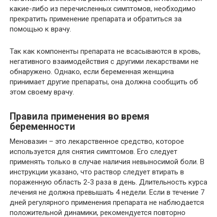
какие-либо из перечисленных симптомов, необходимо
прекратить применение препарата и обратиться за
помощью к врачу.
Так как компоненты препарата не всасываются в кровь,
негативного взаимодействия с другими лекарствами не
обнаружено. Однако, если беременная женщина
принимает другие препараты, она должна сообщить об
этом своему врачу.
Правила применения во время
беременности
Меновазин – это лекарственное средство, которое
используется для снятия симптомов. Его следует
применять только в случае наличия невыносимой боли. В
инструкции указано, что раствор следует втирать в
пораженную область 2-3 раза в день. Длительность курса
лечения не должна превышать 4 недели. Если в течение 7
дней регулярного применения препарата не наблюдается
положительной динамики, рекомендуется повторно