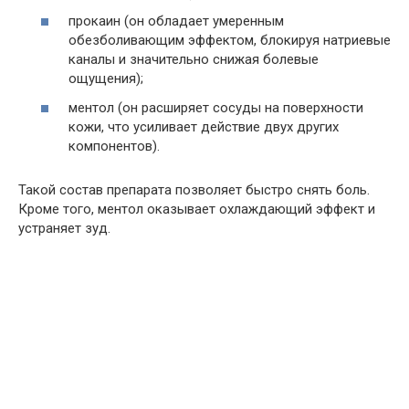
прокаин (он обладает умеренным
обезболивающим эффектом, блокируя натриевые
каналы и значительно снижая болевые
ощущения);
ментол (он расширяет сосуды на поверхности
кожи, что усиливает действие двух других
компонентов).
Такой состав препарата позволяет быстро снять боль.
Кроме того, ментол оказывает охлаждающий эффект и
устраняет зуд.