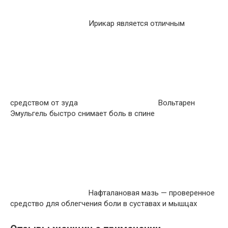
Ирикар является отличным
средством от зуда
Вольтарен
Эмульгель быстро снимает боль в спине
Нафталановая мазь — проверенное
средство для облегчения боли в суставах и мышцах