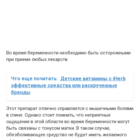
Во время беременности необходимо быть осторожными
при приеме любых лекарств.
Что еще почитать:
Детские витамины с iHerb
эффективные средства или раскрученные
бренды
Этот препарат отлично справляется с мышечными болями
в спине. Однако стоит помнить, что неприятные
ощущения в этой области во время беременности могут
быть связаны с тонусом матки. В таком случае,
обезболивающее средство не будет иметь желаемого