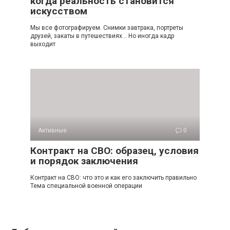
когда реальность становится
искусством
Мы все фотографируем. Снимки завтрака, портреты
друзей, закаты в путешествиях… Но иногда кадр
выходит
Активные
0
Контракт на СВО: образец, условия
и порядок заключения
Контракт на СВО: что это и как его заключить правильно
Тема специальной военной операции