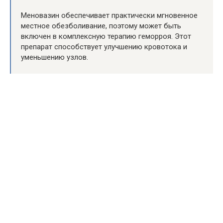
Меновазин обеспечивает практически мгновенное
местное обезболивание, поэтому может быть
включен в комплексную терапию геморроя. Этот
препарат способствует улучшению кровотока и
уменьшению узлов.