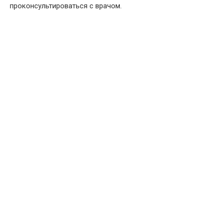
проконсультироваться с врачом.