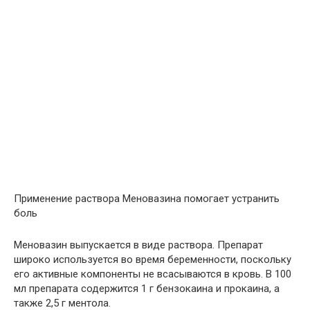
Применение раствора Меновазина помогает устранить
боль
Меновазин выпускается в виде раствора. Препарат
широко используется во время беременности, поскольку
его активные компоненты не всасываются в кровь. В 100
мл препарата содержится 1 г бензокаина и прокаина, а
также 2,5 г ментола.