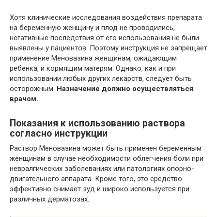
Хотя клинические исследования воздействия препарата
на беременную женщину и плод не проводились,
негативные последствия от его использования не были
выявлены у пациентов. Поэтому инструкция не запрещает
применение Меновазина женщинам, ожидающим
ребенка, и кормящим матерям. Однако, как и при
использовании любых других лекарств, следует быть
осторожным.
Назначение должно осуществляться
врачом.
Показания к использованию раствора
согласно инструкции
Раствор Меновазина может быть применен беременным
женщинам в случае необходимости облегчения боли при
невралгических заболеваниях или патологиях опорно-
двигательного аппарата. Кроме того, это средство
эффективно снимает зуд и широко используется при
различных дерматозах.