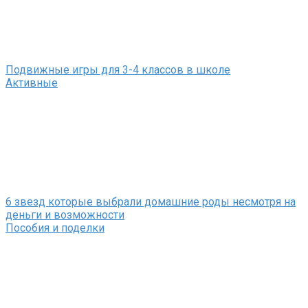
Подвижные игры для 3-4 классов в школе
Активные
6 звезд которые выбрали домашние роды несмотря на
деньги и возможности
Пособия и поделки