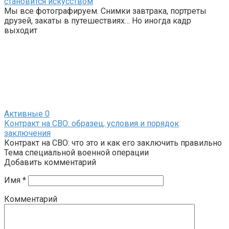
становится искусством
Мы все фотографируем. Снимки завтрака, портреты
друзей, закаты в путешествиях… Но иногда кадр
выходит
Активные
0
Контракт на СВО: образец, условия и порядок
заключения
Контракт на СВО: что это и как его заключить правильно
Тема специальной военной операции
Добавить комментарий
Имя
*
Комментарий