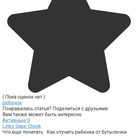
( Пока оценок нет )
ребенок
Понравилась статья? Поделиться с друзьями:
Вам также может быть интересно
Активные
0
Links Sape Check
Что еще почитать: Как отучить ребенка от бутылочки