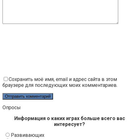
Сохранить моё имя, email и адрес сайта в этом
браузере для последующих моих комментариев.
Опросы
Информация о каких играх больше всего вас
интересует?
Развивающих