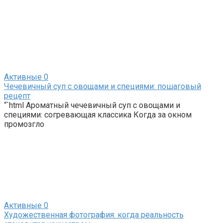
Активные
0
Чечевичный суп с овощами и специями: пошаговый
рецепт
“`html Ароматный чечевичный суп с овощами и
специями: согревающая классика Когда за окном
промозгло
Активные
0
Художественная фотография: когда реальность