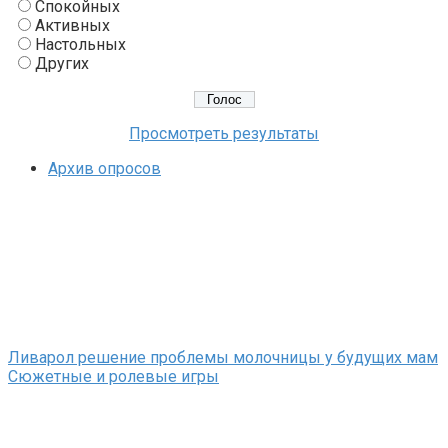
Спокойных
Активных
Настольных
Других
Просмотреть результаты
Архив опросов
Ливарол решение проблемы молочницы у будущих мам
Сюжетные и ролевые игры