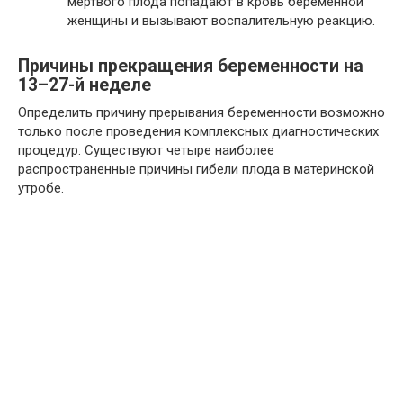
мертвого плода попадают в кровь беременной
женщины и вызывают воспалительную реакцию.
Причины прекращения беременности на
13–27-й неделе
Определить причину прерывания беременности возможно
только после проведения комплексных диагностических
процедур. Существуют четыре наиболее
распространенные причины гибели плода в материнской
утробе.