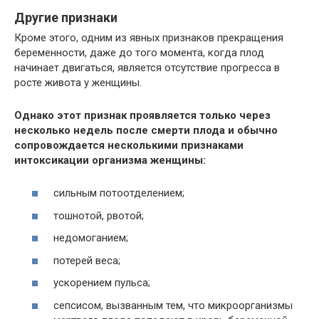
Другие признаки
Кроме этого, одним из явных признаков прекращения
беременности, даже до того момента, когда плод
начинает двигаться, является отсутствие прогресса в
росте живота у женщины.
Однако этот признак проявляется только через
несколько недель после смерти плода и обычно
сопровождается несколькими признаками
интоксикации организма женщины:
сильным потоотделением;
тошнотой, рвотой;
недомоганием;
потерей веса;
ускорением пульса;
сепсисом, вызванным тем, что микроорганизмы