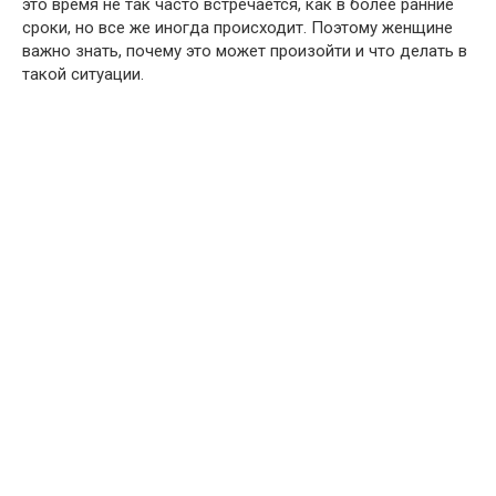
это время не так часто встречается, как в более ранние
сроки, но все же иногда происходит. Поэтому женщине
важно знать, почему это может произойти и что делать в
такой ситуации.