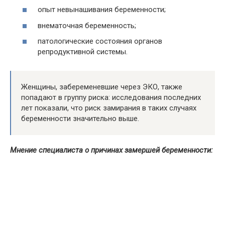
опыт невынашивания беременности;
внематочная беременность;
патологические состояния органов
репродуктивной системы.
Женщины, забеременевшие через ЭКО, также
попадают в группу риска: исследования последних
лет показали, что риск замирания в таких случаях
беременности значительно выше.
Мнение специалиста о причинах замершей беременности: