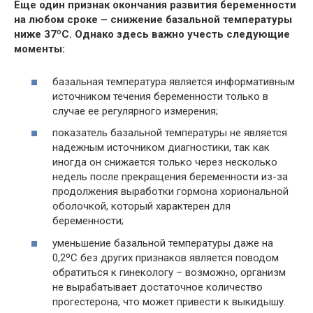
Еще один признак окончания развития беременности
на любом сроке – снижение базальной температуры
ниже 37ºC. Однако здесь важно учесть следующие
моменты:
базальная температура является информативным
источником течения беременности только в
случае ее регулярного измерения;
показатель базальной температуры не является
надежным источником диагностики, так как
иногда он снижается только через несколько
недель после прекращения беременности из-за
продолжения выработки гормона хориональной
оболочкой, который характерен для
беременности;
уменьшение базальной температуры даже на
0,2ºC без других признаков является поводом
обратиться к гинекологу – возможно, организм
не вырабатывает достаточное количество
прогестерона, что может привести к выкидышу.