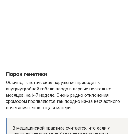
Порок генетики
Обычно, генетические нарушения приводят к
внутриутробной гибели плода в первые несколько
месяцев, на 6-7 неделе. Очень редко отклонения
хромосом проявляются так поздно из-за несчастного
сочетания генов отца и матери.
В медицинской практике считается, что если у