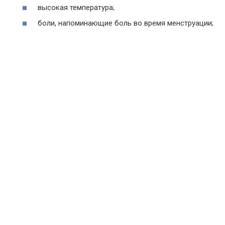
высокая температура;
боли, напоминающие боль во время менструации;