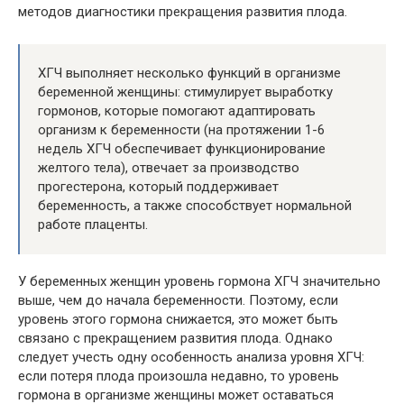
методов диагностики прекращения развития плода.
ХГЧ выполняет несколько функций в организме
беременной женщины: стимулирует выработку
гормонов, которые помогают адаптировать
организм к беременности (на протяжении 1-6
недель ХГЧ обеспечивает функционирование
желтого тела), отвечает за производство
прогестерона, который поддерживает
беременность, а также способствует нормальной
работе плаценты.
У беременных женщин уровень гормона ХГЧ значительно
выше, чем до начала беременности. Поэтому, если
уровень этого гормона снижается, это может быть
связано с прекращением развития плода. Однако
следует учесть одну особенность анализа уровня ХГЧ:
если потеря плода произошла недавно, то уровень
гормона в организме женщины может оставаться