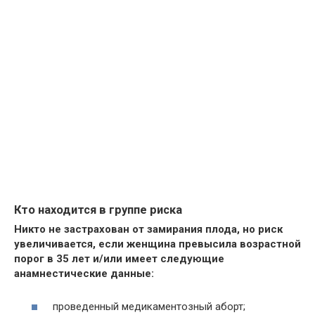
Кто находится в группе риска
Никто не застрахован от замирания плода, но риск
увеличивается, если женщина превысила возрастной
порог в 35 лет и/или имеет следующие
анамнестические данные:
проведенный медикаментозный аборт;