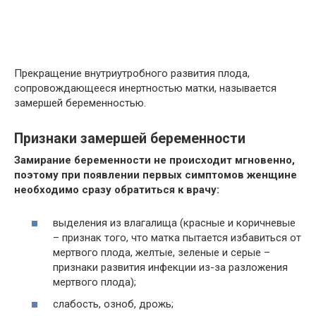
Прекращение внутриутробного развития плода,
сопровождающееся инертностью матки, называется
замершей беременностью.
Признаки замершей беременности
Замирание беременности не происходит мгновенно,
поэтому при появлении первых симптомов женщине
необходимо сразу обратиться к врачу:
выделения из влагалища (красные и коричневые
– признак того, что матка пытается избавиться от
мертвого плода, желтые, зеленые и серые –
признаки развития инфекции из-за разложения
мертвого плода);
слабость, озноб, дрожь;