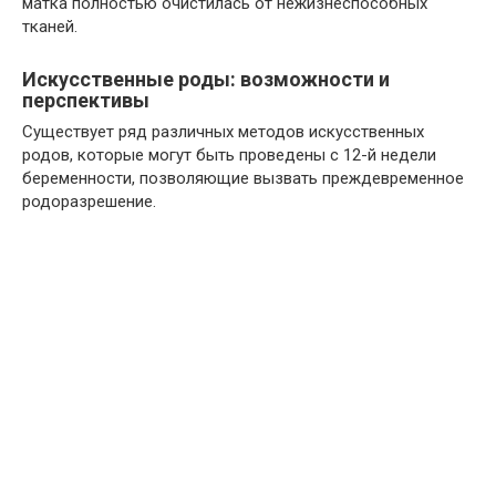
матка полностью очистилась от нежизнеспособных
тканей.
Искусственные роды: возможности и
перспективы
Существует ряд различных методов искусственных
родов, которые могут быть проведены с 12-й недели
беременности, позволяющие вызвать преждевременное
родоразрешение.