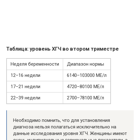
Таблица: уровень ХГЧ во втором триместре
Неделя беременности
Диапазон нормы
12–16 недели
6140–103000 МЕ/л
17–21 недели
4720–80100 МЕ/л
22–39 недели
2700–78100 МЕ/л
Необходимо помнить, что для установления
диагноза нельзя полагаться исключительно на
данные исследования уровня ХГЧ. Женщины имеют