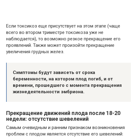
Если токсикоз еще присутствует на этом этапе (чаще
всего во втором триместре токсикоза уже не
наблюдается), то возможно резкое прекращение его
проявлений. Также может произойти прекращение
увеличения грудных желез.
Симптомы будут зависеть от срока
беременности, на котором плод погиб, и от
времени, прошедшего с момента прекращения
жизнедеятельности эмбриона.
Прекращение движений плода после 18-20
недели: отсутствие шевелений
Самым очевидным и ранним признаком возникновения
проблем с плодом является отсутствие его шевелений: