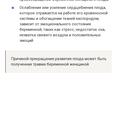
Ослабление или усиление сердцебиения плода,
которое отражается на работе его кровеносной
системы и обогащении тканей кислородом,
зависит от эмоционального состояния
беременной, таких как стресс, недостаток сна,
нехватка свежего воздуха и положительных
эмоций.
Причиной прекращения развития плода может быть
полученная травма беременной женщиной.