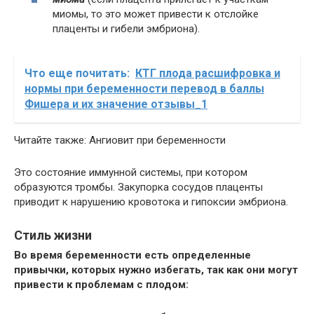
миомы, то это может привести к отслойке
плаценты и гибели эмбриона).
Что еще почитать:
КТГ плода расшифровка и
нормы при беременности перевод в баллы
Фишера и их значение отзывы_1
Читайте также: Ангиовит при беременности
Это состояние иммунной системы, при котором
образуются тромбы. Закупорка сосудов плаценты
приводит к нарушению кровотока и гипоксии эмбриона.
Стиль жизни
Во время беременности есть определенные
привычки, которых нужно избегать, так как они могут
привести к проблемам с плодом: