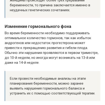
женщины происходит более трех прерываний
беременности, то причина заключается именно в
неудачных генетических сочетаниях.
Изменение гормонального фона
Во время беременности необходимо поддерживать
оптимальное количество гормонов, так как избыток
андрогенов или недостаток прогестерона может
привести к прекращению развития и гибели плода.
Обычно эти нарушения проявляются в первом триместре,
до 10-й недели, но иногда могут возникать на 13-й или
даже на 14-й неделе.
Если провести необходимые анализы на этапе
планирования беременности, можно заранее
выявить нарушения гормонального баланса и
устранить их с помощью соответствующей терапии.