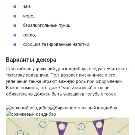
чай,
морс,
безалкогольный пунш,
какао,
хорошие газированные напитки.
Варианты декора
При выборе украшений для кэндибара следует учитывать
тематику праздника. Пол, возраст именинника и его
увлечения также играют важную роль при оформлении.
Важно помнить, что даже “мальчиковый” стол не
обязательно должен быть украшен в голубых тонах.