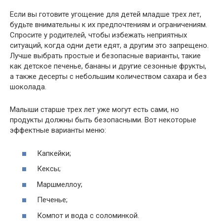
Если вы готовите угощение для детей младше трех лет,
будьте внимательны к их предпочтениям и ограничениям.
Спросите у родителей, чтобы избежать неприятных
ситуаций, когда одни дети едят, а другим это запрещено.
Лучше выбрать простые и безопасные варианты, такие
как детское печенье, бананы и другие сезонные фрукты,
а также десерты с небольшим количеством сахара и без
шоколада.
Малыши старше трех лет уже могут есть сами, но
продукты должны быть безопасными. Вот некоторые
эффектные варианты меню:
Капкейки;
Кексы;
Маршмеллоу;
Печенье;
Компот и вода с соломинкой.