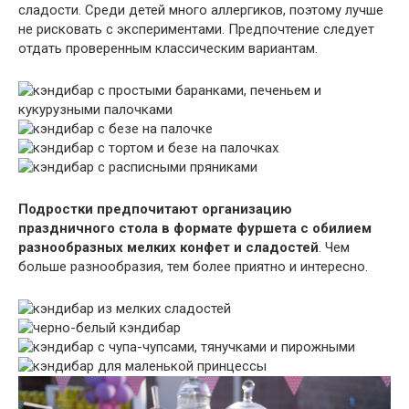
сладости. Среди детей много аллергиков, поэтому лучше
не рисковать с экспериментами. Предпочтение следует
отдать проверенным классическим вариантам.
Подростки предпочитают организацию
праздничного стола в формате фуршета с обилием
разнообразных мелких конфет и сладостей
. Чем
больше разнообразия, тем более приятно и интересно.