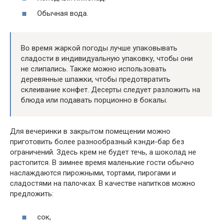
Обычная вода.
Во время жаркой погоды лучше упаковывать
сладости в индивидуальную упаковку, чтобы они
не слипались. Также можно использовать
деревянные шпажки, чтобы предотвратить
склеивание конфет. Десерты следует разложить на
блюда или подавать порционно в бокалы.
Для вечеринки в закрытом помещении можно
приготовить более разнообразный кэнди-бар без
ограничений. Здесь крем не будет течь, а шоколад не
растопится. В зимнее время маленькие гости обычно
наслаждаются пирожными, тортами, пирогами и
сладостями на палочках. В качестве напитков можно
предложить:
сок,