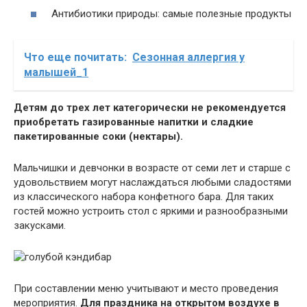
Антибиотики природы: самые полезные продукты
Что еще почитать:
Сезонная аллергия у
малышей_1
Детям до трех лет категорически не рекомендуется
приобретать газированные напитки и сладкие
пакетированные соки (нектары).
Мальчишки и девчонки в возрасте от семи лет и старше с
удовольствием могут наслаждаться любыми сладостями
из классического набора конфетного бара. Для таких
гостей можно устроить стол с яркими и разнообразными
закусками.
При составлении меню учитывают и место проведения
мероприятия.
Для праздника на открытом воздухе в