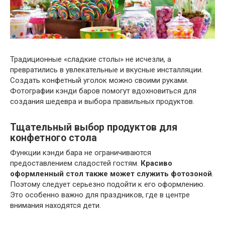
Традиционные «сладкие столы» не исчезли, а
превратились в увлекательные и вкусные инсталляции.
Создать конфетный уголок можно своими руками.
Фотографии кэнди баров помогут вдохновиться для
создания шедевра и выбора правильных продуктов.
Тщательный выбор продуктов для
конфетного стола
Функции кэнди бара не ограничиваются
предоставлением сладостей гостям.
Красиво
оформленный стол также может служить фотозоной
.
Поэтому следует серьезно подойти к его оформлению.
Это особенно важно для праздников, где в центре
внимания находятся дети.