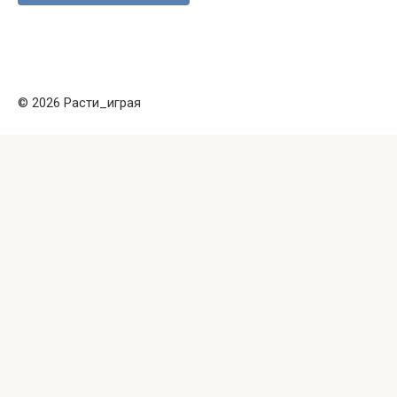
© 2026 Расти_играя