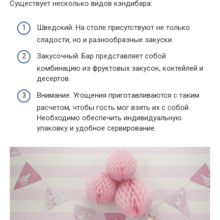
Существует несколько видов кэндибара:
Шведский. На столе присутствуют не только
сладости, но и разнообразные закуски.
Закусочный. Бар представляет собой
комбинацию из фруктовых закусок, коктейлей и
десертов.
Внимание. Угощения приготавливаются с таким
расчетом, чтобы гость мог взять их с собой.
Необходимо обеспечить индивидуальную
упаковку и удобное сервирование.