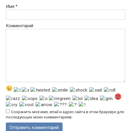
Имя
*
Комментарий
Сохранить моё имя, email и адрес сайта в этом браузере для
последующих моих комментариев.