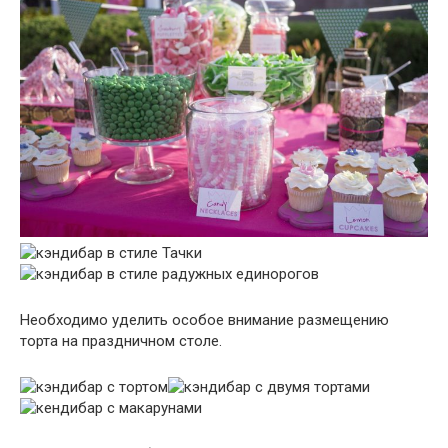
Необходимо уделить особое внимание размещению
торта на праздничном столе.