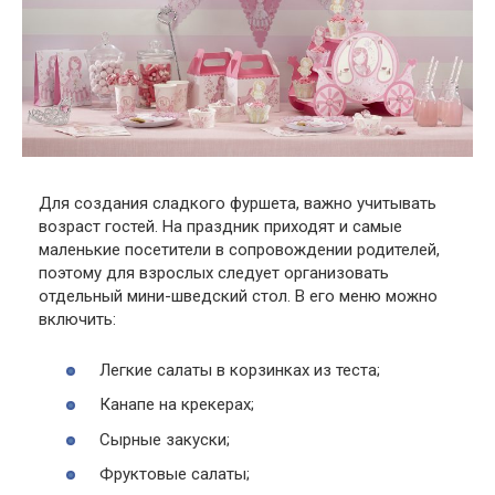
Для создания сладкого фуршета, важно учитывать
возраст гостей. На праздник приходят и самые
маленькие посетители в сопровождении родителей,
поэтому для взрослых следует организовать
отдельный мини-шведский стол. В его меню можно
включить:
Легкие салаты в корзинках из теста;
Канапе на крекерах;
Сырные закуски;
Фруктовые салаты;