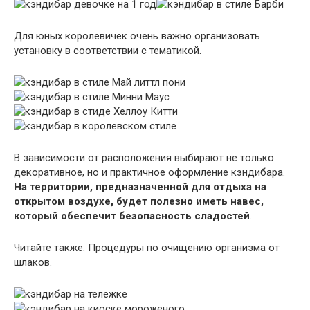
Для юных королевичек очень важно организовать
установку в соответствии с тематикой.
В зависимости от расположения выбирают не только
декоративное, но и практичное оформление кэндибара.
На территории, предназначенной для отдыха на
открытом воздухе, будет полезно иметь навес,
который обеспечит безопасность сладостей
.
Читайте также: Процедуры по очищению организма от
шлаков.