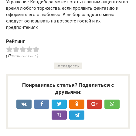
Украшение Кэндибара может стать главным акцентом во
время любого торжества, если проявить фантазию и
оформить его с любовью. А выбор сладкого меню
следует основывать на возрасте гостей и их
предпочтениях.
Рейтинг
( Пока оценок нет )
сладость
Понравилась статья? Поделиться с
друзьями: