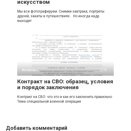
искусством
Мы все фотографируем. Снимки завтрака, портреты
друзей, закаты в путешествиях… Но иногда кадр
выходит
Активные
0
Контракт на СВО: образец, условия
и порядок заключения
Контракт на СВО: что это и как его заключить правильно
Тема специальной военной операции
Добавить комментарий