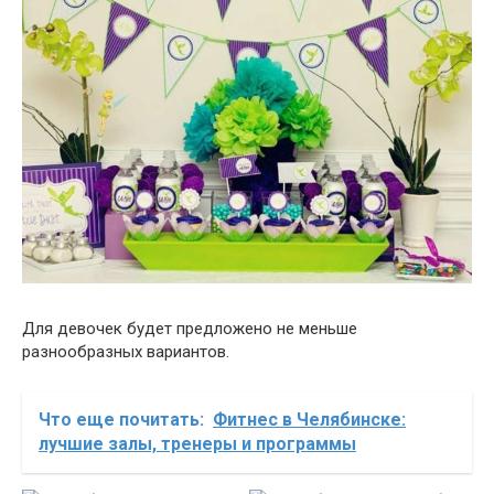
Для девочек будет предложено не меньше
разнообразных вариантов.
Что еще почитать:
Фитнес в Челябинске:
лучшие залы, тренеры и программы