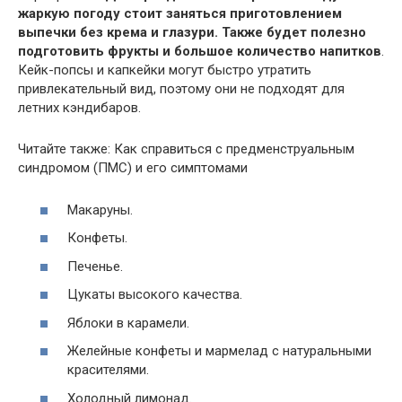
жаркую погоду стоит заняться приготовлением
выпечки без крема и глазури. Также будет полезно
подготовить фрукты и большое количество напитков
.
Кейк-попсы и капкейки могут быстро утратить
привлекательный вид, поэтому они не подходят для
летних кэндибаров.
Читайте также: Как справиться с предменструальным
синдромом (ПМС) и его симптомами
Макаруны.
Конфеты.
Печенье.
Цукаты высокого качества.
Яблоки в карамели.
Желейные конфеты и мармелад с натуральными
красителями.
Холодный лимонад.