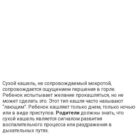
Сухой кашель, не сопровождаемый мокротой,
сопровождается ощущением першения в горле.
Ребенок испытывает желание прокашляться, но не
может сделать это. Этот тип кашля часто называют
“лающим”. Ребенок кашляет только днем, только ночью
или в виде приступов.
Родители
должны знать, что
сухой кашель является сигналом развития
воспалительного процесса или раздражения в
дыхательных путях.