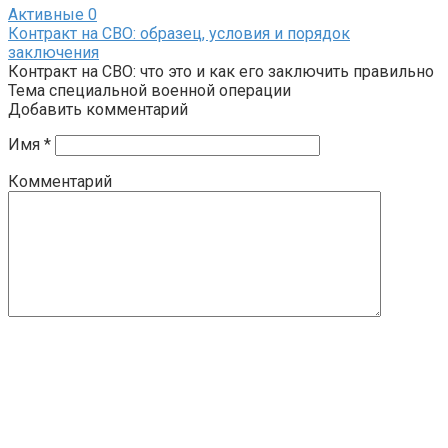
Активные
0
Контракт на СВО: образец, условия и порядок
заключения
Контракт на СВО: что это и как его заключить правильно
Тема специальной военной операции
Добавить комментарий
Имя
*
Комментарий