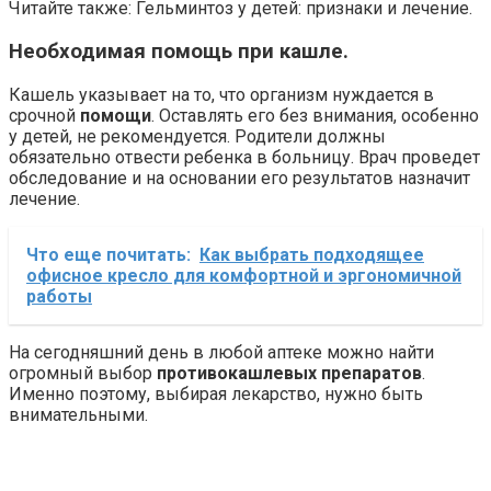
Читайте также: Гельминтоз у детей: признаки и лечение.
Необходимая помощь при кашле.
Кашель указывает на то, что организм нуждается в
срочной
помощи
. Оставлять его без внимания, особенно
у детей, не рекомендуется. Родители должны
обязательно отвести ребенка в больницу. Врач проведет
обследование и на основании его результатов назначит
лечение.
Что еще почитать:
Как выбрать подходящее
офисное кресло для комфортной и эргономичной
работы
На сегодняшний день в любой аптеке можно найти
огромный выбор
противокашлевых препаратов
.
Именно поэтому, выбирая лекарство, нужно быть
внимательными.