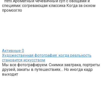
“`html Ароматный чечевичный суп с овощами и
специями: согревающая классика Когда за окном
промозгло
Активные
0
Художественная фотография: когда реальность
становится искусством
Мы все фотографируем. Снимки завтрака, портреты
друзей, закаты в путешествиях… Но иногда кадр
выходит