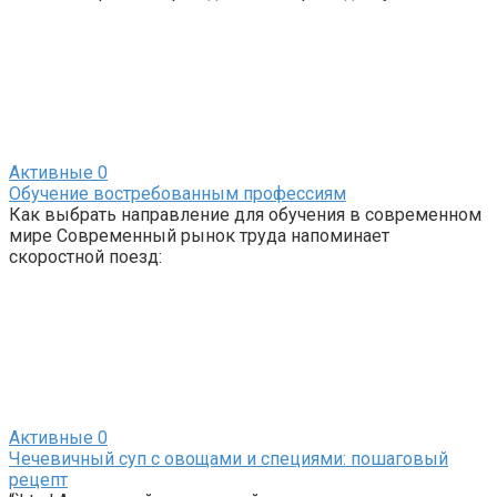
Активные
0
Обучение востребованным профессиям
Как выбрать направление для обучения в современном
мире Современный рынок труда напоминает
скоростной поезд:
Активные
0
Чечевичный суп с овощами и специями: пошаговый
рецепт