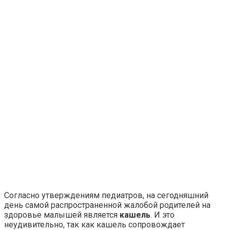
Согласно утверждениям педиатров, на сегодняшний
день самой распространенной жалобой родителей на
здоровье малышей является
кашель
. И это
неудивительно, так как кашель сопровождает