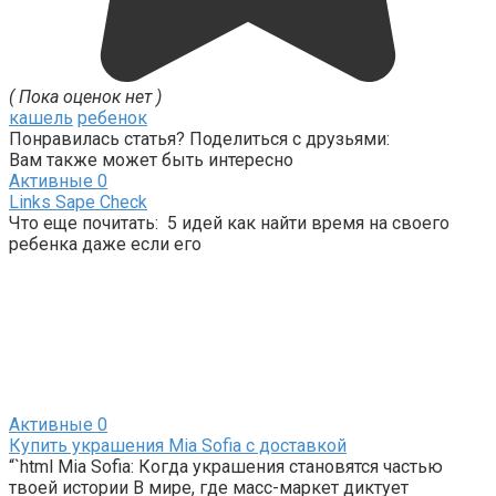
( Пока оценок нет )
кашель
ребенок
Понравилась статья? Поделиться с друзьями:
Вам также может быть интересно
Активные
0
Links Sape Check
Что еще почитать: 5 идей как найти время на своего
ребенка даже если его
Активные
0
Купить украшения Mia Sofia с доставкой
“`html Mia Sofia: Когда украшения становятся частью
твоей истории В мире, где масс-маркет диктует