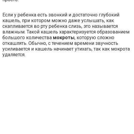
Если у ребенка есть звонкий и достаточно глубокий
кашель, при котором можно даже услышать, как
скапливается во рту ребенка слизь, это называется
влажным. Такой кашель характеризуется образованием
большого количества
мокроты
, которую сложно
откашлять. Обычно, с течением времени звучность
усиливается и кашель начинает утихать, так как мокрота
удаляется.