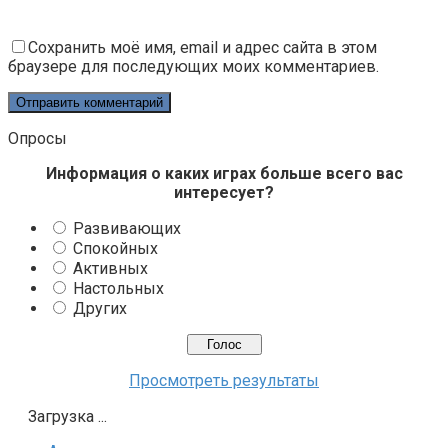
Сохранить моё имя, email и адрес сайта в этом
браузере для последующих моих комментариев.
Опросы
Информация о каких играх больше всего вас
интересует?
Развивающих
Спокойных
Активных
Настольных
Других
Просмотреть результаты
Загрузка ...