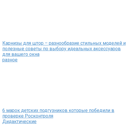
Карнизы для штор – разнообразие стильных моделей и
полезные советы по выбору идеальных аксессуаров
для вашего окна
разное
6 марок детских подгузников которые победили в
проверке Росконтроля
Дидактические