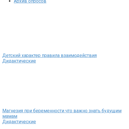
Архив опросов
Детский характер правила взаимодействия
Дидактические
Магнезия при беременности что важно знать будущим
мамам
Дидактические