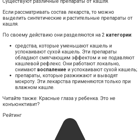
Существуют различные препараты от кашля.
Если рассматривать состав лекарств, то можно
выделить синтетические и растительные препараты от
кашля.
По своему действию они разделяются на 2
категории
:
средства, которые уменьшают кашель и
успокаивают сухой кашель. Эти препараты
обладают смягчающим эффектом и не подавляют
кашлевой рефлекс. Они работают локально,
снимают
воспаление
и успокаивают сухой кашель;
препараты, которые разжижают и выводят
мокроту. Эти лекарства применяются только при
влажном кашле.
Читайте также: Красные глаза у ребенка. Это не
конъюнктивит?
Рейтинг