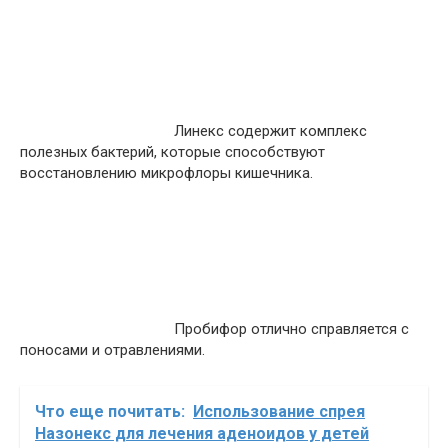
Линекс содержит комплекс
полезных бактерий, которые способствуют
восстановлению микрофлоры кишечника.
Пробифор отлично справляется с
поносами и отравлениями.
Что еще почитать:
Использование спрея
Назонекс для лечения аденоидов у детей