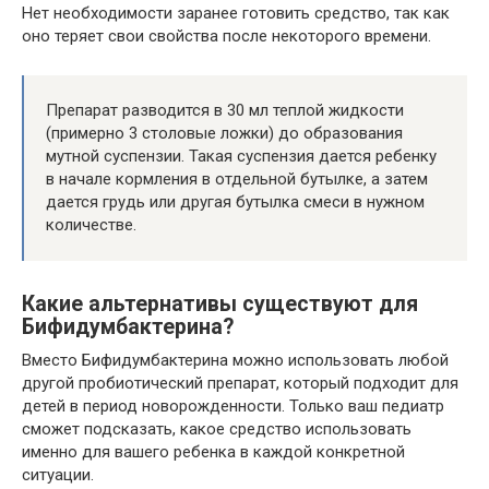
Нет необходимости заранее готовить средство, так как
оно теряет свои свойства после некоторого времени.
Препарат разводится в 30 мл теплой жидкости
(примерно 3 столовые ложки) до образования
мутной суспензии. Такая суспензия дается ребенку
в начале кормления в отдельной бутылке, а затем
дается грудь или другая бутылка смеси в нужном
количестве.
Какие альтернативы существуют для
Бифидумбактерина?
Вместо Бифидумбактерина можно использовать любой
другой пробиотический препарат, который подходит для
детей в период новорожденности. Только ваш педиатр
сможет подсказать, какое средство использовать
именно для вашего ребенка в каждой конкретной
ситуации.