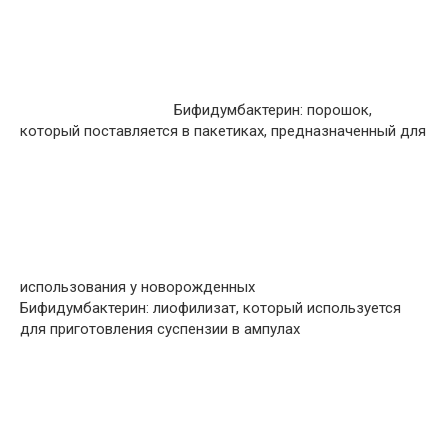
Бифидумбактерин: порошок,
который поставляется в пакетиках, предназначенный для
использования у новорожденных
Бифидумбактерин: лиофилизат, который используется
для приготовления суспензии в ампулах