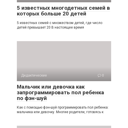
5 известных многодетных семей в
которых больше 20 детей
5 известных семей с множеством детей, где число
детей превышает 20 В настоящее время
Дидактические
0
Мальчик или девочка как
запрограммировать пол ребенка
по фэн-шуй
Как с помощью фэн-шуй программировать пол ребенка:
мальчика или девочку. Многие родители, готовясь к