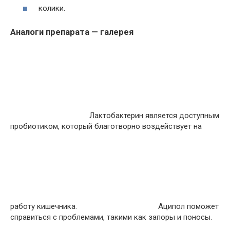
колики.
Аналоги препарата — галерея
Лактобактерин является доступным
пробиотиком, который благотворно воздействует на
работу кишечника.
Аципол поможет
справиться с проблемами, такими как запоры и поносы.