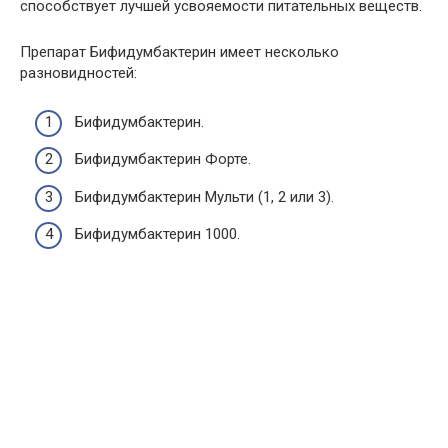
способствует лучшей усвояемости питательных веществ.
Препарат Бифидумбактерин имеет несколько
разновидностей:
Бифидумбактерин.
Бифидумбактерин Форте.
Бифидумбактерин Мульти (1, 2 или 3).
Бифидумбактерин 1000.