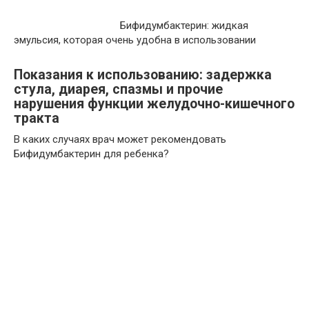
Бифидумбактерин: жидкая
эмульсия, которая очень удобна в использовании
Показания к использованию: задержка
стула, диарея, спазмы и прочие
нарушения функции желудочно-кишечного
тракта
В каких случаях врач может рекомендовать
Бифидумбактерин для ребенка?