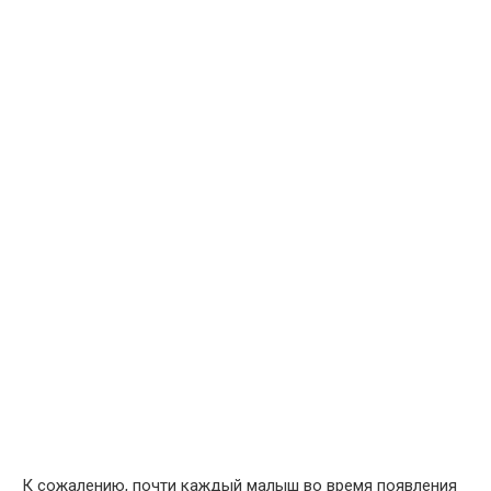
К сожалению, почти каждый малыш во время появления