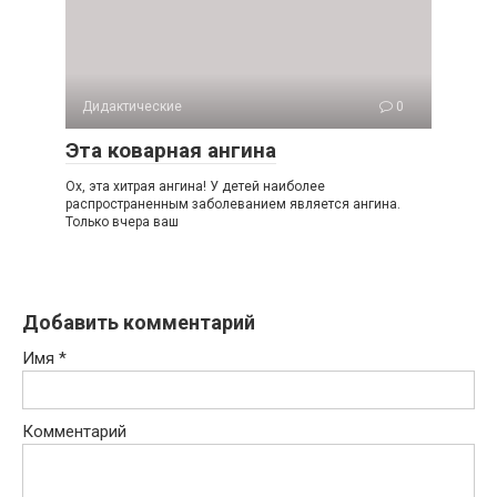
Дидактические
0
Эта коварная ангина
Ох, эта хитрая ангина! У детей наиболее
распространенным заболеванием является ангина.
Только вчера ваш
Добавить комментарий
Имя
*
Комментарий