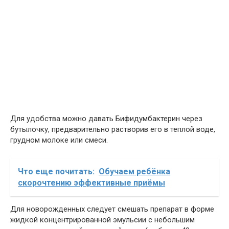
Для удобства можно давать Бифидумбактерин через
бутылочку, предварительно растворив его в теплой воде,
грудном молоке или смеси.
Что еще почитать:
Обучаем ребёнка
скорочтению эффективные приёмы
Для новорожденных следует смешать препарат в форме
жидкой концентрированной эмульсии с небольшим