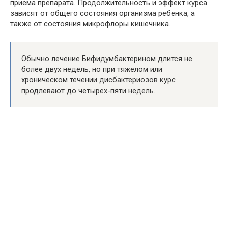
приема препарата. Продолжительность и эффект курса
зависят от общего состояния организма ребенка, а
также от состояния микрофлоры кишечника.
Обычно лечение Бифидумбактерином длится не
более двух недель, но при тяжелом или
хроническом течении дисбактериозов курс
продлевают до четырех-пяти недель.