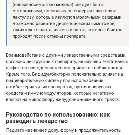
(непереносимостью молока) следует быть
осторожными, поскольку он содержит лактозу и
лактулозу, которые являются молочными сахарами.
Возможно развитие диспепсических симптомов,
таких как тошнота, изжога и рвота, которые быстро
проходят после отмены препарата.
Взаимодействие с другими лекарственными средствами,
согласно инструкции к препарату, не изучено. Негативных
эффектов при одновременном приеме не наблюдается.
Кроме того, Бифидумбактерин положительно влияет на
пищеварительную систему при использовании
антибактериальных препаратов, противовирусных
средств и иммуномодуляторов, которые негативно
влияют на микрофлору желудочно-кишечного тракта.
Руководство по использованию: как
разводить лекарство
Педиатр назначает дозу, форму и продолжительность