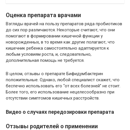
Оценка препарата врачами
Взгляды врачей на пользу препаратов ряда пробиотиков
до сих пор различаются. Некоторые считают, что они
помогают в формировании кишечной функции у
новорожденных, в то время как другие полагают, что
кишечник ребенка самостоятельно адаптируется к
любым условиям роста, и, следовательно,
дополнительная помощь не требуется.
В целом, отзывы о препарате Бифидумбактерин
положительные. Однако, любой специалист скажет, что
беспечно использовать его “от всех болезней” не стоит.
Более того, его использование нецелесообразно при
отсутствии симптомов кишечных расстройств.
Видео о случаях передозировки препарата
Отзывы родителей о применении