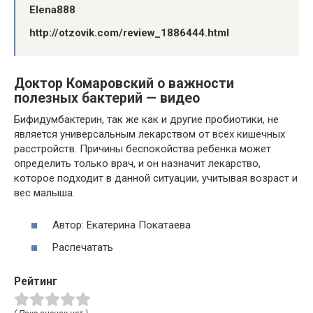
Elena888
http://otzovik.com/review_1886444.html
Доктор Комаровский о важности
полезных бактерий — видео
Бифидумбактерин, так же как и другие пробиотики, не
является универсальным лекарством от всех кишечных
расстройств. Причины беспокойства ребенка может
определить только врач, и он назначит лекарство,
которое подходит в данной ситуации, учитывая возраст и
вес малыша.
Автор: Екатерина Покатаева
Распечатать
Рейтинг