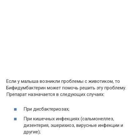
Если у малыша возникли проблемы с животиком, то
Бифидумбактерин может помочь решить эту проблему.
Препарат назначается в следующих случаях:
При дисбактериозах;
При кишечных инфекциях (сальмонеллез,
дизентерия, эшерихиоз, вирусные инфекции и
другие);