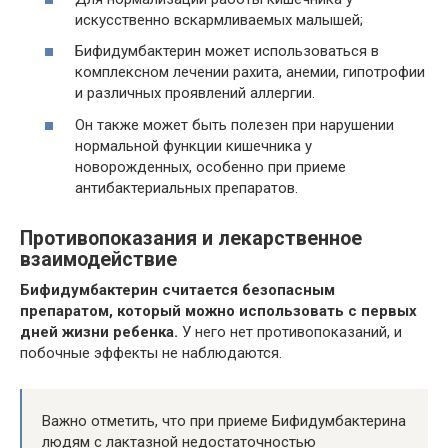
искусственно вскармливаемых малышей;
Бифидумбактерин может использоваться в
комплексном лечении рахита, анемии, гипотрофии
и различных проявлений аллергии.
Он также может быть полезен при нарушении
нормальной функции кишечника у
новорожденных, особенно при приеме
антибактериальных препаратов.
Противопоказания и лекарственное
взаимодействие
Бифидумбактерин считается безопасным
препаратом, который можно использовать с первых
дней жизни ребенка.
У него нет противопоказаний, и
побочные эффекты не наблюдаются.
Важно отметить, что при приеме Бифидумбактерина
людям с лактазной недостаточностью