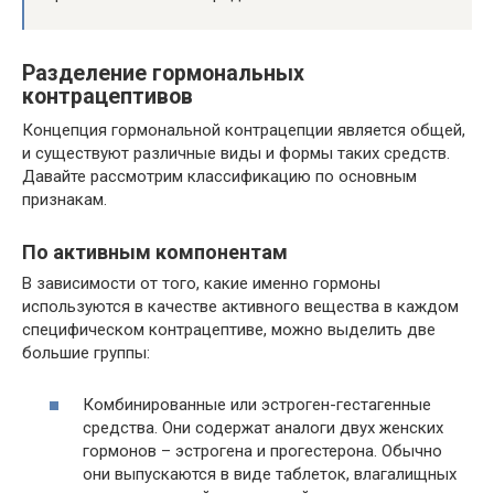
Разделение гормональных
контрацептивов
Концепция гормональной контрацепции является общей,
и существуют различные виды и формы таких средств.
Давайте рассмотрим классификацию по основным
признакам.
По активным компонентам
В зависимости от того, какие именно гормоны
используются в качестве активного вещества в каждом
специфическом контрацептиве, можно выделить две
большие группы:
Комбинированные или эстроген-гестагенные
средства. Они содержат аналоги двух женских
гормонов – эстрогена и прогестерона. Обычно
они выпускаются в виде таблеток, влагалищных