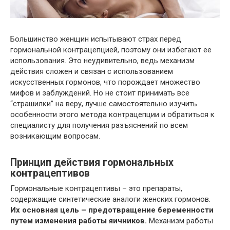
Большинство женщин испытывают страх перед
гормональной контрацепцией, поэтому они избегают ее
использования. Это неудивительно, ведь механизм
действия сложен и связан с использованием
искусственных гормонов, что порождает множество
мифов и заблуждений. Но не стоит принимать все
“страшилки” на веру, лучше самостоятельно изучить
особенности этого метода контрацепции и обратиться к
специалисту для получения разъяснений по всем
возникающим вопросам.
Принцип действия гормональных
контрацептивов
Гормональные контрацептивы – это препараты,
содержащие синтетические аналоги женских гормонов.
Их основная цель – предотвращение беременности
путем изменения работы яичников.
Механизм работы