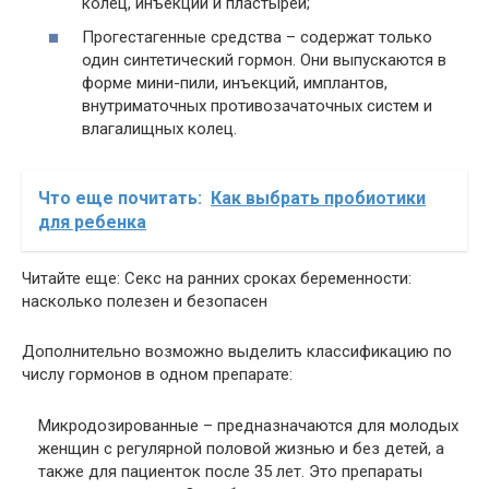
колец, инъекций и пластырей;
Прогестагенные средства – содержат только
один синтетический гормон. Они выпускаются в
форме мини-пили, инъекций, имплантов,
внутриматочных противозачаточных систем и
влагалищных колец.
Что еще почитать:
Как выбрать пробиотики
для ребенка
Читайте еще: Секс на ранних сроках беременности:
насколько полезен и безопасен
Дополнительно возможно выделить классификацию по
числу гормонов в одном препарате:
Микродозированные – предназначаются для молодых
женщин с регулярной половой жизнью и без детей, а
также для пациенток после 35 лет. Это препараты