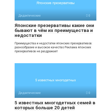
Дидактические
0
Японские презервативы какие они
бывают в чём их преимущества и
недостатки
Преимущества и недостатки японских презервативов:
разнообразие и высокое качество Реклама японских
презервативов не раздражает
Дидактические
0
5 известных многодетных семей в
которых больше 20 детей