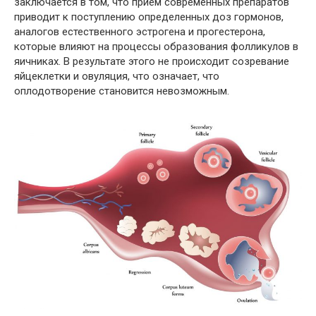
заключается в том, что прием современных препаратов
приводит к поступлению определенных доз гормонов,
аналогов естественного эстрогена и прогестерона,
которые влияют на процессы образования фолликулов в
яичниках. В результате этого не происходит созревание
яйцеклетки и овуляция, что означает, что
оплодотворение становится невозможным.