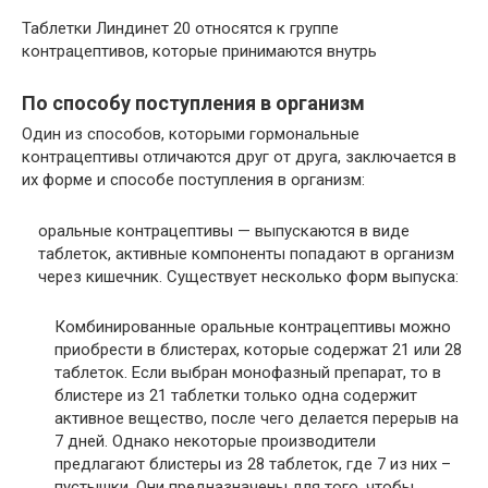
Таблетки Линдинет 20 относятся к группе
контрацептивов, которые принимаются внутрь
По способу поступления в организм
Один из способов, которыми гормональные
контрацептивы отличаются друг от друга, заключается в
их форме и способе поступления в организм:
оральные контрацептивы — выпускаются в виде
таблеток, активные компоненты попадают в организм
через кишечник. Существует несколько форм выпуска:
Комбинированные оральные контрацептивы можно
приобрести в блистерах, которые содержат 21 или 28
таблеток. Если выбран монофазный препарат, то в
блистере из 21 таблетки только одна содержит
активное вещество, после чего делается перерыв на
7 дней. Однако некоторые производители
предлагают блистеры из 28 таблеток, где 7 из них –
пустышки. Они предназначены для того, чтобы