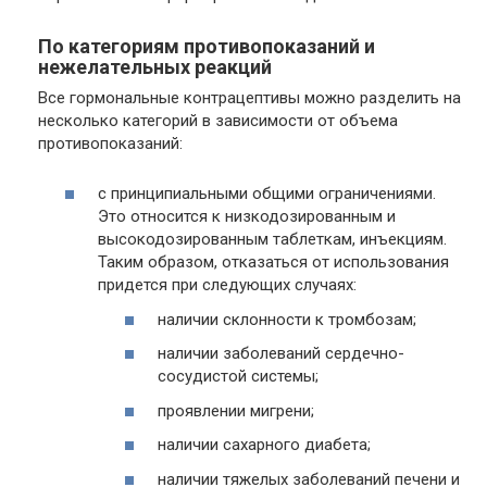
По категориям противопоказаний и
нежелательных реакций
Все гормональные контрацептивы можно разделить на
несколько категорий в зависимости от объема
противопоказаний:
с принципиальными общими ограничениями.
Это относится к низкодозированным и
высокодозированным таблеткам, инъекциям.
Таким образом, отказаться от использования
придется при следующих случаях:
наличии склонности к тромбозам;
наличии заболеваний сердечно-
сосудистой системы;
проявлении мигрени;
наличии сахарного диабета;
наличии тяжелых заболеваний печени и