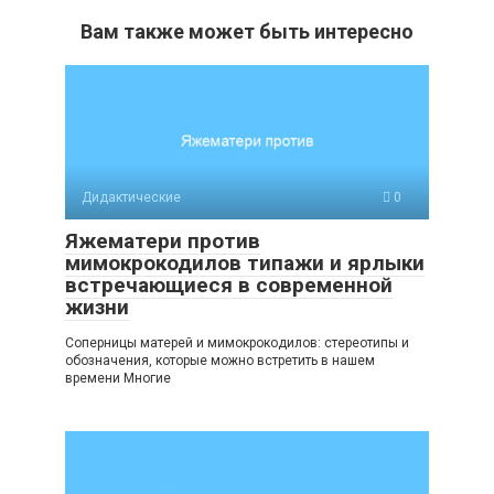
Вам также может быть интересно
Дидактические
0
Яжематери против
мимокрокодилов типажи и ярлыки
встречающиеся в современной
жизни
Соперницы матерей и мимокрокодилов: стереотипы и
обозначения, которые можно встретить в нашем
времени Многие