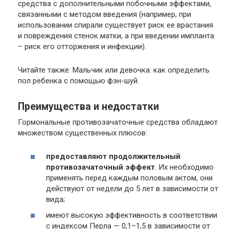
средства с дополнительными побочными эффектами,
связанными с методом введения (например, при
использовании спирали существует риск ее врастания
и повреждения стенок матки, а при введении импланта
– риск его отторжения и инфекции).
Читайте также: Мальчик или девочка: как определить
пол ребенка с помощью фэн-шуй.
Преимущества и недостатки
Гормональные противозачаточные средства обладают
множеством существенных плюсов:
предоставляют продолжительный
противозачаточный эффект
. Их необходимо
применять перед каждым половым актом, они
действуют от недели до 5 лет в зависимости от
вида;
имеют высокую эффективность в соответствии
с индексом Перла — 0,1–1,5 в зависимости от