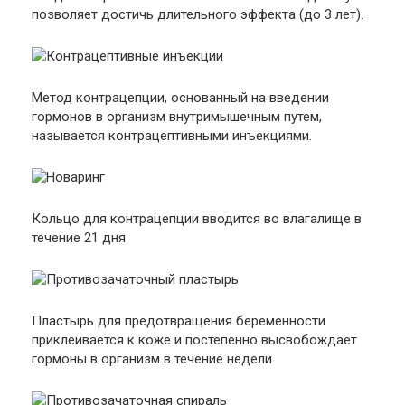
позволяет достичь длительного эффекта (до 3 лет).
Метод контрацепции, основанный на введении
гормонов в организм внутримышечным путем,
называется контрацептивными инъекциями.
Кольцо для контрацепции вводится во влагалище в
течение 21 дня
Пластырь для предотвращения беременности
приклеивается к коже и постепенно высвобождает
гормоны в организм в течение недели