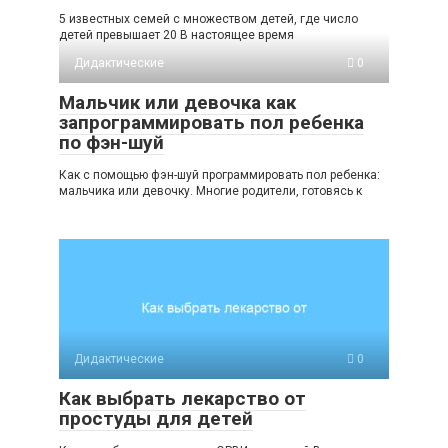
5 известных семей с множеством детей, где число
детей превышает 20 В настоящее время
Дидактические
0
Мальчик или девочка как
запрограммировать пол ребенка
по фэн-шуй
Как с помощью фэн-шуй программировать пол ребенка:
мальчика или девочку. Многие родители, готовясь к
Дидактические
0
Как выбрать лекарство от
простуды для детей