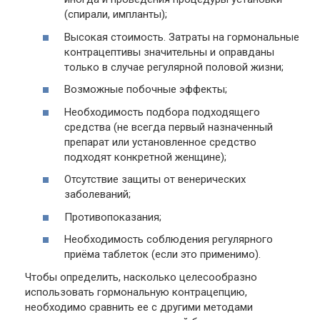
(спирали, импланты);
Высокая стоимость. Затраты на гормональные
контрацептивы значительны и оправданы
только в случае регулярной половой жизни;
Возможные побочные эффекты;
Необходимость подбора подходящего
средства (не всегда первый назначенный
препарат или установленное средство
подходят конкретной женщине);
Отсутствие защиты от венерических
заболеваний;
Противопоказания;
Необходимость соблюдения регулярного
приёма таблеток (если это применимо).
Чтобы определить, насколько целесообразно
использовать гормональную контрацепцию,
необходимо сравнить ее с другими методами