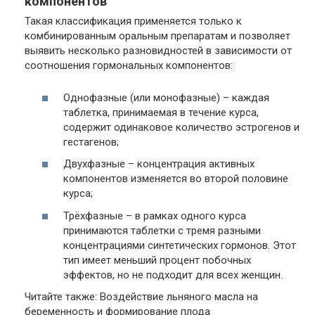
компонентов
Такая классификация применяется только к
комбинированным оральным препаратам и позволяет
выявить несколько разновидностей в зависимости от
соотношения гормональных компонентов:
Однофазные (или монофазные) – каждая
таблетка, принимаемая в течение курса,
содержит одинаковое количество эстрогенов и
гестагенов;
Двухфазные – концентрация активных
компонентов изменяется во второй половине
курса;
Трёхфазные – в рамках одного курса
принимаются таблетки с тремя разными
концентрациями синтетических гормонов. Этот
тип имеет меньший процент побочных
эффектов, но не подходит для всех женщин.
Читайте также: Воздействие льняного масла на
беременность и формирование плода