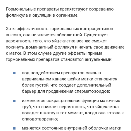
Гормональные препараты препятствуют созреванию
фолликула и овуляции в организме.
Хотя эффективность гормональных контрацептивов
высока, она не является абсолютной. Существует
вероятность того, что яйцеклетка все же сможет
покинуть доминантный фолликул и начать свое движение
к матке. В этом случае другие эффекты приема
гормональных препаратов становятся актуальными:
под воздействием препаратов слизь в
цервикальном канале шейки матки становится
более густой, что создает дополнительный
барьер для продвижения сперматозоидов;
изменяется сокращательная функция маточных
труб, что снижает вероятность, что яйцеклетка
попадет в матку в тот момент, когда она готова к
оплодотворению;
меняется состояние внутренней оболочки матки