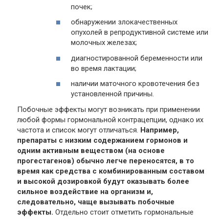
почек;
обнаружении злокачественных
опухолей в репродуктивной системе или
молочных железах;
диагностированной беременности или
во время лактации;
наличии маточного кровотечения без
установленной причины.
Побочные эффекты могут возникать при применении
любой формы гормональной контрацепции, однако их
частота и список могут отличаться.
Например,
препараты с низким содержанием гормонов и
одним активным веществом (на основе
прогестагенов) обычно легче переносятся, в то
время как средства с комбинированным составом
и высокой дозировкой будут оказывать более
сильное воздействие на организм и,
следовательно, чаще вызывать побочные
эффекты.
Отдельно стоит отметить гормональные