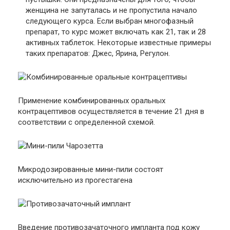
женщина не запуталась и не пропустила начало
следующего курса. Если выбран многофазный
препарат, то курс может включать как 21, так и 28
активных таблеток. Некоторые известные примеры
таких препаратов: Джес, Ярина, Регулон.
Применение комбинированных оральных
контрацептивов осуществляется в течение 21 дня в
соответствии с определенной схемой.
Микродозированные мини-пили состоят
исключительно из прогестагена
Введение противозачаточного импланта под кожу