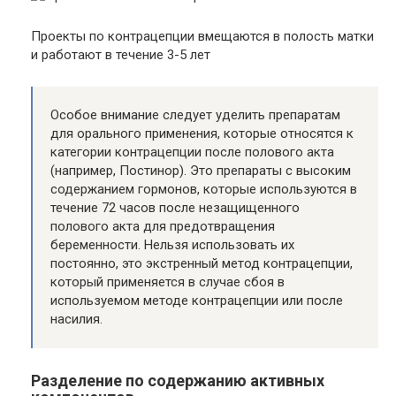
Проекты по контрацепции вмещаются в полость матки
и работают в течение 3-5 лет
Особое внимание следует уделить препаратам
для орального применения, которые относятся к
категории контрацепции после полового акта
(например, Постинор). Это препараты с высоким
содержанием гормонов, которые используются в
течение 72 часов после незащищенного
полового акта для предотвращения
беременности. Нельзя использовать их
постоянно, это экстренный метод контрацепции,
который применяется в случае сбоя в
используемом методе контрацепции или после
насилия.
Разделение по содержанию активных