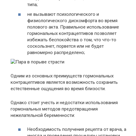
типа;
не вызывают психологического и
физиологического дискомфорта во время
полового акта. Правильное использование
гормональных контрацептивов позволяет
избежать беспокойства о том, что что-то
соскользнет, порвется или не будет
равномерно распределено;
Одним из основных преимуществ гормональных
контрацептивов является возможность сохранить
естественные ощущения во время близости.
Однако стоит учесть и недостатки использования
гормональных методов предотвращения
нежелательной беременности:
Необходимость получения рецепта от врача, а
иногда и проведения процедуры установки