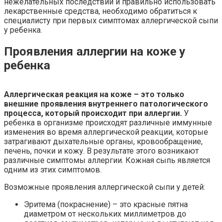
нежелательных последствий и правильно использовать
лекарственные средства, необходимо обратиться к
специалисту при первых симптомах аллергической сыпи
у ребенка.
Проявления аллергии на коже у
ребенка
Аллергическая реакция на коже – это только
внешние проявления внутреннего патологического
процесса, который происходит при аллергии.
У
ребенка в организме происходят различные иммунные
изменения во время аллергической реакции, которые
затрагивают дыхательные органы, кровообращение,
печень, почки и кожу. В результате этого возникают
различные симптомы аллергии. Кожная сыпь является
одним из этих симптомов.
Возможные проявления аллергической сыпи у детей:
Эритема (покраснение) – это красные пятна
диаметром от нескольких миллиметров до