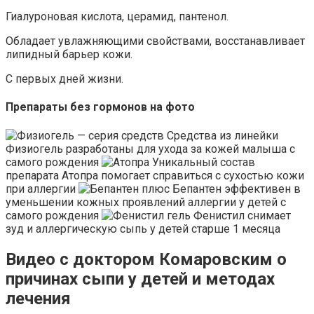
Гиалуроновая кислота, церамид, пантенол.
Обладает увлажняющими свойствами, восстанавливает
липидный барьер кожи.
С первых дней жизни.
Препараты без гормонов на фото
Средства из линейки
Физиогель разработаны для ухода за кожей малыша с
самого рождения
Уникальный состав
препарата Атопра помогает справиться с сухостью кожи
при аллергии
Бепантен эффективен в
уменьшении кожных проявлений аллергии у детей с
самого рождения
Фенистил снимает
зуд и аллергическую сыпь у детей старше 1 месяца
Видео с доктором Комаровским о
причинах сыпи у детей и методах
лечения