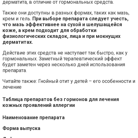
дерматита, в отличие от гормональных средств.
Также они доступны в разных формах, таких как мазь,
крем и гель.
При выборе препарата следует учесть,
что мазь эффективнее на сухой и шелушащейся
коже, а крем подходит для обработки
физиологических складок, лица и при мокнущих
дерматитах.
Действие этих средств не наступает так быстро, как у
гормональных. Заметный терапевтический эффект
будет заметен через несколько дней использования
препарата.
Читайте также: Гнойный отит у детей – его особенности и
лечение
Таблица препаратов без гормонов для лечения
кожных проявлений аллергии
Наименование препарата
Форма выпуска