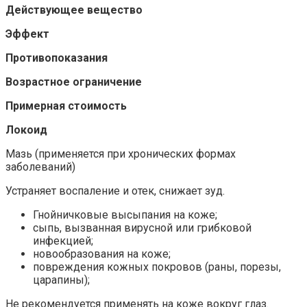
Действующее вещество
Эффект
Противопоказания
Возрастное ограничение
Примерная стоимость
Локоид
Мазь (применяется при хронических формах
заболеваний)
Устраняет воспаление и отек, снижает зуд.
Гнойничковые высыпания на коже;
сыпь, вызванная вирусной или грибковой
инфекцией;
новообразования на коже;
повреждения кожных покровов (раны, порезы,
царапины);
Не рекомендуется применять на коже вокруг глаз.