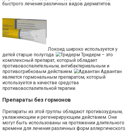
быстрого лечения различных видов дерматитов.
Локоид широко используется у
детей старше полугода.
Тридерм – это
комплексный препарат, который обладает
противовоспалительным, антибактериальным и
противогрибковым действием.
Адвантан
является гормональным препаратом, который
используется в качестве средства
противовоспалительной терапии.
Препараты без гормонов
Препараты из этой группы обладают противозудным,
увлажняющим и регенерирующим действием. Они
могут быть использованы на протяжении длительного
времени для лечения различных форм аллергического