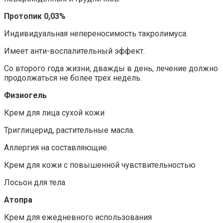
Протопик 0,03%
Индивидуальная непереносимость такролимуса.
Имеет анти-воспалительный эффект.
Со второго года жизни, дважды в день, лечение должно
продолжаться не более трех недель.
Физиогель
Крем для лица сухой кожи
Триглицерид, растительные масла.
Аллергия на составляющие.
Крем для кожи с повышенной чувствительностью
Лосьон для тела
Атопра
Крем для ежедневного использования