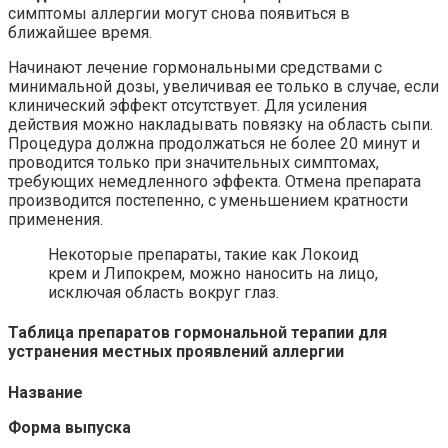
симптомы аллергии могут снова появиться в
ближайшее время.
Начинают лечение гормональными средствами с
минимальной дозы, увеличивая ее только в случае, если
клинический эффект отсутствует. Для усиления
действия можно накладывать повязку на область сыпи.
Процедура должна продолжаться не более 20 минут и
проводится только при значительных симптомах,
требующих немедленного эффекта. Отмена препарата
производится постепенно, с уменьшением кратности
применения.
Некоторые препараты, такие как Локоид
крем и Липокрем, можно наносить на лицо,
исключая область вокруг глаз.
Таблица препаратов гормональной терапии для
устранения местных проявлений аллергии
Название
Форма выпуска