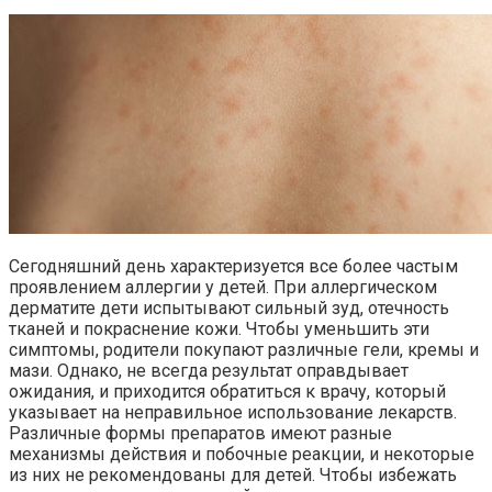
Сегодняшний день характеризуется все более частым
проявлением аллергии у детей. При аллергическом
дерматите дети испытывают сильный зуд, отечность
тканей и покраснение кожи. Чтобы уменьшить эти
симптомы, родители покупают различные гели, кремы и
мази. Однако, не всегда результат оправдывает
ожидания, и приходится обратиться к врачу, который
указывает на неправильное использование лекарств.
Различные формы препаратов имеют разные
механизмы действия и побочные реакции, и некоторые
из них не рекомендованы для детей. Чтобы избежать