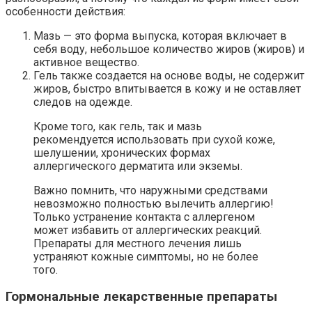
особенности действия:
Мазь — это форма выпуска, которая включает в
себя воду, небольшое количество жиров (жиров) и
активное вещество.
Гель также создается на основе воды, не содержит
жиров, быстро впитывается в кожу и не оставляет
следов на одежде.
Кроме того, как гель, так и мазь
рекомендуется использовать при сухой коже,
шелушении, хронических формах
аллергического дерматита или экземы.
Важно помнить, что наружными средствами
невозможно полностью вылечить аллергию!
Только устранение контакта с аллергеном
может избавить от аллергических реакций.
Препараты для местного лечения лишь
устраняют кожные симптомы, но не более
того.
Гормональные лекарственные препараты