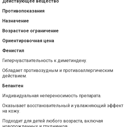
Действующее вещество
Противопоказания
Назначение
Возрастное ограничение
Ориентировочная цена
Фенистил
Гиперчувствительность к диметиндену.
Обладает противозудным и противоаллергическим
действием.
Бепантен
Индивидуальная непереносимость препарата.
Оказывает восстановительный и увлажняющий эффект
на кожу.
Подходит для детей любого возраста, включая
новорожденных и грудничков.