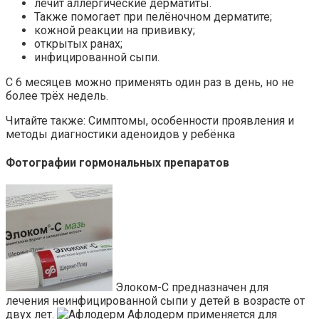
лечит аллергические дерматиты.
Также помогает при пелёночном дерматите;
кожной реакции на прививку;
открытых ранах;
инфицированной сыпи.
С 6 месяцев можно применять один раз в день, но не
более трёх недель.
Читайте также: Симптомы, особенности проявления и
методы диагностики аденоидов у ребёнка
Фотографии гормональных препаратов
Элоком-С предназначен для
лечения неинфицированной сыпи у детей в возрасте от
двух лет.
Афлодерм применяется для