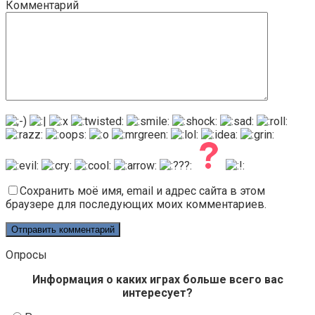
Комментарий
Сохранить моё имя, email и адрес сайта в этом
браузере для последующих моих комментариев.
Опросы
Информация о каких играх больше всего вас
интересует?