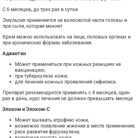
С 6 месяцев, до трех раз в сутки.
Эмульсия применяется на волосистой части головы и
при сыпи, которая мокнет.
Крем можно использовать на лице, половых органах и
при хронических формах заболевания.
Адвантан
Может применяться при кожных реакциях на
вакцинацию;
при туберкулезе кожи;
для лечения кожных проявлений сифилиса.
Препарат рекомендуется применять с 4 месяцев, один
раз в день, курс лечения не должен превышать месяца.
Элоком и Элоком-С
Может вызвать атрофию кожи;
возможно появление жжения в месте применения;
риск развития фурункулеза;
возможна сухость кожи;