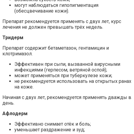
могут наблюдаться гипопигментация
(обесцвечивание кожи).
Препарат рекомендуется применять с двух лет, курс
лечения не должен превышать трёх недель.
Тридерм
Препарат содержит бетаметазон, гентамицин и
клотримазол.
Эффективен при сыпи, вызванной вирусными
инфекциями (герпесом, ветряной оспой);
может применяться при туберкулезе кожи;
не рекомендуется использовать на открытых ранах
на коже.
Начиная с двух лет, рекомендуется применять дважды в
день.
Афлодерм
Эффективно снимает отёк и боль;
уменьшает раздражение и зуд;