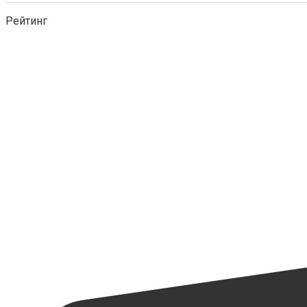
Рейтинг