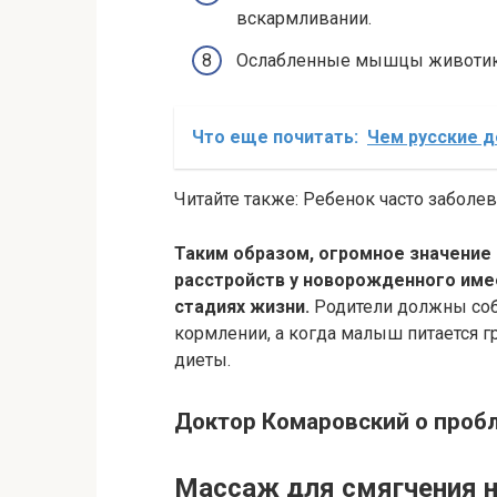
вскармливании.
Ослабленные мышцы животика
Что еще почитать:
Чем русские д
Читайте также: Ребенок часто заболев
Таким образом, огромное значение
расстройств у новорожденного име
стадиях жизни.
Родители должны соб
кормлении, а когда малыш питается 
диеты.
Доктор Комаровский о проб
Массаж для смягчения 