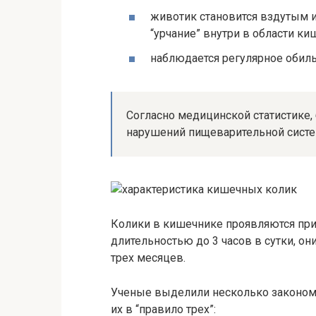
животик становится вздутым 
“урчание” внутри в области ки
наблюдается регулярное обиль
Согласно медицинской статистике,
нарушений пищеварительной систем
Колики в кишечнике проявляются при
длительностью до 3 часов в сутки, он
трех месяцев.
Ученые выделили несколько законом
их в “правило трех”: