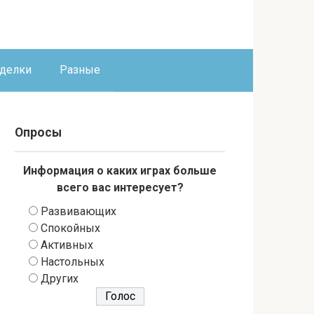
оделки
Разные
Опросы
Информация о каких играх больше
всего вас интересует?
Развивающих
Спокойных
Активных
Настольных
Других