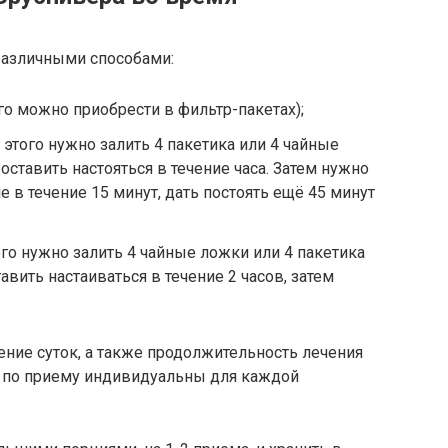
различными способами:
го можно приобрести в фильтр-пакетах);
этого нужно залить 4 пакетика или 4 чайные
оставить настояться в течение часа. Затем нужно
 в течение 15 минут, дать постоять ещё 45 минут
ого нужно залить 4 чайные ложки или 4 пакетика
авить настаиваться в течение 2 часов, затем
ние суток, а также продолжительность лечения
 по приему индивидуальны для каждой