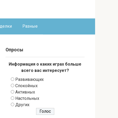
оделки
Разные
Опросы
Информация о каких играх больше
всего вас интересует?
Развивающих
Спокойных
Активных
Настольных
Других