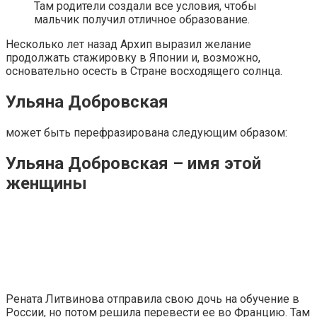
Там родители создали все условия, чтобы
мальчик получил отличное образование.
Несколько лет назад Архип выразил желание
продолжать стажировку в Японии и, возможно,
основательно осесть в Стране восходящего солнца.
Ульяна Добровская
может быть перефразирована следующим образом:
Ульяна Добровская – имя этой
женщины
Рената Литвинова отправила свою дочь на обучение в
России, но потом решила перевести ее во Францию. Там