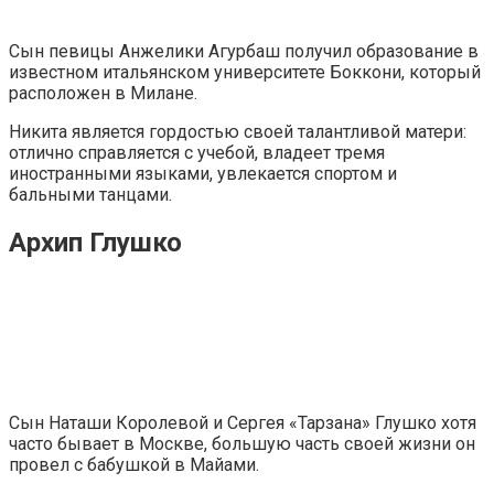
Сын певицы Анжелики Агурбаш получил образование в
известном итальянском университете Боккони, который
расположен в Милане.
Никита является гордостью своей талантливой матери:
отлично справляется с учебой, владеет тремя
иностранными языками, увлекается спортом и
бальными танцами.
Архип Глушко
Сын Наташи Королевой и Сергея «Тарзана» Глушко хотя
часто бывает в Москве, большую часть своей жизни он
провел с бабушкой в Майами.