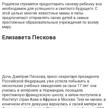
Родители стремятся предоставить своему ребенку все
необходимое для успешного и светлого будущего. С
этой целью многие известные мамы и папы
предпочитают отправлять своих детей в самые
престижные образовательные учреждения по всему
миру.
Елизавета Пескова
Дочь Дмитрия Пескова, пресс-секретаря президента
Российской Федерации, уже успела побывать в
нескольких учебных заведениях за свои 17 лет: она
училась в интернате в Нормандии, посещала
престижную французскую школу, а затем поступила в
Институт стран Азии и Африки в Москве. Тем не менее, в
конечном итоге девушка вернулась к своей матери во