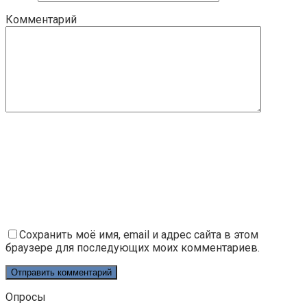
Комментарий
Сохранить моё имя, email и адрес сайта в этом
браузере для последующих моих комментариев.
Опросы