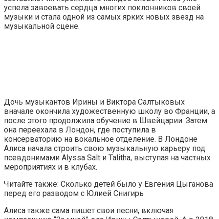
успела завоевать сердца многих поклонников своей
музыки и стала одной из самых ярких новых звезд на
музыкальной сцене.
Дочь музыкантов Ирины и Виктора Салтыковых
вначале окончила художественную школу во Франции, а
после этого продолжила обучение в Швейцарии. Затем
она переехала в Лондон, где поступила в
консерваторию на вокальное отделение. В Лондоне
Алиса начала строить свою музыкальную карьеру под
псевдонимами Alyssa Salt и Talitha, выступая на частных
мероприятиях и в клубах.
Читайте также: Сколько детей было у Евгения Цыганова
перед его разводом с Юлией Снигирь
Алиса также сама пишет свои песни, включая