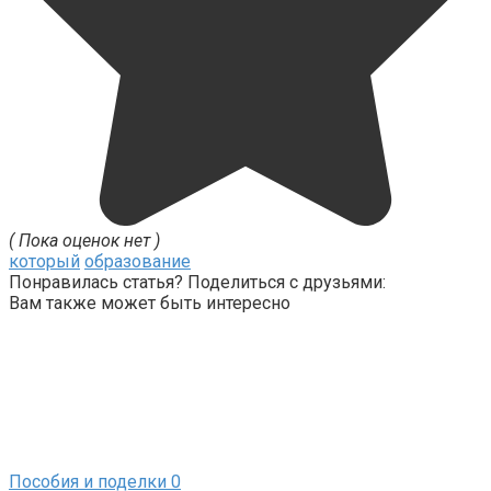
( Пока оценок нет )
который
образование
Понравилась статья? Поделиться с друзьями:
Вам также может быть интересно
Пособия и поделки
0