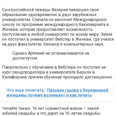
Сын российской певицы Валерии завершил свое
образование одновременно в двух зарубежных
университетах. Сначала он закончил Международную
школу по программе международного бакалавриата в
Женеве, которая предоставляет возможность
поступления в любой университет по всему миру. Затем
он поступил в университет Вебстер в Женеве, где учился
на двух факультетах: бизнеса и компьютерных наук.
Однако Артемий не останавливается на
достигнутом.
Параллельно с обучением в Вебстере он поступил на
курс саундпродюсера в университете Беркли в
Калифорнии, причем обучение проходило дистанционно.
Что еще почитать:
Паховая грыжа у беременной
женщины почему возникает и как лечить
Читайте также: 16 лет совместной жизни — какой
юбилей свадьбы и что дарят на 16-летие свадьбы