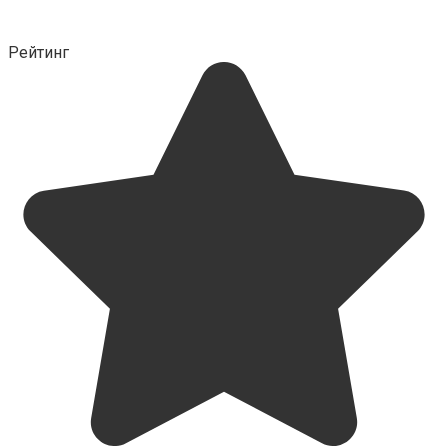
Рейтинг