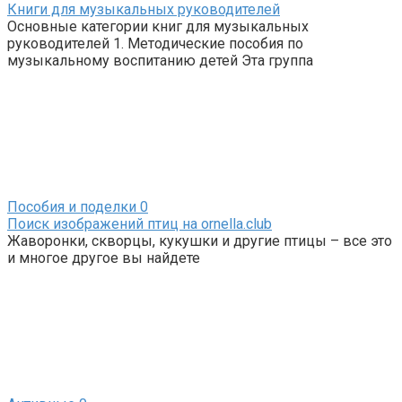
Книги для музыкальных руководителей
Основные категории книг для музыкальных
руководителей 1. Методические пособия по
музыкальному воспитанию детей Эта группа
Пособия и поделки
0
Поиск изображений птиц на ornella.club
Жаворонки, скворцы, кукушки и другие птицы – все это
и многое другое вы найдете