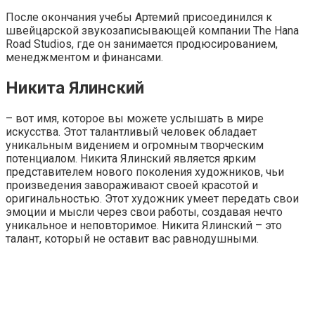
После окончания учебы Артемий присоединился к
швейцарской звукозаписывающей компании The Hana
Road Studios, где он занимается продюсированием,
менеджментом и финансами.
Никита Ялинский
– вот имя, которое вы можете услышать в мире
искусства. Этот талантливый человек обладает
уникальным видением и огромным творческим
потенциалом. Никита Ялинский является ярким
представителем нового поколения художников, чьи
произведения завораживают своей красотой и
оригинальностью. Этот художник умеет передать свои
эмоции и мысли через свои работы, создавая нечто
уникальное и неповторимое. Никита Ялинский – это
талант, который не оставит вас равнодушными.