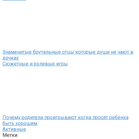
Знаменитые брутальные отцы которые души не чают в
дочках
Сюжетные и ролевые игры
Почему родители проигрывают когда просят ребёнка
быть хорошим
Активные
Метки