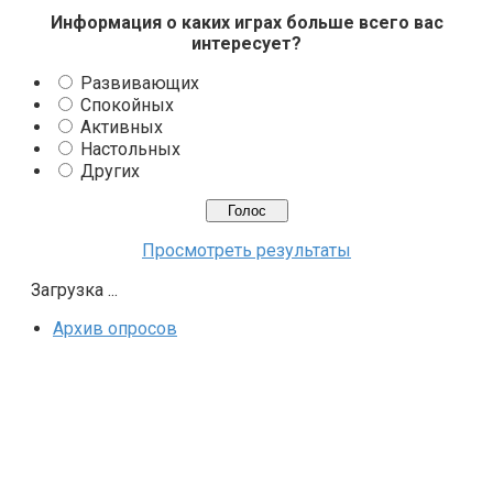
Информация о каких играх больше всего вас
интересует?
Развивающих
Спокойных
Активных
Настольных
Других
Просмотреть результаты
Загрузка ...
Архив опросов