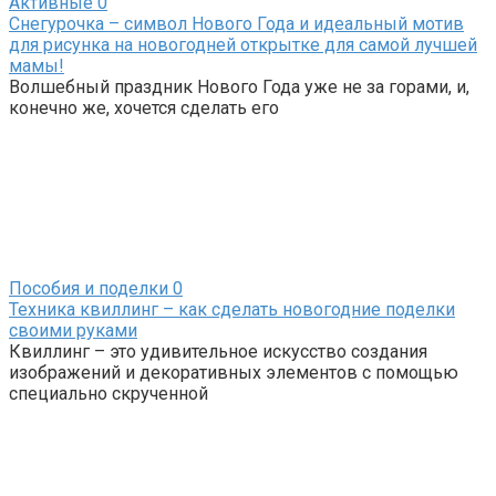
Активные
0
Снегурочка – символ Нового Года и идеальный мотив
для рисунка на новогодней открытке для самой лучшей
мамы!
Волшебный праздник Нового Года уже не за горами, и,
конечно же, хочется сделать его
Пособия и поделки
0
Техника квиллинг – как сделать новогодние поделки
своими руками
Квиллинг – это удивительное искусство создания
изображений и декоративных элементов с помощью
специально скрученной