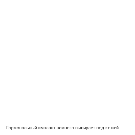
Гормональный имплант немного выпирает под кожей