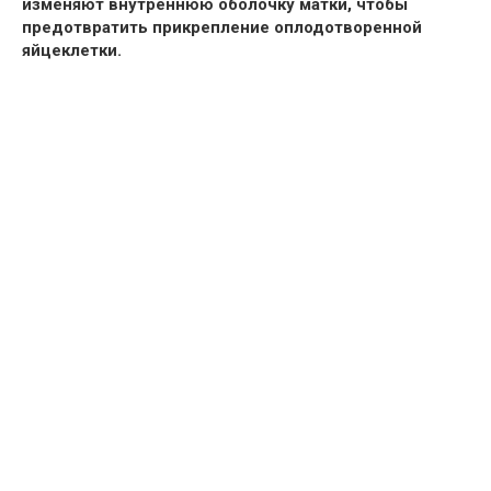
изменяют внутреннюю оболочку матки, чтобы
предотвратить прикрепление оплодотворенной
яйцеклетки.