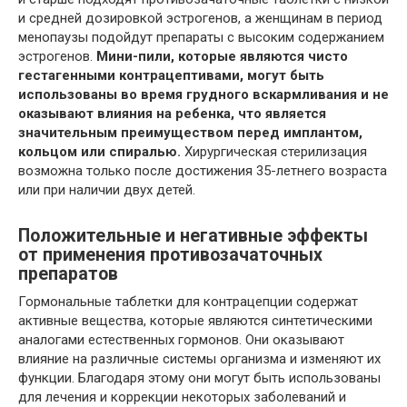
и средней дозировкой эстрогенов, а женщинам в период
менопаузы подойдут препараты с высоким содержанием
эстрогенов.
Мини-пили, которые являются чисто
гестагенными контрацептивами, могут быть
использованы во время грудного вскармливания и не
оказывают влияния на ребенка, что является
значительным преимуществом перед имплантом,
кольцом или спиралью.
Хирургическая стерилизация
возможна только после достижения 35-летнего возраста
или при наличии двух детей.
Положительные и негативные эффекты
от применения противозачаточных
препаратов
Гормональные таблетки для контрацепции содержат
активные вещества, которые являются синтетическими
аналогами естественных гормонов. Они оказывают
влияние на различные системы организма и изменяют их
функции. Благодаря этому они могут быть использованы
для лечения и коррекции некоторых заболеваний и