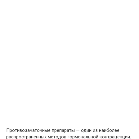
Противозачаточные препараты — один из наиболее
распространенных методов гормональной контрацепции.