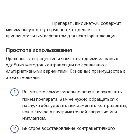
Препарат Линдинет-20 содержит
минимальную дозу гормонов, что делает его
привлекательным вариантом для некоторых женщин.
Простота использования
Оральные контрацептивы являются одними из самых
удобных методов контрацепции по сравнению с
альтернативными вариантами. Основные преимущества в
этом отношении:
Вы можете самостоятельно начать и закончить
прием препарата. Вам не нужно обращаться к
врачу, чтобы удалить или заменить контрацептив,
как в случае с внутриматочной спиралью или
имплантом.
Быстрое восстановление контрацептивного