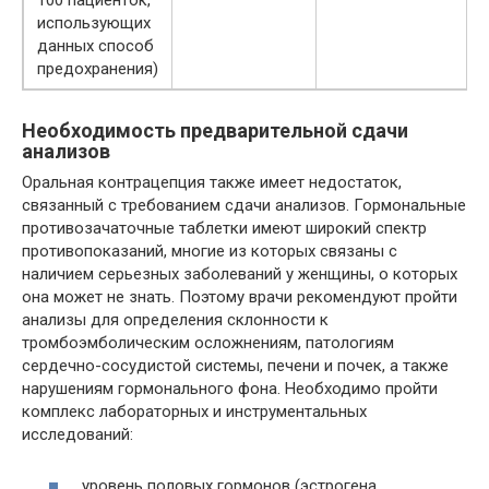
100 пациенток,
использующих
данных способ
предохранения)
Необходимость предварительной сдачи
анализов
Оральная контрацепция также имеет недостаток,
связанный с требованием сдачи анализов. Гормональные
противозачаточные таблетки имеют широкий спектр
противопоказаний, многие из которых связаны с
наличием серьезных заболеваний у женщины, о которых
она может не знать. Поэтому врачи рекомендуют пройти
анализы для определения склонности к
тромбоэмболическим осложнениям, патологиям
сердечно-сосудистой системы, печени и почек, а также
нарушениям гормонального фона. Необходимо пройти
комплекс лабораторных и инструментальных
исследований:
уровень половых гормонов (эстрогена,