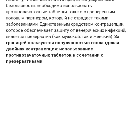
безопасности, необходимо использовать
противозачаточные таблетки только с проверенным
половым партнером, который не страдает такими
заболеваниями. Единственным средством контрацепции,
которое обеспечивает защиту от венерических инфекций,
является презерватив (как мужской, так и женский).
За
границей пользуются популярностью голландская
двойная контрацепция: использование
противозачаточных таблеток в сочетании с
презервативами.