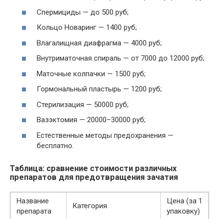
Спермициды — до 500 руб;
Кольцо Новаринг — 1400 руб;
Влагалищная диафрагма — 4000 руб;
Внутриматочная спираль — от 7000 до 12000 руб;
Маточные колпачки — 1500 руб;
Гормональный пластырь — 1200 руб;
Стерилизация — 50000 руб;
Вазэктомия — 20000–30000 руб;
Естественные методы предохранения —
бесплатно.
Таблица: сравнение стоимости различных
препаратов для предотвращения зачатия
Название
Цена (за 1
Категория
препарата
упаковку)