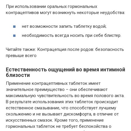
При использовании оральных гормональных
контрацептивов могут возникнуть некоторые неудобства:
нет возможности запить таблетку водой;
необходимость всегда носить при себе блистер.
Читайте также: Контрацепция после родов: безопасность
превыше всего
Естественность ощущений во время интимной
близости
Применение контрацептивных таблеток имеет
значительное преимущество – они обеспечивают
максимальную чувствительность во время полового акта.
В результате использования этих таблеток происходит
естественное смазывание, что способствует лучшему
скольжению и не вызывает дискомфорта, в отличие от
искусственных смазок. Кроме того, применение
гормональных таблеток не требует беспокойства о