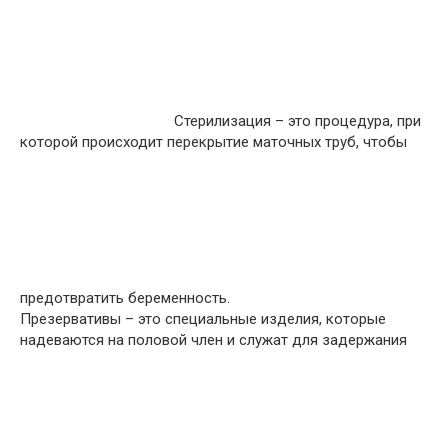
Стерилизация – это процедура, при
которой происходит перекрытие маточных труб, чтобы
предотвратить беременность.
Презервативы – это специальные изделия, которые
надеваются на половой член и служат для задержания