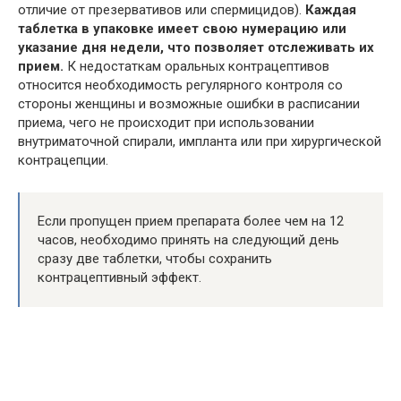
отличие от презервативов или спермицидов).
Каждая
таблетка в упаковке имеет свою нумерацию или
указание дня недели, что позволяет отслеживать их
прием.
К недостаткам оральных контрацептивов
относится необходимость регулярного контроля со
стороны женщины и возможные ошибки в расписании
приема, чего не происходит при использовании
внутриматочной спирали, импланта или при хирургической
контрацепции.
Если пропущен прием препарата более чем на 12
часов, необходимо принять на следующий день
сразу две таблетки, чтобы сохранить
контрацептивный эффект.