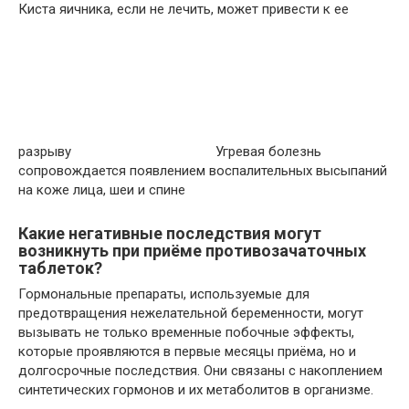
Киста яичника, если не лечить, может привести к ее
разрыву
Угревая болезнь
сопровождается появлением воспалительных высыпаний
на коже лица, шеи и спине
Какие негативные последствия могут
возникнуть при приёме противозачаточных
таблеток?
Гормональные препараты, используемые для
предотвращения нежелательной беременности, могут
вызывать не только временные побочные эффекты,
которые проявляются в первые месяцы приёма, но и
долгосрочные последствия. Они связаны с накоплением
синтетических гормонов и их метаболитов в организме.