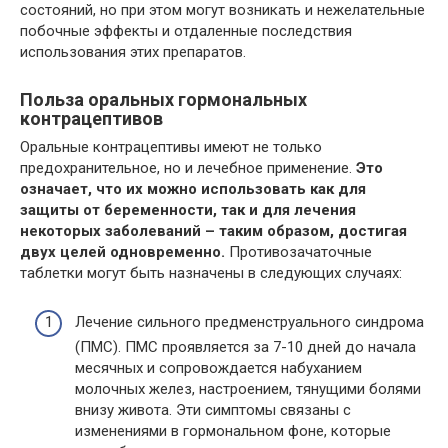
состояний, но при этом могут возникать и нежелательные
побочные эффекты и отдаленные последствия
использования этих препаратов.
Польза оральных гормональных
контрацептивов
Оральные контрацептивы имеют не только
предохранительное, но и лечебное применение.
Это
означает, что их можно использовать как для
защиты от беременности, так и для лечения
некоторых заболеваний – таким образом, достигая
двух целей одновременно.
Противозачаточные
таблетки могут быть назначены в следующих случаях:
Лечение сильного предменструального синдрома
(ПМС). ПМС проявляется за 7-10 дней до начала
месячных и сопровождается набуханием
молочных желез, настроением, тянущими болями
внизу живота. Эти симптомы связаны с
изменениями в гормональном фоне, которые