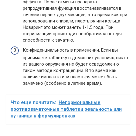
эффекта. После отмены препарата
репродуктивная функция восстанавливается в
течение первых двух месяцев, в то время как при
использовании спирали, пластыря или кольца
Новаринг это может занять 1-1,5 года. При
стерилизации происходит необратимая потеря
способности к зачатию.
Конфиденциальность в применении. Если вы
принимаете таблетку в домашних условиях, никто
из вашего окружения не будет осведомлен о
таком методе контрацепции. В то время как
наличие импланта или пластыря может быть
замечено (особенно в летнее время).
Что еще почитать:
Негормональные
противозачаточные таблетки реальность или
путаница в формулировках