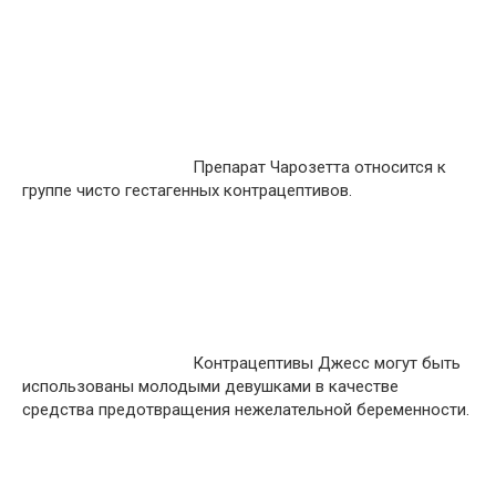
Препарат Чарозетта относится к
группе чисто гестагенных контрацептивов.
Контрацептивы Джесс могут быть
использованы молодыми девушками в качестве
средства предотвращения нежелательной беременности.