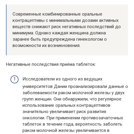
Современные комбинированные оральные
контрацептивы с минимальными дозами активных
веществ снижают риск негативных последствий до
минимума. Однако каждая женщина должна
заранее быть предупреждена гинекологом о
возможности их возникновения.
Негативные последствия приёма таблеток:
Исследователи из одного из ведущих
университетов Дании проанализировали данные о
заболеваемости раком молочной железы у двух
групп женщин. Они обнаружили, что регулярное
использование оральных контрацептивов
значительно увеличивает риск развития
онкологии. При применении противозачаточных
таблеток в течение года, вероятность заболеть
раком молочной железы увеличивается в