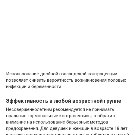
Использование двойной голландской контрацепции
позволяет снизить вероятность возникновения половых
инфекций и беременности.
Эффективность в любой возрастной группе
Несовершеннолетним рекомендуется не принимать
оральные гормональные контрацептивы, а обратить
внимание на использование барьерных методов
предохранения. Для девушек и женщин в возрасте 18 лет
и старше подходят противозачаточные таблетки с низкой