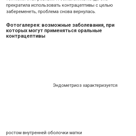
прекратила использовать контрацептивы с целью
забеременеть, проблема снова вернулась.
Фотогалерея: возможные заболевания, при
которых могут применяться оральные
контрацептивы
Эндометриоз характеризуется
ростом внутренней оболочки матки