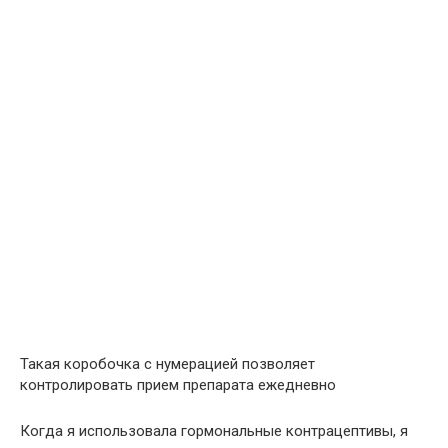
Такая коробочка с нумерацией позволяет
контролировать прием препарата ежедневно
Когда я использовала гормональные контрацептивы, я