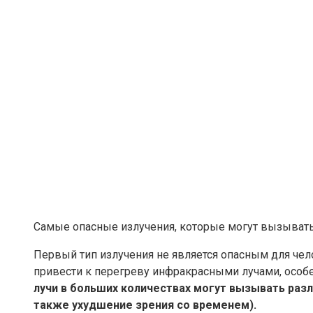
Самые опасные излучения, которые могут вызывать
Первый тип излучения не является опасным для чел
привести к перегреву инфракрасными лучами, особе
лучи в больших количествах могут вызывать раз
также ухудшение зрения со временем).