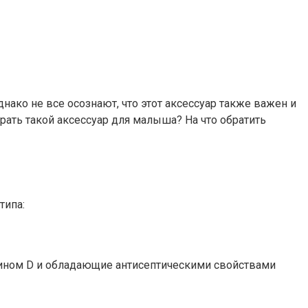
нако не все осознают, что этот аксессуар также важен и
ать такой аксессуар для малыша? На что обратить
типа:
ином D и обладающие антисептическими свойствами