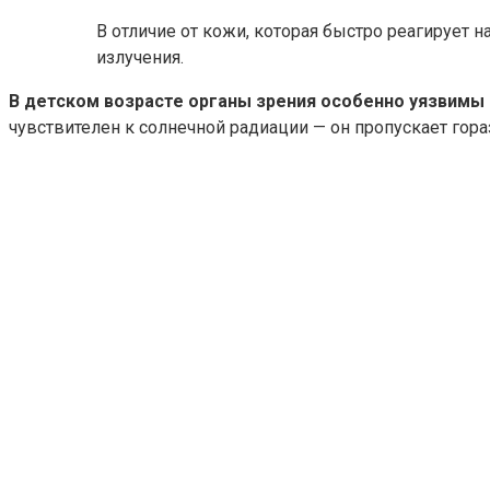
В отличие от кожи, которая быстро реагирует
излучения.
В детском возрасте органы зрения особенно уязвимы
чувствителен к солнечной радиации — он пропускает гора