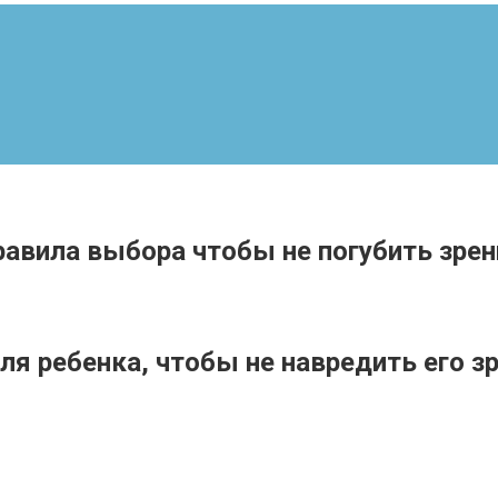
авила выбора чтобы не погубить зрен
я ребенка, чтобы не навредить его з