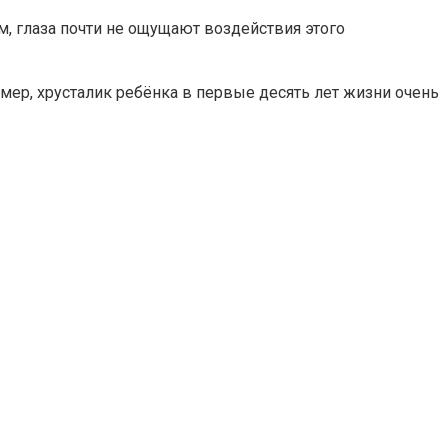
, глаза почти не ощущают воздействия этого
ер, хрусталик ребёнка в первые десять лет жизни очень