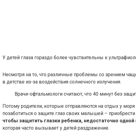
У детей глаза гораздо более чувствительны к ультрафиол
Несмотря на то, что различные проблемы со зрением чащ
в детстве из-за воздействия солнечного излучения.
Врачи-офтальмологи считают, что 40 минут без защ
Потому родители, которые отправляются на отдых у моря (
позаботиться о защите глаз своих малышей – приобрести
чтобы защитить глазки ребенка, недостаточно одной 
которая часто вызывает у детей раздражение.