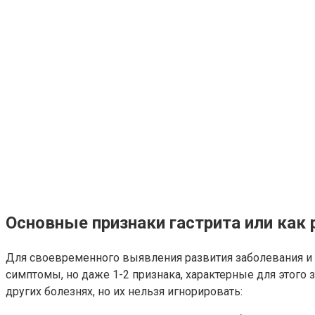
Основные признаки гастрита или как 
Для своевременного выявления развития заболевания и н
симптомы, но даже 1-2 признака, характерные для этого
других болезнях, но их нельзя игнорировать: