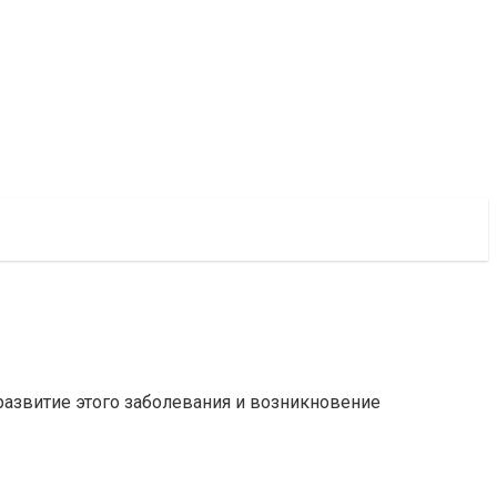
развитие этого заболевания и возникновение