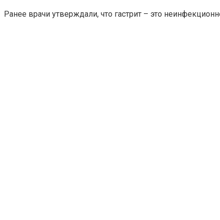
Ранее врачи утверждали, что гастрит – это неинфекционн