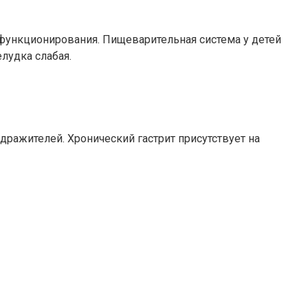
 функционирования. Пищеварительная система у детей
лудка слабая.
дражителей. Хронический гастрит присутствует на