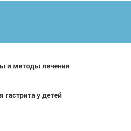
мы и методы лечения
 гастрита у детей