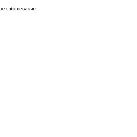
ое заболевание.