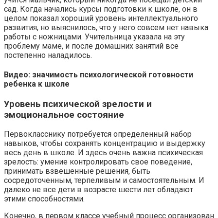
сад. Когда начались курсы подготовки к школе, он в
целом показал хороший уровень интеллектуального
развития, но выяснилось, что у него совсем нет навыка
работы с ножницами. Учительница указала на эту
проблему маме, и после домашних занятий все
постепенно наладилось.
Видео: значимость психологической готовности
ребенка к школе
Уровень психической зрелости и
эмоциональное состояние
Первокласснику потребуется определенный набор
навыков, чтобы сохранять концентрацию и выдержку
весь день в школе. И здесь очень важна психическая
зрелость: умение контролировать свое поведение,
принимать взвешенные решения, быть
сосредоточенным, терпеливым и самостоятельным. И
далеко не все дети в возрасте шести лет обладают
этими способностями.
Конечно, в первом классе учебный процесс организован