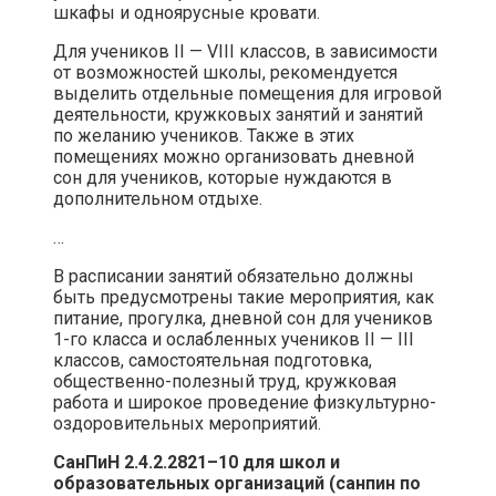
шкафы и одноярусные кровати.
Для учеников II — VIII классов, в зависимости
от возможностей школы, рекомендуется
выделить отдельные помещения для игровой
деятельности, кружковых занятий и занятий
по желанию учеников. Также в этих
помещениях можно организовать дневной
сон для учеников, которые нуждаются в
дополнительном отдыхе.
…
В расписании занятий обязательно должны
быть предусмотрены такие мероприятия, как
питание, прогулка, дневной сон для учеников
1-го класса и ослабленных учеников II — III
классов, самостоятельная подготовка,
общественно-полезный труд, кружковая
работа и широкое проведение физкультурно-
оздоровительных мероприятий.
СанПиН 2.4.2.2821–10 для школ и
образовательных организаций (санпин по