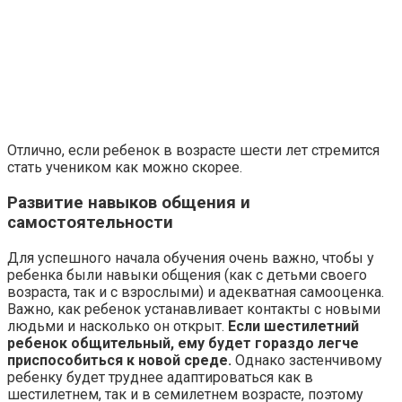
Отлично, если ребенок в возрасте шести лет стремится
стать учеником как можно скорее.
Развитие навыков общения и
самостоятельности
Для успешного начала обучения очень важно, чтобы у
ребенка были навыки общения (как с детьми своего
возраста, так и с взрослыми) и адекватная самооценка.
Важно, как ребенок устанавливает контакты с новыми
людьми и насколько он открыт.
Если шестилетний
ребенок общительный, ему будет гораздо легче
приспособиться к новой среде.
Однако застенчивому
ребенку будет труднее адаптироваться как в
шестилетнем, так и в семилетнем возрасте, поэтому