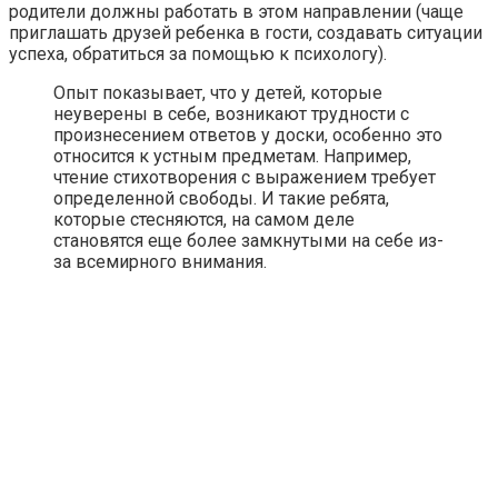
родители должны работать в этом направлении (чаще
приглашать друзей ребенка в гости, создавать ситуации
успеха, обратиться за помощью к психологу).
Опыт показывает, что у детей, которые
неуверены в себе, возникают трудности с
произнесением ответов у доски, особенно это
относится к устным предметам. Например,
чтение стихотворения с выражением требует
определенной свободы. И такие ребята,
которые стесняются, на самом деле
становятся еще более замкнутыми на себе из-
за всемирного внимания.