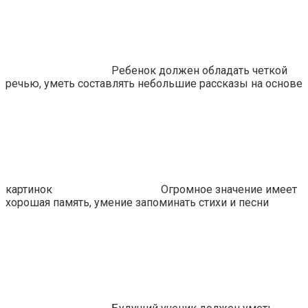
Ребенок должен обладать четкой
речью, уметь составлять небольшие рассказы на основе
картинок
Огромное значение имеет
хорошая память, умение запоминать стихи и песни