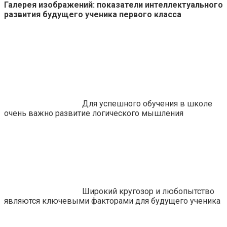
Галерея изображений: показатели интеллектуального
развития будущего ученика первого класса
Для успешного обучения в школе
очень важно развитие логического мышления
Широкий кругозор и любопытство
являются ключевыми факторами для будущего ученика