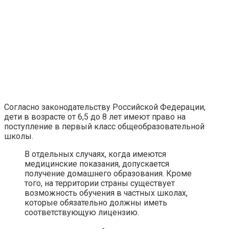
Согласно законодательству Российской Федерации,
дети в возрасте от 6,5 до 8 лет имеют право на
поступление в первый класс общеобразовательной
школы.
В отдельных случаях, когда имеются
медицинские показания, допускается
получение домашнего образования. Кроме
того, на территории страны существует
возможность обучения в частных школах,
которые обязательно должны иметь
соответствующую лицензию.