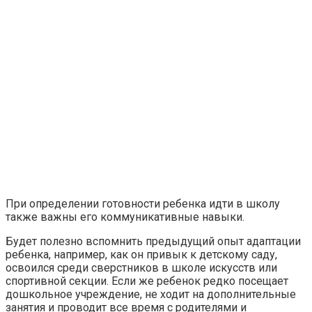
При определении готовности ребенка идти в школу
также важны его коммуникативные навыки.
Будет полезно вспомнить предыдущий опыт адаптации
ребенка, например, как он привык к детскому саду,
освоился среди сверстников в школе искусств или
спортивной секции. Если же ребенок редко посещает
дошкольное учреждение, не ходит на дополнительные
занятия и проводит все время с родителями и