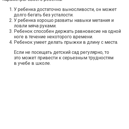
У ребенка достаточно выносливости, он может
долго бегать без усталости.
У ребенка хорошо развиты навыки метания и
ловли мяча руками.
Ребенок способен держать равновесие на одной
ноге в течение некоторого времени.
Ребенок умеет делать прыжки в длину с места.
Если не посещать детский сад регулярно, то
это может привести к серьезным трудностям
в учебе в школе.