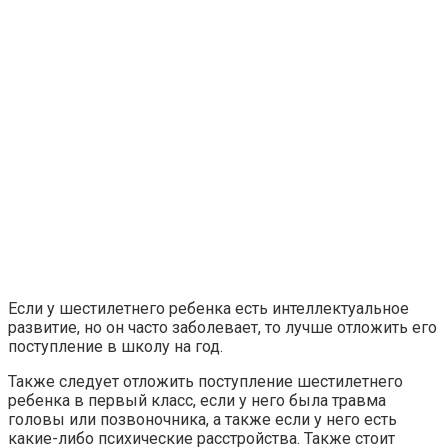
Если у шестилетнего ребенка есть интеллектуальное
развитие, но он часто заболевает, то лучше отложить его
поступление в школу на год.
Также следует отложить поступление шестилетнего
ребенка в первый класс, если у него была травма
головы или позвоночника, а также если у него есть
какие-либо психические расстройства. Также стоит