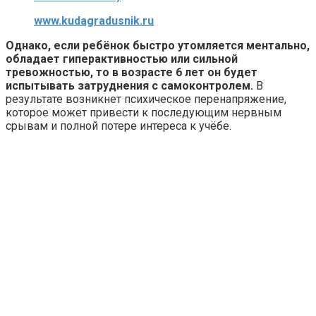
www.kudagradusnik.ru
Однако, если ребёнок быстро утомляется ментально,
обладает гиперактивностью или сильной
тревожностью, то в возрасте 6 лет он будет
испытывать затруднения с самоконтролем.
В
результате возникнет психическое перенапряжение,
которое может привести к последующим нервным
срывам и полной потере интереса к учёбе.