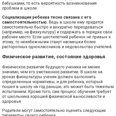
бабушками, то есть вероятность возникновения
проблем в школе.
Социализация ребенка тесно связана с его
самостоятельностью.
Ведь в школе ему придется
самостоятельно быстро и аккуратно переодеваться
(например, на физкультуру) и содержать в порядке свое
рабочее место. Если шестилетний ребенок не привык к
этому, то неизбежными станут насмешки более
расторопных одноклассников и недовольство учителей.
Физическое развитие, состояние здоровья
Физическое развитие будущего ученика не менее
значимо, чем его умственное развитие. В школе на
уроках физкультуры ученик должен выполнить
определенные нормативы, и для ребенка, который
пошел в школу на год раньше, это может быть тяжелым
испытанием. Кроме того, сам процесс обучения требует
от школьника хорошей физической выносливости и
здоровья.
Родители могут самостоятельно оценить следующие
параметры своего ребенка: