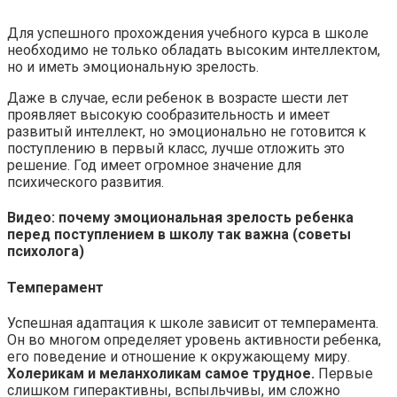
Для успешного прохождения учебного курса в школе
необходимо не только обладать высоким интеллектом,
но и иметь эмоциональную зрелость.
Даже в случае, если ребенок в возрасте шести лет
проявляет высокую сообразительность и имеет
развитый интеллект, но эмоционально не готовится к
поступлению в первый класс, лучше отложить это
решение. Год имеет огромное значение для
психического развития.
Видео: почему эмоциональная зрелость ребенка
перед поступлением в школу так важна (советы
психолога)
Темперамент
Успешная адаптация к школе зависит от темперамента.
Он во многом определяет уровень активности ребенка,
его поведение и отношение к окружающему миру.
Холерикам и меланхоликам самое трудное.
Первые
слишком гиперактивны, вспыльчивы, им сложно