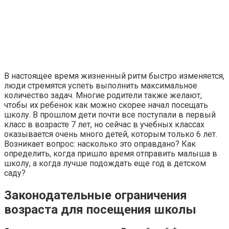
В настоящее время жизненный ритм быстро изменяется,
люди стремятся успеть выполнить максимальное
количество задач. Многие родители также желают,
чтобы их ребенок как можно скорее начал посещать
школу. В прошлом дети почти все поступали в первый
класс в возрасте 7 лет, но сейчас в учебных классах
оказывается очень много детей, которым только 6 лет.
Возникает вопрос: насколько это оправдано? Как
определить, когда пришло время отправить малыша в
школу, а когда лучше подождать еще год в детском
саду?
Законодательные ограничения
возраста для посещения школы