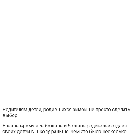
Родителям детей, родившихся зимой, не просто сделать
выбор
В наше время все больше и больше родителей отдают
своих детей в школу раньше, чем это было несколько