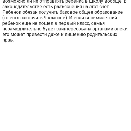
возможно ли не отправлять ребенка в школу вообще. В
законодательстве есть разъяснения на этот счет.
Ребенок обязан получить базовое общее образование
(то есть закончить 9 классов). И если восьмилетний
ребенок еще не пошел в первый класс, семья
незамедлительно будет заинтересована органами опеки:
это может привести даже к лишению родительских
прав.