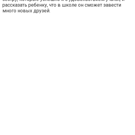
рассказать ребенку, что в школе он сможет завести
много новых друзей.