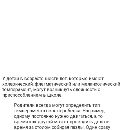
У детей в возрасте шести лет, которые имеют
холерический, флегматический или меланхолический
темперамент, могут возникнуть сложности с
приспособлением в школе.
Родители всегда могут определить тип
темперамента своего ребёнка. Например,
одному постоянно нужно двигаться, в то
время как другой может проводить долгое
время за столом собирая пазлы. Один сразу