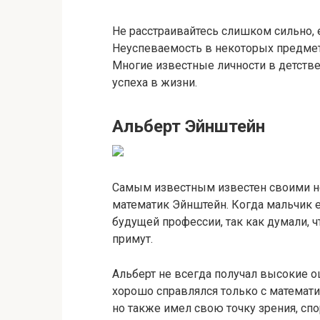
Не расстраивайтесь слишком сильно, 
Неуспеваемость в некоторых предмет
Многие известные личности в детстве
успеха в жизни.
Альберт Эйнштейн
Самым известным известен своими н
математик Эйнштейн. Когда мальчик е
будущей профессии, так как думали, 
примут.
Альберт не всегда получал высокие о
хорошо справлялся только с математи
но также имел свою точку зрения, спо