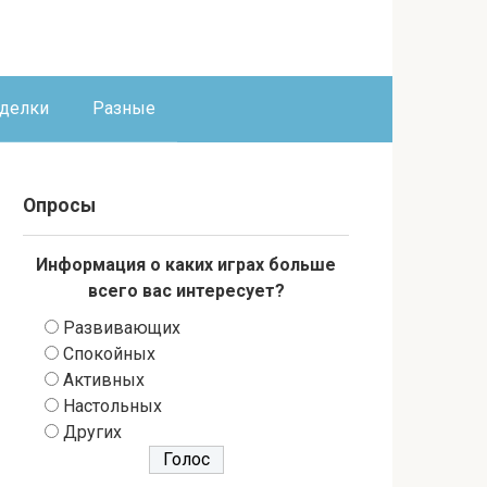
оделки
Разные
Опросы
Информация о каких играх больше
всего вас интересует?
Развивающих
Спокойных
Активных
Настольных
Других