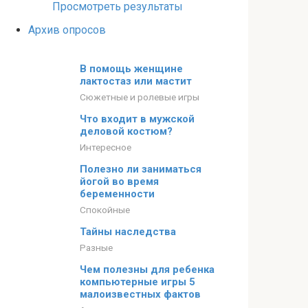
Просмотреть результаты
Архив опросов
В помощь женщине
лактостаз или мастит
Сюжетные и ролевые игры
Что входит в мужской
деловой костюм?
Интересное
Полезно ли заниматься
йогой во время
беременности
Спокойные
Тайны наследства
Разные
Чем полезны для ребенка
компьютерные игры 5
малоизвестных фактов