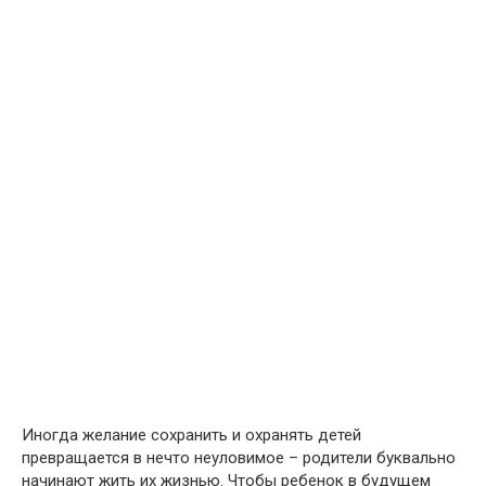
Иногда желание сохранить и охранять детей
превращается в нечто неуловимое – родители буквально
начинают жить их жизнью. Чтобы ребенок в будущем