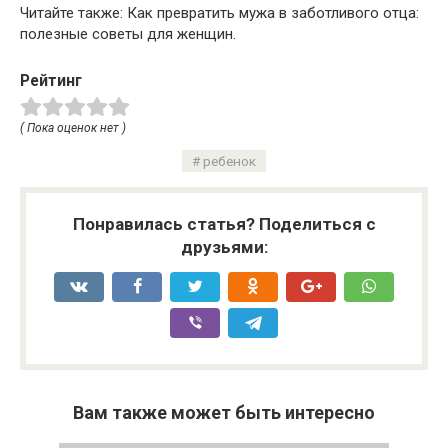
Читайте также: Как превратить мужа в заботливого отца:
полезные советы для женщин.
Рейтинг
( Пока оценок нет )
ребенок
Понравилась статья? Поделиться с
друзьями:
Вам также может быть интересно