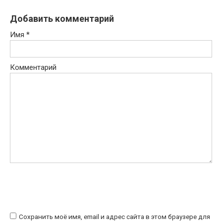
Добавить комментарий
Имя
*
Комментарий
Сохранить моё имя, email и адрес сайта в этом браузере для