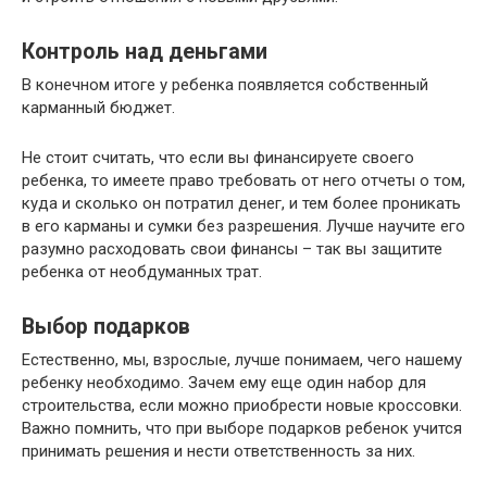
Контроль над деньгами
В конечном итоге у ребенка появляется собственный
карманный бюджет.
Не стоит считать, что если вы финансируете своего
ребенка, то имеете право требовать от него отчеты о том,
куда и сколько он потратил денег, и тем более проникать
в его карманы и сумки без разрешения. Лучше научите его
разумно расходовать свои финансы – так вы защитите
ребенка от необдуманных трат.
Выбор подарков
Естественно, мы, взрослые, лучше понимаем, чего нашему
ребенку необходимо. Зачем ему еще один набор для
строительства, если можно приобрести новые кроссовки.
Важно помнить, что при выборе подарков ребенок учится
принимать решения и нести ответственность за них.