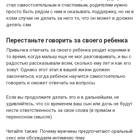
стал самостоятельным и счастливым, родителям нужно
просто быть рядом с ним и оказывать поддержку, но ни в
коем случае не делать за него то, что он может и должен
делать сам.
Перестаньте говорить за своего ребенка
Привычка отвечать за своего ребенка уходит корнями в
то время, когда малыш еще не мог разговаривать, и вы с
радостью рассказывали всем, сколько ему лет и как его
зовут. Однако этот этап в вашей жизни должен
закончиться, когда ребенок научится самостоятельно
говорить и сможет отвечать на вопросы.
Если вы продолжите делать это и в дальнейшем, не
удивляйтесь, что со временем ваш сын или дочь не будут
нести ответственность за свои слова (в прямом и
переносном смысле).
Читайте также: Почему мужчины предпочитают оральный
секс или обсуждаем интимную тему