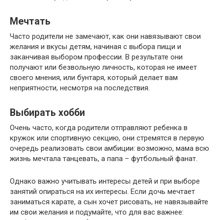
Мечтать
Часто родители не замечают, как они навязывают свои
желания и вкусы детям, начиная с выбора пищи и
заканчивая выбором профессии. В результате они
получают или безвольную личность, которая не имеет
своего мнения, или бунтаря, который делает вам
неприятности, несмотря на последствия.
Выбирать хобби
Очень часто, когда родители отправляют ребенка в
кружок или спортивную секцию, они стремятся в первую
очередь реализовать свои амбиции: возможно, мама всю
жизнь мечтала танцевать, а папа – футбольный фанат.
Однако важно учитывать интересы детей и при выборе
занятий опираться на их интересы. Если дочь мечтает
заниматься карате, а сын хочет рисовать, не навязывайте
им свои желания и подумайте, что для вас важнее: