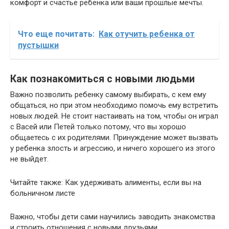
комфорт и счастье ребенка или ваши прошлые мечты.
Что еще почитать:
Как отучить ребенка от
пустышки
Как познакомиться с новыми людьми
Важно позволить ребенку самому выбирать, с кем ему
общаться, но при этом необходимо помочь ему встретить
новых людей. Не стоит настаивать на том, чтобы он играл
с Васей или Петей только потому, что вы хорошо
общаетесь с их родителями. Принуждение может вызвать
у ребенка злость и агрессию, и ничего хорошего из этого
не выйдет.
Читайте также: Как удерживать алименты, если вы на
больничном листе
Важно, чтобы дети сами научились заводить знакомства
и строить отношения с новыми друзьями.