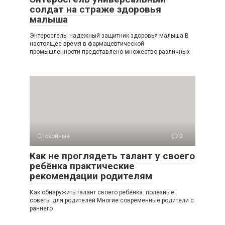
солдат на страже здоровья
малыша
Энтеросгель: надежный защитник здоровья малыша В
настоящее время в фармацевтической
промышленности представлено множество различных
Спокойные
0
Как не проглядеть талант у своего
ребёнка практические
рекомендации родителям
Как обнаружить талант своего ребёнка: полезные
советы для родителей Многие современные родители с
раннего