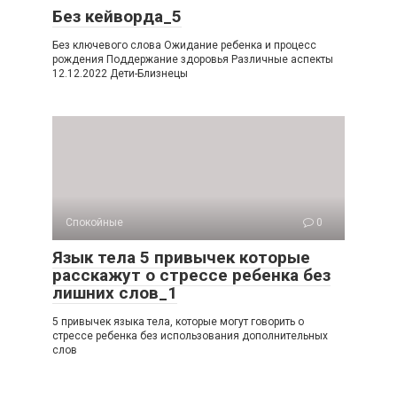
Без кейворда_5
Без ключевого слова Ожидание ребенка и процесс
рождения Поддержание здоровья Различные аспекты
12.12.2022 Дети-Близнецы
Спокойные
0
Язык тела 5 привычек которые
расскажут о стрессе ребенка без
лишних слов_1
5 привычек языка тела, которые могут говорить о
стрессе ребенка без использования дополнительных
слов