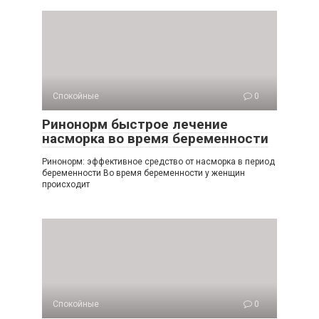
Спокойные
0
Ринонорм быстрое лечение
насморка во время беременности
Ринонорм: эффективное средство от насморка в период
беременности Во время беременности у женщин
происходит
Спокойные
0