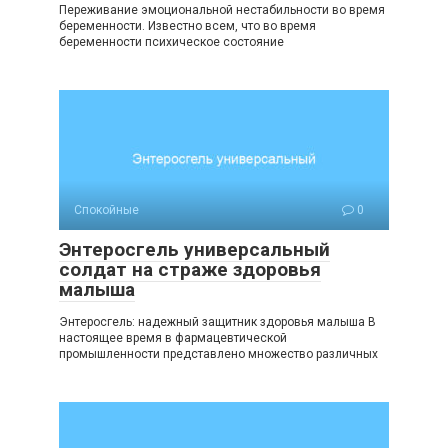
Переживание эмоциональной нестабильности во время
беременности. Известно всем, что во время
беременности психическое состояние
Спокойные
0
Энтеросгель универсальный
солдат на страже здоровья
малыша
Энтеросгель: надежный защитник здоровья малыша В
настоящее время в фармацевтической
промышленности представлено множество различных