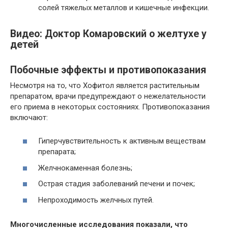
солей тяжелых металлов и кишечные инфекции.
Видео: Доктор Комаровский о желтухе у
детей
Побочные эффекты и противопоказания
Несмотря на то, что Хофитол является растительным
препаратом, врачи предупреждают о нежелательности
его приема в некоторых состояниях. Противопоказания
включают:
Гиперчувствительность к активным веществам
препарата;
Желчнокаменная болезнь;
Острая стадия заболеваний печени и почек;
Непроходимость желчных путей.
Многочисленные исследования показали, что