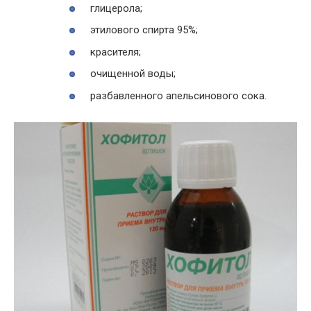
глицерола;
этилового спирта 95%;
красителя;
очищенной воды;
разбавленного апельсинового сока.