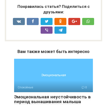
Понравилась статья? Поделиться с
друзьями:
Вам также может быть интересно
Спокойные
0
Эмоциональная неустойчивость в
период вынашивания малыша