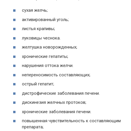
сухая желчь;
активированный уголь;
листья крапивы;
луковицы чеснока.
желтушка новорожденных;
хронические гепатиты;
нарушения оттока желчи.
непереносимость составляющих;
острый гепатит;
дистрофические заболевания печени.
дискинезия желчных протоков;
хронические заболевания печени.
повышенная чувствительность к составляющим
препарата;