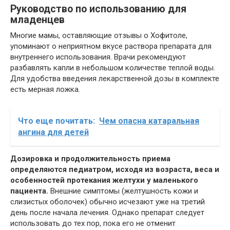
Руководство по использованию для
младенцев
Многие мамы, оставляющие отзывы о Хофитоле,
упоминают о неприятном вкусе раствора препарата для
внутреннего использования. Врачи рекомендуют
разбавлять капли в небольшом количестве теплой воды.
Для удобства введения лекарственной дозы в комплекте
есть мерная ложка.
Что еще почитать:
Чем опасна катаральная
ангина для детей
Дозировка и продолжительность приема
определяются педиатром, исходя из возраста, веса и
особенностей протекания желтухи у маленького
пациента.
Внешние симптомы (желтушность кожи и
слизистых оболочек) обычно исчезают уже на третий
день после начала лечения. Однако препарат следует
использовать до тех пор, пока его не отменит