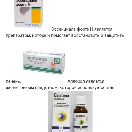
Эссенциале форте Н является
препаратом, который помогает восстановить и защитить
печень.
Аллохол является
желчегонным средством, которое используется для