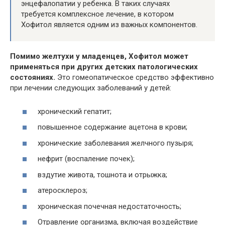
энцефалопатии у ребенка. В таких случаях
требуется комплексное лечение, в котором
Хофитол является одним из важных компонентов.
Помимо желтухи у младенцев, Хофитол может
применяться при других детских патологических
состояниях.
Это гомеопатическое средство эффективно
при лечении следующих заболеваний у детей:
хронический гепатит;
повышенное содержание ацетона в крови;
хронические заболевания желчного пузыря;
нефрит (воспаление почек);
вздутие живота, тошнота и отрыжка;
атеросклероз;
хроническая почечная недостаточность;
Отравление организма, включая воздействие