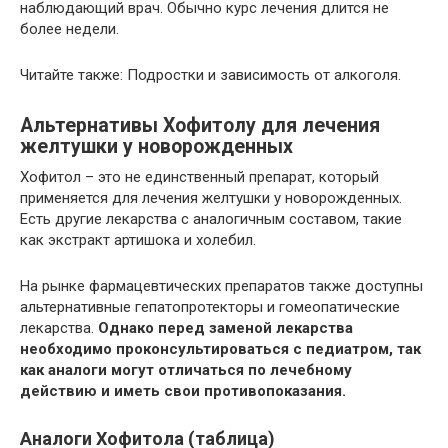
наблюдающий врач. Обычно курс лечения длится не
более недели.
Читайте также: Подростки и зависимость от алкоголя.
Альтернативы Хофитолу для лечения
желтушки у новорожденных
Хофитол – это не единственный препарат, который
применяется для лечения желтушки у новорожденных.
Есть другие лекарства с аналогичным составом, такие
как экстракт артишока и холебил.
На рынке фармацевтических препаратов также доступны
альтернативные гепатопротекторы и гомеопатические
лекарства.
Однако перед заменой лекарства
необходимо проконсультироваться с педиатром, так
как аналоги могут отличаться по лечебному
действию и иметь свои противопоказания.
Аналоги Хофитола (таблица)