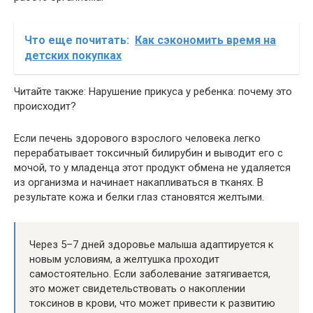
Что еще почитать:
Как сэкономить время на
детских покупках
Читайте также: Нарушение прикуса у ребенка: почему это
происходит?
Если печень здорового взрослого человека легко
перерабатывает токсичный билирубин и выводит его с
мочой, то у младенца этот продукт обмена не удаляется
из организма и начинает накапливаться в тканях. В
результате кожа и белки глаз становятся желтыми.
Через 5–7 дней здоровье малыша адаптируется к
новым условиям, а желтушка проходит
самостоятельно. Если заболевание затягивается,
это может свидетельствовать о накоплении
токсинов в крови, что может привести к развитию