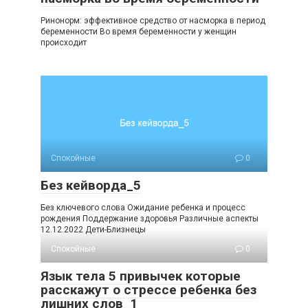
Ринонорм: эффективное средство от насморка в период
беременности Во время беременности у женщин
происходит
Спокойные
0
Без кейворда_5
Без ключевого слова Ожидание ребенка и процесс
рождения Поддержание здоровья Различные аспекты
12.12.2022 Дети-Близнецы
Спокойные
0
Язык тела 5 привычек которые
расскажут о стрессе ребенка без
лишних слов_1