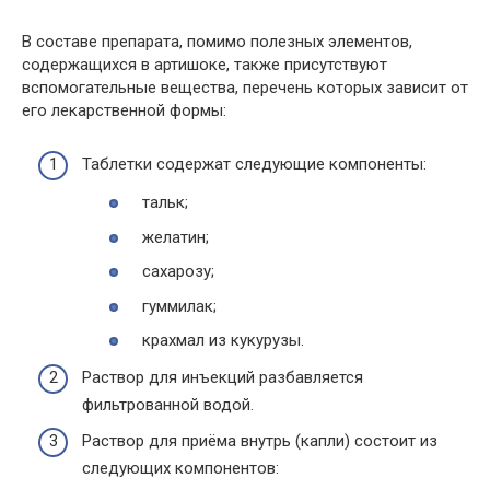
В составе препарата, помимо полезных элементов,
содержащихся в артишоке, также присутствуют
вспомогательные вещества, перечень которых зависит от
его лекарственной формы:
Таблетки содержат следующие компоненты:
тальк;
желатин;
сахарозу;
гуммилак;
крахмал из кукурузы.
Раствор для инъекций разбавляется
фильтрованной водой.
Раствор для приёма внутрь (капли) состоит из
следующих компонентов: