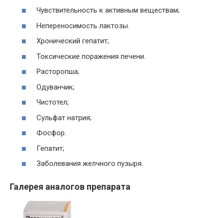
Чувствительность к активным веществам;
Непереносимость лактозы.
Хронический гепатит;
Токсические поражения печени.
Расторопша;
Одуванчик;
Чистотел;
Сульфат натрия;
Фосфор.
Гепатит;
Заболевания желчного пузыря.
Галерея аналогов препарата