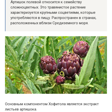
Артишок полевой относится к семейству
сложноцветных. Это травянистое растение
характеризуется крупными соцветиями, которые
употребляются в пищу. Распространен в странах,
расположенных вблизи Средиземного моря.
Основным компонентом Хофитола является экстракт
листьев артишока.