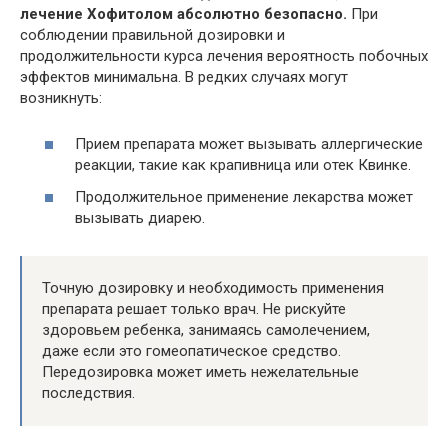
лечение Хофитолом абсолютно безопасно.
При
соблюдении правильной дозировки и
продолжительности курса лечения вероятность побочных
эффектов минимальна. В редких случаях могут
возникнуть:
Прием препарата может вызывать аллергические
реакции, такие как крапивница или отек Квинке.
Продолжительное применение лекарства может
вызывать диарею.
Точную дозировку и необходимость применения
препарата решает только врач. Не рискуйте
здоровьем ребенка, занимаясь самолечением,
даже если это гомеопатическое средство.
Передозировка может иметь нежелательные
последствия.