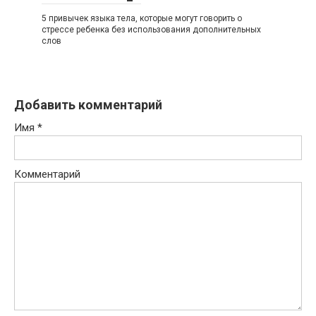
5 привычек языка тела, которые могут говорить о
стрессе ребенка без использования дополнительных
слов
Добавить комментарий
Имя
*
Комментарий