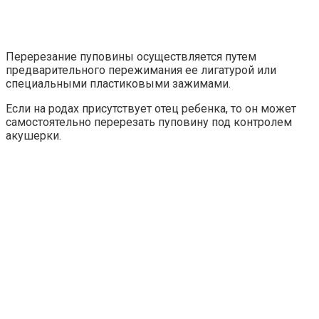
Перерезание пуповины осуществляется путем
предварительного пережимания ее лигатурой или
специальными пластиковыми зажимами.
Если на родах присутствует отец ребенка, то он может
самостоятельно перерезать пуповину под контролем
акушерки.