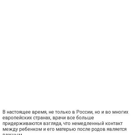
В настоящее время, не только в России, но и во многих
европейских странах, врачи все больше
придерживаются взгляда, что немедленный контакт
между ребенком и его матерью после родов является
важным.