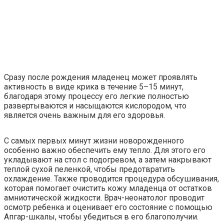
Сразу после рождения младенец может проявлять
активность в виде крика в течение 5–15 минут,
благодаря этому процессу его легкие полностью
развертываются и насыщаются кислородом, что
является очень важным для его здоровья.
С самых первых минут жизни новорожденного
особенно важно обеспечить ему тепло. Для этого его
укладывают на стол с подогревом, а затем накрывают
теплой сухой пеленкой, чтобы предотвратить
охлаждение. Также проводится процедура обсушивания,
которая помогает очистить кожу младенца от остатков
амниотической жидкости. Врач-неонатолог проводит
осмотр ребенка и оценивает его состояние с помощью
Апгар-шкалы, чтобы убедиться в его благополучии.