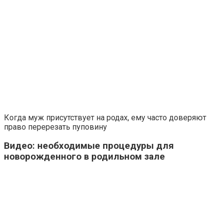
Когда муж присутствует на родах, ему часто доверяют
право перерезать пуповину
Видео: необходимые процедуры для
новорожденного в родильном зале