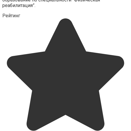
реабилитация”.
Рейтинг