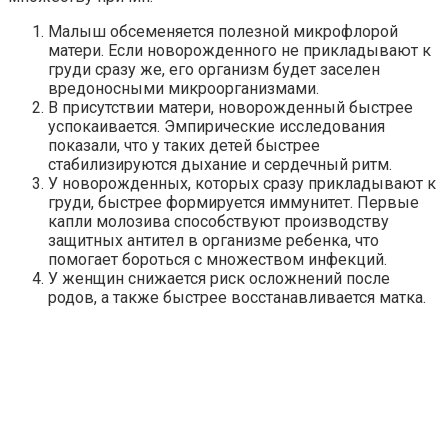
Малыш обсеменяется полезной микрофлорой
матери. Если новорожденного не прикладывают к
груди сразу же, его организм будет заселен
вредоносными микроорганизмами.
В присутствии матери, новорожденный быстрее
успокаивается. Эмпирические исследования
показали, что у таких детей быстрее
стабилизируются дыхание и сердечный ритм.
У новорожденных, которых сразу прикладывают к
груди, быстрее формируется иммунитет. Первые
капли молозива способствуют производству
защитных антител в организме ребенка, что
помогает бороться с множеством инфекций.
У женщин снижается риск осложнений после
родов, а также быстрее восстанавливается матка.