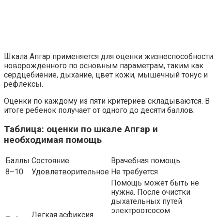
Шкала Апгар применяется для оценки жизнеспособности
новорожденного по основным параметрам, таким как
сердцебиение, дыхание, цвет кожи, мышечный тонус и
рефлексы.
Оценки по каждому из пяти критериев складываются. В
итоге ребенок получает от одного до десяти баллов.
Таблица: оценки по шкале Апгар и
необходимая помощь
Баллы
Состояние
Врачебная помощь
8–10
Удовлетворительное
Не требуется
Помощь может быть не
нужна. После очистки
дыхательных путей
электроотсосом
Легкая асфиксия