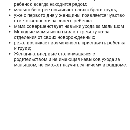
ребенок всегда находится рядом;
малыш быстрее осваивает навык брать грудь;
уже с первого дня у женщины появляется чувство
ответственности за своего ребенка;
мама совершенствует навыки ухода за малышом
Молодые мамы испытывают тревогу из-за
отделения от своих новорожденных;
реже возникает возможность приставить ребенка
к груди;
Женщина, впервые столкнувшаяся с
родительством и не имеющая навыков ухода за
малышом, не сможет научиться ничему в роддоме.