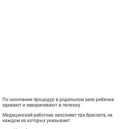
По окончании процедур в родильном зале ребенка
одевают и заворачивают в пеленку
Медицинский работник заполняет три браслета, на
каждом из которых указывает: