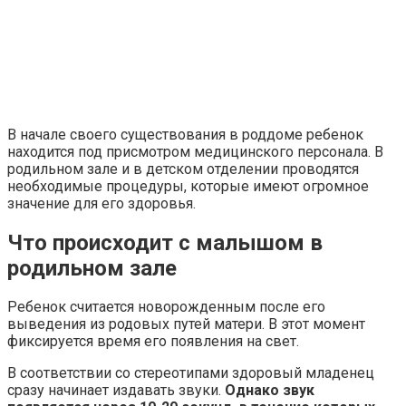
В начале своего существования в роддоме ребенок
находится под присмотром медицинского персонала. В
родильном зале и в детском отделении проводятся
необходимые процедуры, которые имеют огромное
значение для его здоровья.
Что происходит с малышом в
родильном зале
Ребенок считается новорожденным после его
выведения из родовых путей матери. В этот момент
фиксируется время его появления на свет.
В соответствии со стереотипами здоровый младенец
сразу начинает издавать звуки.
Однако звук