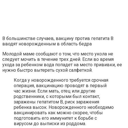
В большинстве случаев, вакцину против гепатита B
вводят новорожденным в область бедра
Молодой маме сообщают о том, что место укола не
следует мочить в течение трех дней. Если во время
ухода за ребенком вода попадет на место прививки, ее
нужно быстро вытереть сухой салфеткой.
Когда у новорожденного требуется срочная
операция, вакцинацию проводят в первый
час жизни. Если мать, отец или другие
родственники, с которыми был контакт,
заражены гепатитом B, риск заражения
ребенка высок. Новорожденного необходимо
вакцинировать как можно скорее, чтобы
подготовить его иммунитет к борьбе с
вирусом до выписки из роддома.