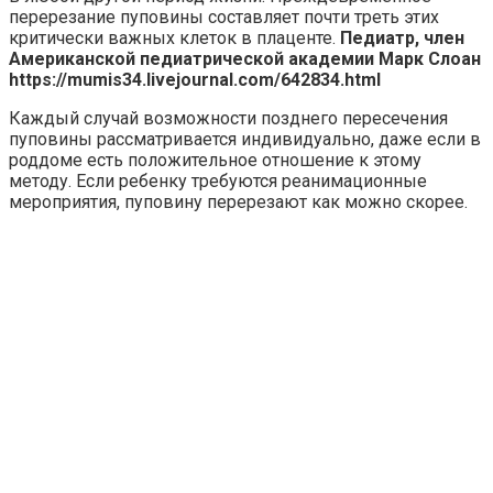
перерезание пуповины составляет почти треть этих
критически важных клеток в плаценте.
Педиатр, член
Американской педиатрической академии Марк Слоан
https://mumis34.livejournal.com/642834.html
Каждый случай возможности позднего пересечения
пуповины рассматривается индивидуально, даже если в
роддоме есть положительное отношение к этому
методу. Если ребенку требуются реанимационные
мероприятия, пуповину перерезают как можно скорее.