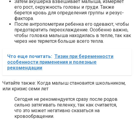
Затем акушерка взвешивает малыша, измеряет
его рост, окружность головы и груди. Также
берется кровь для определения группы и резус-
фактора.
После антропометрии ребенка его одевают, чтобы
предотвратить переохлаждение. Особенно важно,
чтобы головка малыша находилась в тепле, так как
через нее теряется больше всего тепла.
Что еще почитать:
Тизин при беременности
особенности применения и полезные
рекомендации
Читайте также: Когда малыш становится школьником,
или кризис семи лет
Сегодня не рекомендуется сразу после родов
сильно затягивать пеленку, так как считается,
что это может негативно сказаться на
кровообращении.