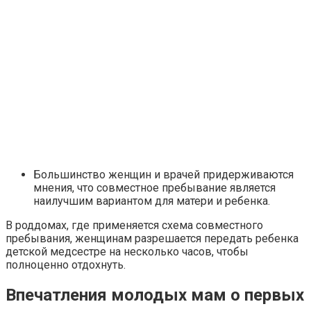
Большинство женщин и врачей придерживаются
мнения, что совместное пребывание является
наилучшим вариантом для матери и ребенка.
В роддомах, где применяется схема совместного
пребывания, женщинам разрешается передать ребенка
детской медсестре на несколько часов, чтобы
полноценно отдохнуть.
Впечатления молодых мам о первых