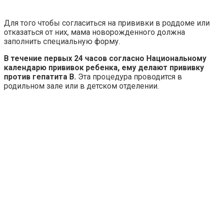
Для того чтобы согласиться на прививки в роддоме или
отказаться от них, мама новорожденного должна
заполнить специальную форму.
В течение первых 24 часов согласно Национальному
календарю прививок ребенка, ему делают прививку
против гепатита В.
Эта процедура проводится в
родильном зале или в детском отделении.