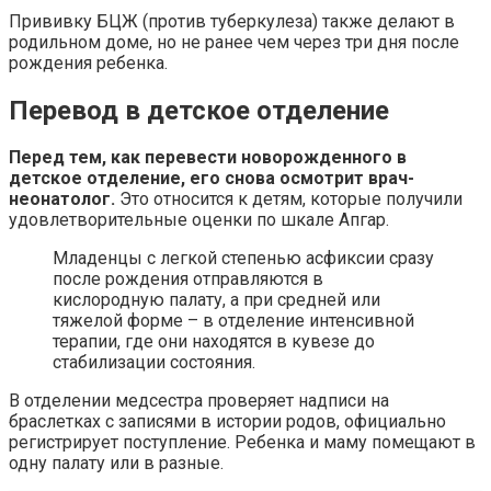
Прививку БЦЖ (против туберкулеза) также делают в
родильном доме, но не ранее чем через три дня после
рождения ребенка.
Перевод в детское отделение
Перед тем, как перевести новорожденного в
детское отделение, его снова осмотрит врач-
неонатолог.
Это относится к детям, которые получили
удовлетворительные оценки по шкале Апгар.
Младенцы с легкой степенью асфиксии сразу
после рождения отправляются в
кислородную палату, а при средней или
тяжелой форме – в отделение интенсивной
терапии, где они находятся в кувезе до
стабилизации состояния.
В отделении медсестра проверяет надписи на
браслетках с записями в истории родов, официально
регистрирует поступление. Ребенка и маму помещают в
одну палату или в разные.