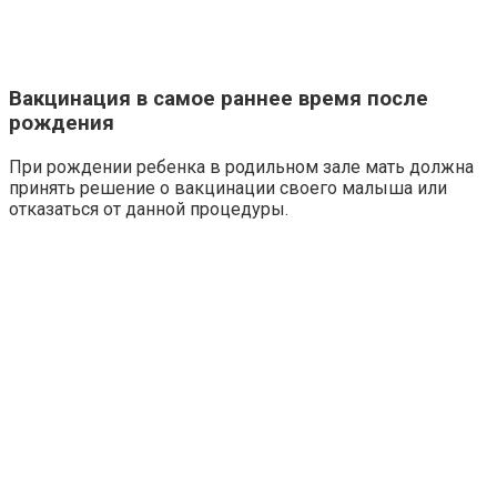
Вакцинация в самое раннее время после
рождения
При рождении ребенка в родильном зале мать должна
принять решение о вакцинации своего малыша или
отказаться от данной процедуры.