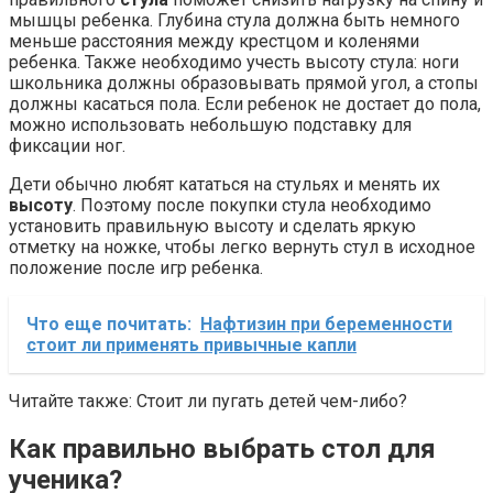
мышцы ребенка. Глубина стула должна быть немного
меньше расстояния между крестцом и коленями
ребенка. Также необходимо учесть высоту стула: ноги
школьника должны образовывать прямой угол, а стопы
должны касаться пола. Если ребенок не достает до пола,
можно использовать небольшую подставку для
фиксации ног.
Дети обычно любят кататься на стульях и менять их
высоту
. Поэтому после покупки стула необходимо
установить правильную высоту и сделать яркую
отметку на ножке, чтобы легко вернуть стул в исходное
положение после игр ребенка.
Что еще почитать:
Нафтизин при беременности
стоит ли применять привычные капли
Читайте также: Стоит ли пугать детей чем-либо?
Как правильно выбрать стол для
ученика?