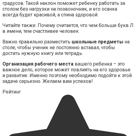
градусов. Такой наклон поможет ребенку работать за
столом без нагрузки на позвоночник, и его осанка
всегда будет красивой, а спина здоровой.
Читайте также: Почему считается, что чем больше букв Л
в имени, тем счастливее человек
Важно правильно разместить
школьные предметы
на
столе, чтобы ученик не постоянно вставал, чтобы
достать нужную книгу или тетрадь.
Организация рабочего места
вашего ребенка – это
важное дело, которое может повлиять на его здоровье
и развитие. Именно поэтому необходимо подойти к этой
задаче серьезно. Желаем вам успехов!
Рейтинг