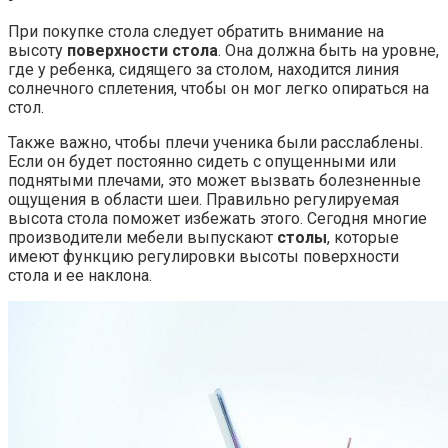
При покупке стола следует обратить внимание на
высоту
поверхности стола
. Она должна быть на уровне,
где у ребенка, сидящего за столом, находится линия
солнечного сплетения, чтобы он мог легко опираться на
стол.
Также важно, чтобы плечи ученика были расслаблены.
Если он будет постоянно сидеть с опущенными или
поднятыми плечами, это может вызвать болезненные
ощущения в области шеи. Правильно регулируемая
высота стола поможет избежать этого. Сегодня многие
производители мебели выпускают
столы
, которые
имеют функцию регулировки высоты поверхности
стола и ее наклона.