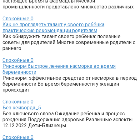
настоящее время в фармацевтической
промышленности представлено множество различных
Спокойные
0
Как не проглядеть талант у своего ребёнка
практические рекомендации родителям
Как обнаружить талант своего ребёнка: полезные
советы для родителей Многие современные родители с
раннего
Спокойные
0
Ринонорм быстрое лечение насморка во время
беременности
Ринонорм: эффективное средство от насморка в период
беременности Во время беременности у женщин
происходит
Спокойные
0
Без кейворда_5
Без ключевого слова Ожидание ребенка и процесс
рождения Поддержание здоровья Различные аспекты
12.12.2022 Дети-Близнецы
Спокойные
0