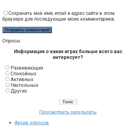
Сохранить моё имя, email и адрес сайта в этом
браузере для последующих моих комментариев.
Опросы
Информация о каких играх больше всего вас
интересует?
Развивающих
Спокойных
Активных
Настольных
Других
Просмотреть результаты
Архив опросов