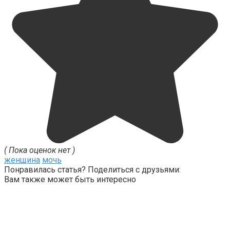
( Пока оценок нет )
женщина
мочь
Понравилась статья? Поделиться с друзьями:
Вам также может быть интересно