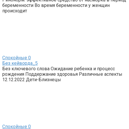
беременности Во время беременности у женщин
происходит
Спокойные
0
Без кейворда_5
Без ключевого слова Ожидание ребенка и процесс
рождения Поддержание здоровья Различные аспекты
12.12.2022 Дети-Близнецы
Спокойные
0