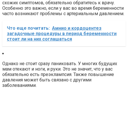
схожих симптомов, обязательно обратитесь к врачу.
Особенно это важно, если у вас во время беременности
часто возникают проблемы с артериальным давлением.
Что еще почитать:
Амнио и кордоцентез
загадочные процедуры в период беременности
стоит ли на них соглашаться
Однако не стоит сразу паниковать. У многих будущих
мам отекают и ноги, и руки. Это не значит, что у вас
обязательно есть преэклампсия. Также повышение
давления может быть связано с другими
заболеваниями.