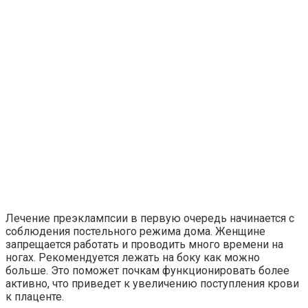
Лечение преэклампсии в первую очередь начинается с
соблюдения постельного режима дома. Женщине
запрещается работать и проводить много времени на
ногах. Рекомендуется лежать на боку как можно
больше. Это поможет почкам функционировать более
активно, что приведет к увеличению поступления крови
к плаценте.