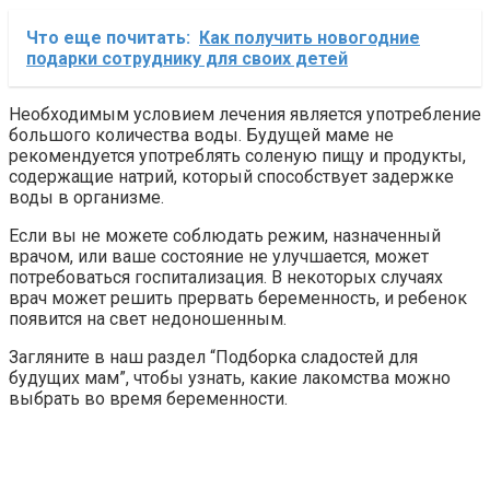
Что еще почитать:
Как получить новогодние
подарки сотруднику для своих детей
Необходимым условием лечения является употребление
большого количества воды. Будущей маме не
рекомендуется употреблять соленую пищу и продукты,
содержащие натрий, который способствует задержке
воды в организме.
Если вы не можете соблюдать режим, назначенный
врачом, или ваше состояние не улучшается, может
потребоваться госпитализация. В некоторых случаях
врач может решить прервать беременность, и ребенок
появится на свет недоношенным.
Загляните в наш раздел “Подборка сладостей для
будущих мам”, чтобы узнать, какие лакомства можно
выбрать во время беременности.