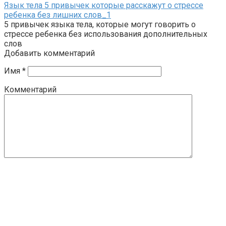
Язык тела 5 привычек которые расскажут о стрессе
ребенка без лишних слов_1
5 привычек языка тела, которые могут говорить о
стрессе ребенка без использования дополнительных
слов
Добавить комментарий
Имя
*
Комментарий