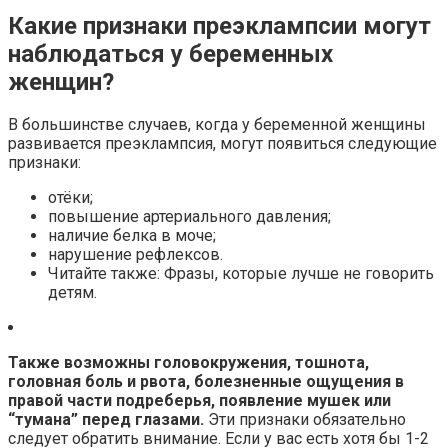
Какие признаки преэклампсии могут
наблюдаться у беременных
женщин?
В большинстве случаев, когда у беременной женщины
развивается преэклампсия, могут появиться следующие
признаки:
отёки;
повышение артериального давления;
наличие белка в моче;
нарушение рефлексов.
Читайте также: Фразы, которые лучше не говорить
детям.
Также возможны головокружения, тошнота,
головная боль и рвота, болезненные ощущения в
правой части подреберья, появление мушек или
“тумана” перед глазами.
Эти признаки обязательно
следует обратить внимание. Если у вас есть хотя бы 1-2