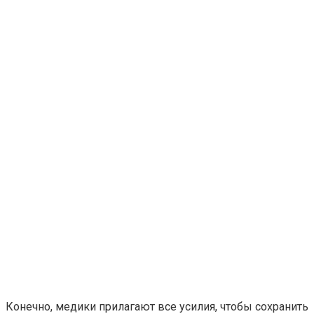
Конечно, медики прилагают все усилия, чтобы сохранить