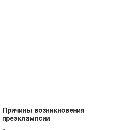
Причины возникновения
преэклампсии