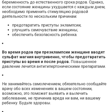
беременность до естественного срока родов. Однако,
если состояние женщины ухудшается с каждым днем,
необходимо применить стимуляцию родовой
деятельности по нескольким причинам:
предотвратить приступы эклампсии;
улучшить самочувствие женщины;
обеспечить безопасность ребенка.
Во время родов при преэклампсии женщине вводят
сульфат магния внутривенно, чтобы предотвратить
приступы во время и после родов.
Повышенное
давление лечится антигипертоническими препаратами.
Не занимайтесь самолечением, обязательно сообщайте
врачу обо всех изменениях в вашем состоянии,
возможно, это поможет выявить и вылечить
заболевание, не причинив вреда ни вам, ни вашему
ребенку. Будьте здоровы.