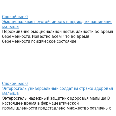
Спокойные
0
Эмоциональная неустойчивость в период вынашивания
малыша
Переживание эмоциональной нестабильности во время
беременности. Известно всем, что во время
беременности психическое состояние
Спокойные
0
Энтеросгель универсальный солдат на страже здоровья
малыша
Энтеросгель: надежный защитник здоровья малыша В
настоящее время в фармацевтической
промышленности представлено множество различных