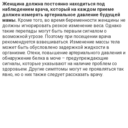
Женщина должна постоянно находиться под
наблюдением врача, который на каждом приеме
должен измерять артериальное давление будущей
мамы.
Кроме того, во время беременности женщины не
должны игнорировать резкое изменение веса. Однако
такие перепады могут быть первым сигналом о
возможной угрозе. Поэтому при посещении врача
рекомендуется взвешиваться. Изменение массы тела
может быть обусловлено задержкой жидкости в
организме. Отеки, повышение артериального давления и
обнаружение белка в моче – предупреждающие
сигналы, которые указывают на наличие проблем со
здоровьем. Другие симптомы могут не проявляться так
явно, но о них также следует рассказать врачу.