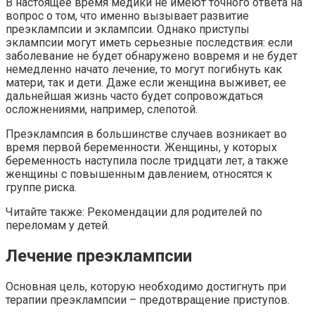
В настоящее время медики не имеют точного ответа на
вопрос о том, что именно вызывает развитие
преэклампсии и эклампсии. Однако приступы
эклампсии могут иметь серьезные последствия: если
заболевание не будет обнаружено вовремя и не будет
немедленно начато лечение, то могут погибнуть как
матери, так и дети. Даже если женщина выживет, ее
дальнейшая жизнь часто будет сопровождаться
осложнениями, например, слепотой.
Преэклампсия в большинстве случаев возникает во
время первой беременности. Женщины, у которых
беременность наступила после тридцати лет, а также
женщины с повышенным давлением, относятся к
группе риска.
Читайте также: Рекомендации для родителей по
переломам у детей.
Лечение преэклампсии
Основная цель, которую необходимо достигнуть при
терапии преэклампсии – предотвращение приступов.