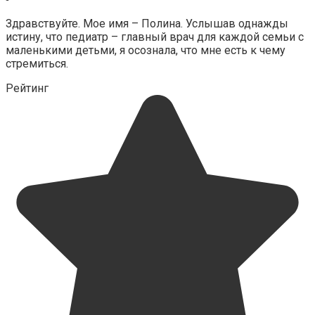
Здравствуйте. Мое имя – Полина. Услышав однажды
истину, что педиатр – главный врач для каждой семьи с
маленькими детьми, я осознала, что мне есть к чему
стремиться.
Рейтинг