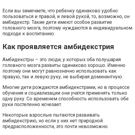
Если вы замечаете, что ребенку одинаково удобно
пользоваться и правой, и левой рукой, то, возможно, он
амбидекстр. Такие дети имеют особое развитие
головного мозга, поэтому нуждаются в индивидуальном
подходе к воспитанию.
Как проявляется амбидекстрия
Амбидекстры – это люди, у которых оба полушария
головного мозга развиты одинаково хорошо. Именно
поэтому они могут равнозначно использовать как
правую, так и левую руку, не выбирая доминантную.
Многие дети рождаются амбидекстрами, но в процессе
обучения и социализации они учатся применять только
одну руку. Со временем способность использовать обе
руки постепенно исчезает.
Некоторые взрослые пытаются развивать
амбидекстрию, но если у них нет природной
предрасположенности, это почти невозможно.