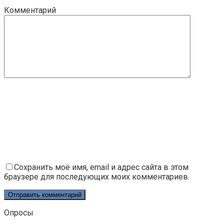
Комментарий
Сохранить моё имя, email и адрес сайта в этом
браузере для последующих моих комментариев.
Опросы