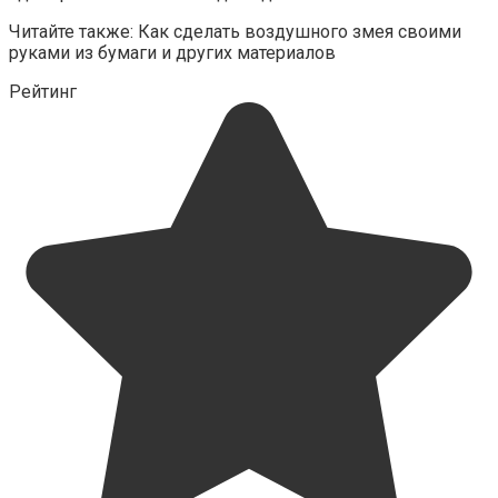
Читайте также: Как сделать воздушного змея своими
руками из бумаги и других материалов
Рейтинг