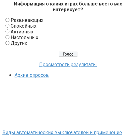
Информация о каких играх больше всего вас
интересует?
Развивающих
Спокойных
Активных
Настольных
Других
Просмотреть результаты
Архив опросов
Виды автоматических выключателей и применение