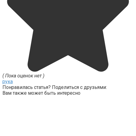
( Пока оценок нет )
рука
Понравилась статья? Поделиться с друзьями:
Вам также может быть интересно