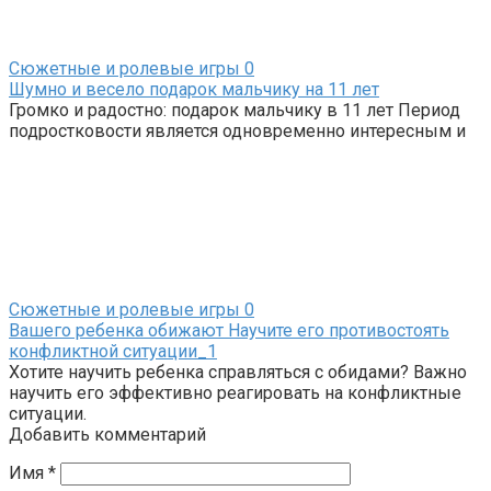
Сюжетные и ролевые игры
0
Шумно и весело подарок мальчику на 11 лет
Громко и радостно: подарок мальчику в 11 лет Период
подростковости является одновременно интересным и
Сюжетные и ролевые игры
0
Вашего ребенка обижают Научите его противостоять
конфликтной ситуации_1
Хотите научить ребенка справляться с обидами? Важно
научить его эффективно реагировать на конфликтные
ситуации.
Добавить комментарий
Имя
*