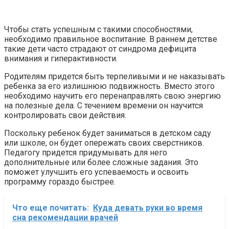
Чтобы стать успешным с такими способностями,
необходимо правильное воспитание. В раннем детстве
такие дети часто страдают от синдрома дефицита
внимания и гиперактивности.
Родителям придется быть терпеливыми и не наказывать
ребенка за его излишнюю подвижность. Вместо этого
необходимо научить его перенаправлять свою энергию
на полезные дела. С течением времени он научится
контролировать свои действия.
Поскольку ребенок будет заниматься в детском саду
или школе, он будет опережать своих сверстников.
Педагогу придется придумывать для него
дополнительные или более сложные задания. Это
поможет улучшить его успеваемость и освоить
программу гораздо быстрее.
Что еще почитать:
Куда девать руки во время
сна рекомендации врачей