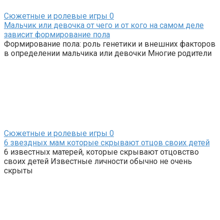
Сюжетные и ролевые игры
0
Мальчик или девочка от чего и от кого на самом деле
зависит формирование пола
Формирование пола: роль генетики и внешних факторов
в определении мальчика или девочки Многие родители
Сюжетные и ролевые игры
0
6 звездных мам которые скрывают отцов своих детей
6 известных матерей, которые скрывают отцовство
своих детей Известные личности обычно не очень
скрыты