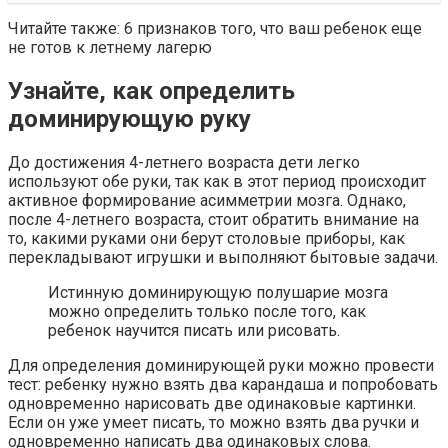
Читайте также: 6 признаков того, что ваш ребенок еще
не готов к летнему лагерю
Узнайте, как определить
доминирующую руку
До достижения 4-летнего возраста дети легко
используют обе руки, так как в этот период происходит
активное формирование асимметрии мозга. Однако,
после 4-летнего возраста, стоит обратить внимание на
то, какими руками они берут столовые приборы, как
перекладывают игрушки и выполняют бытовые задачи.
Истинную доминирующую полушарие мозга
можно определить только после того, как
ребенок научится писать или рисовать.
Для определения доминирующей руки можно провести
тест: ребенку нужно взять два карандаша и попробовать
одновременно нарисовать две одинаковые картинки.
Если он уже умеет писать, то можно взять два ручки и
одновременно написать два одинаковых слова.