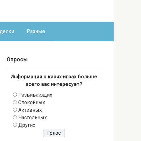
оделки
Разные
Опросы
Информация о каких играх больше
всего вас интересует?
Развивающих
Спокойных
Активных
Настольных
Других