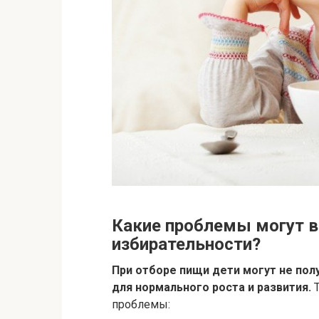
Какие проблемы могут в
избирательности?
При отборе пищи дети могут не по
для нормального роста и развития.
Т
проблемы: