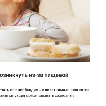
озникнуть из-за пищевой
лучать все необходимые питательные вещества
акая ситуация может вызвать серьезные