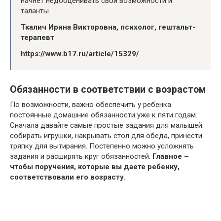
начнет недооценивать свои возможности и
таланты.
Ткалич Ирина Викторовна, психолог, гештальт-
терапевт
https://www.b17.ru/article/15329/
Обязанности в соответствии с возрастом
По возможности, важно обеспечить у ребенка
постоянные домашние обязанности уже к пяти годам.
Сначала давайте самые простые задания для малышей:
собирать игрушки, накрывать стол для обеда, принести
тряпку для вытирания. Постепенно можно усложнять
задания и расширять круг обязанностей.
Главное –
чтобы поручения, которые вы даете ребенку,
соответствовали его возрасту.