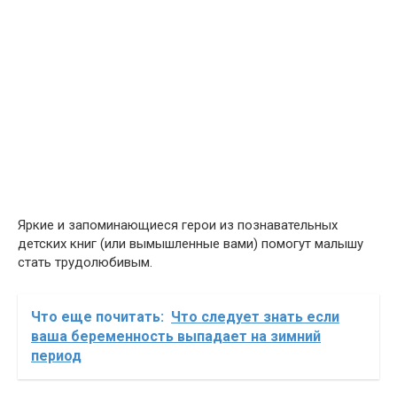
Яркие и запоминающиеся герои из познавательных
детских книг (или вымышленные вами) помогут малышу
стать трудолюбивым.
Что еще почитать:
Что следует знать если
ваша беременность выпадает на зимний
период