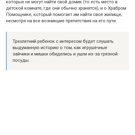
которые не могут найти свой домик (то есть место в
детской комнате, где они обычно хранятся), и о Храбром
Помощнике, который помогает им найти свое жилище,
несмотря на все возникшие препятствия на его пути.
Трехлетний ребенок с интересом будет слушать
выдуманную историю о том, как игрушечные
зайчики и мишки обиделись и ушли из-за грязной
посуды.