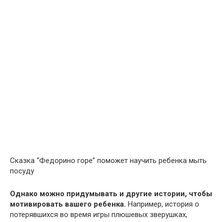
Сказка “Федорино горе” поможет научить ребенка мыть
посуду
Однако можно придумывать и другие истории, чтобы
мотивировать вашего ребенка.
Например, история о
потерявшихся во время игры плюшевых зверушках,