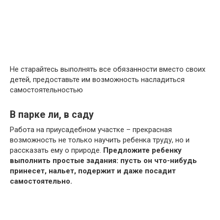
Не старайтесь выполнять все обязанности вместо своих
детей, предоставьте им возможность насладиться
самостоятельностью
В парке ли, в саду
Работа на приусадебном участке – прекрасная
возможность не только научить ребенка труду, но и
рассказать ему о природе.
Предложите ребенку
выполнить простые задания: пусть он что-нибудь
принесет, нальет, подержит и даже посадит
самостоятельно.