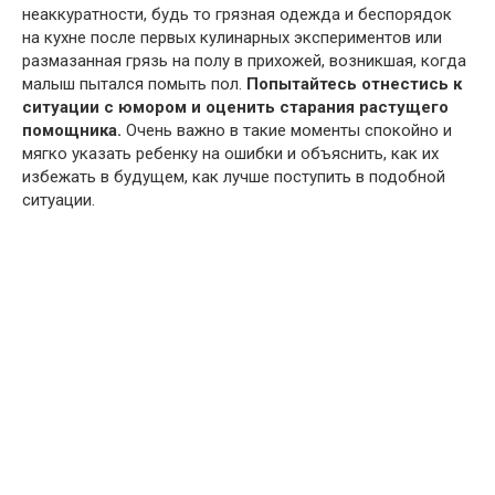
неаккуратности, будь то грязная одежда и беспорядок
на кухне после первых кулинарных экспериментов или
размазанная грязь на полу в прихожей, возникшая, когда
малыш пытался помыть пол.
Попытайтесь отнестись к
ситуации с юмором и оценить старания растущего
помощника.
Очень важно в такие моменты спокойно и
мягко указать ребенку на ошибки и объяснить, как их
избежать в будущем, как лучше поступить в подобной
ситуации.