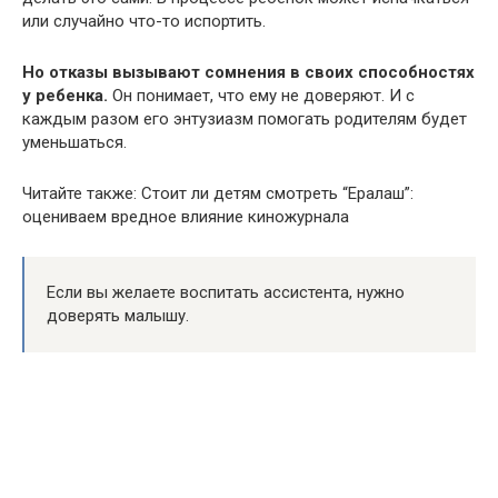
или случайно что-то испортить.
Но отказы вызывают сомнения в своих способностях
у ребенка.
Он понимает, что ему не доверяют. И с
каждым разом его энтузиазм помогать родителям будет
уменьшаться.
Читайте также: Стоит ли детям смотреть “Ералаш”:
оцениваем вредное влияние киножурнала
Если вы желаете воспитать ассистента, нужно
доверять малышу.