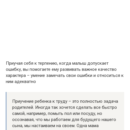
Приучая себя к терпению, когда малыш допускает
ошибку, вы помогаете ему развивать важное качество
характера – умение замечать свои ошибки и относиться к
ним адекватно
Приучение ребенка к труду – это полностью задача
родителей. Иногда так хочется сделать все быстро
самой, например, помыть пол или посуду, но
осознавая, что мы работаем для будущего нашего
сына, мы настаиваем на своем. Одна мама