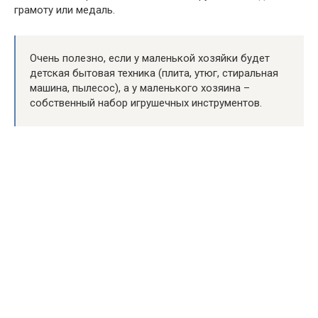
грамоту или медаль.
Очень полезно, если у маленькой хозяйки будет
детская бытовая техника (плита, утюг, стиральная
машина, пылесос), а у маленького хозяина –
собственный набор игрушечных инструментов.