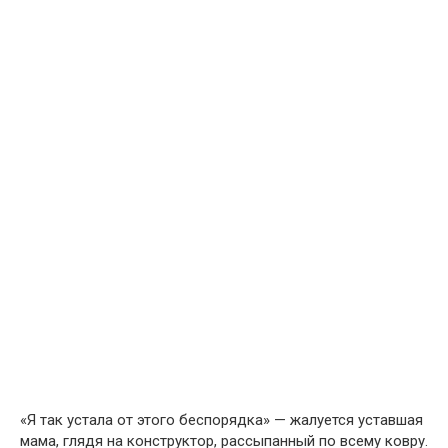
«Я так устала от этого беспорядка» — жалуется уставшая
мама, глядя на конструктор, рассыпанный по всему ковру.