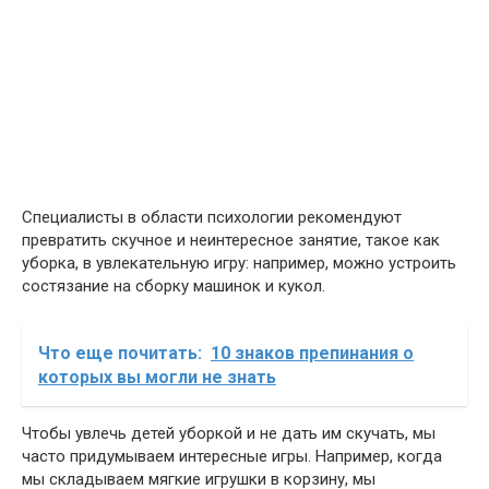
Специалисты в области психологии рекомендуют
превратить скучное и неинтересное занятие, такое как
уборка, в увлекательную игру: например, можно устроить
состязание на сборку машинок и кукол.
Что еще почитать:
10 знаков препинания о
которых вы могли не знать
Чтобы увлечь детей уборкой и не дать им скучать, мы
часто придумываем интересные игры. Например, когда
мы складываем мягкие игрушки в корзину, мы