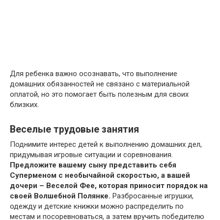
Для ребенка важно осознавать, что выполнение
домашних обязанностей не связано с материальной
оплатой, но это помогает быть полезным для своих
близких.
Веселые трудовые занятия
Поднимите интерес детей к выполнению домашних дел,
придумывая игровые ситуации и соревнования.
Предложите вашему сыну представить себя
Суперменом с необычайной скоростью, а вашей
дочери – Веселой Фее, которая приносит порядок на
своей Волшебной Полянке.
Разбросанные игрушки,
одежду и детские книжки можно распределить по
местам и посоревноваться, а затем вручить победителю