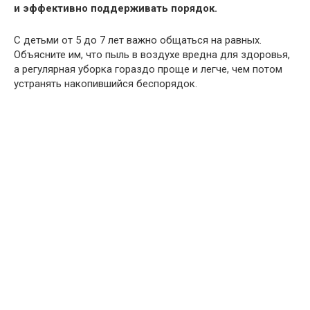
и эффективно поддерживать порядок.
С детьми от 5 до 7 лет важно общаться на равных.
Объясните им, что пыль в воздухе вредна для здоровья,
а регулярная уборка гораздо проще и легче, чем потом
устранять накопившийся беспорядок.