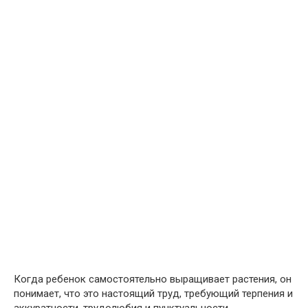
Когда ребенок самостоятельно выращивает растения, он
понимает, что это настоящий труд, требующий терпения и