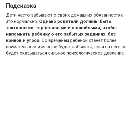
Подсказка
Дети часто забывают о своих домашних обязанностях —
это нормально.
Однако родители должны быть
тактичными, терпеливыми и спокойными, чтобы
напомнить ребенку о его забытых заданиях, без
криков и угроз.
Со временем ребенок станет более
внимательным и меньше будет забывать, если на него не
будет оказываться сильное психологическое давление.