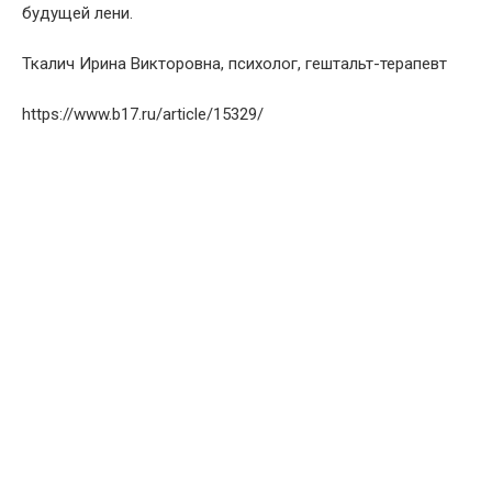
будущей лени.
Ткалич Ирина Викторовна, психолог, гештальт-терапевт
https://www.b17.ru/article/15329/