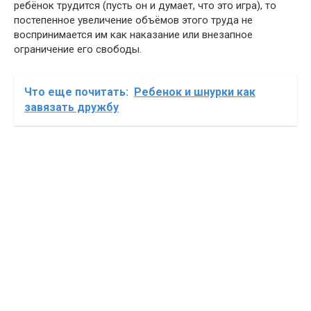
ребёнок трудится (пусть он и думает, что это игра), то
постепенное увеличение объёмов этого труда не
воспринимается им как наказание или внезапное
ограничение его свободы.
Что еще почитать:
Ребенок и шнурки как
завязать дружбу