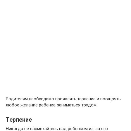
Родителям необходимо проявлять терпение и поощрять
любое желание ребенка заниматься трудом.
Терпение
Никогда не насмехайтесь над ребенком из-за его