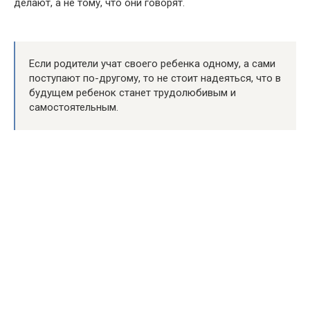
делают, а не тому, что они говорят.
Если родители учат своего ребенка одному, а сами
поступают по-другому, то не стоит надеяться, что в
будущем ребенок станет трудолюбивым и
самостоятельным.