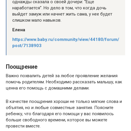
однажды сказала о своей дочери: “Еще
наработается”. Но дело в том, что когда дочь
выйдет замуж или начнет жить сама, у нее будет
слишком мало навыков.
Елена
https://www.baby.ru/community/view/44180/forum/
post/7138903
Поощрение
Важно похвалить детей за любое проявление желания
помочь родителям. Необходимо рассказать малышу, как
ценна его помощь с домашними делами.
В качестве поощрения хороши не только мягкие слова и
объятия, но и любые совместные занятия. Поясните
ребенку, что благодаря его помощи у вас появилось
больше свободного времени, которое вы можете
провести вместе.