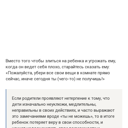
Вместо того чтобы злиться на ребенка и угрожать ему,
когда он ведет себя плохо, старайтесь сказать ему:
«Пожалуйста, убери все свои вещи в комнате прямо
сейчас, иначе сегодня ты (чего-то) не получишь!»
Если родители проявляют нетерпение к тому, что
дети изначально неуклюжи, медлительны,
неправильны в своих действиях, и часто выражают
это замечаниями вроде «ты не можешь», то в итоге
ребенок потеряет веру в свои способности, и