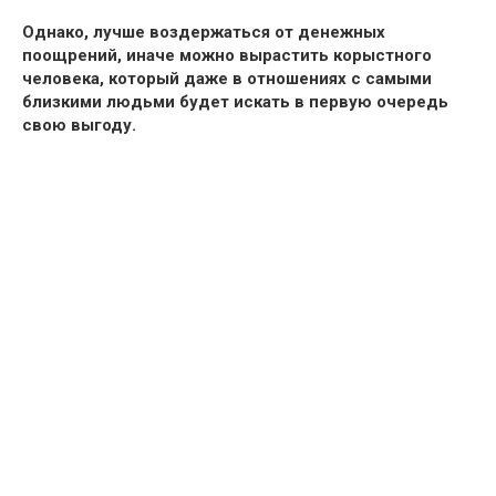
Однако, лучше воздержаться от денежных
поощрений, иначе можно вырастить корыстного
человека, который даже в отношениях с самыми
близкими людьми будет искать в первую очередь
свою выгоду.