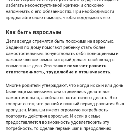
избегать неконструктивной критики и спокойно
напоминать о его обязанностях. При необходимости
предлагайте свою помощь, чтобы поддержать его.
Как быть взрослым
Дети всегда стремятся быть похожими на взрослых.
Задания по дому помогают ребенку стать более
самостоятельным, почувствовать себя полноценным и
важным членом семьи, который делает свой вклад в
совместные дела.
Это также помогает развить
ответственность, трудолюбие и отзывчивость.
Многие родители утверждают, что когда их сын или дочь
были еще маленькими, они стремились делать все
самостоятельно, а сейчас не хотят ничего делать. Это
говорит о том, что ранний и важный период развития был
пропущен. Малыши имеют огромную потребность
повторять действия взрослых. И если в семье
предоставляется возможность удовлетворить эту
потребность, то сделан первый шаг к преодолению