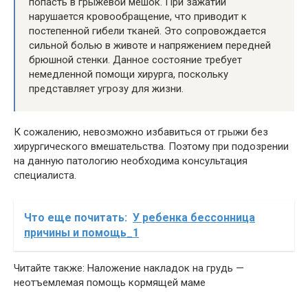
попасть в грыжевой мешок. При зажатии
нарушается кровообращение, что приводит к
постепенной гибели тканей. Это сопровождается
сильной болью в животе и напряжением передней
брюшной стенки. Данное состояние требует
немедленной помощи хирурга, поскольку
представляет угрозу для жизни.
К сожалению, невозможно избавиться от грыжи без
хирургического вмешательства. Поэтому при подозрении
на данную патологию необходима консультация
специалиста.
Что еще почитать:
У ребенка бессонница
причины и помощь_1
Читайте также: Наложение накладок на грудь —
неотъемлемая помощь кормящей маме