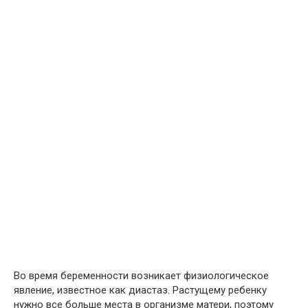
Во время беременности возникает физиологическое
явление, известное как диастаз. Растущему ребенку
нужно все больше места в организме матери, поэтому