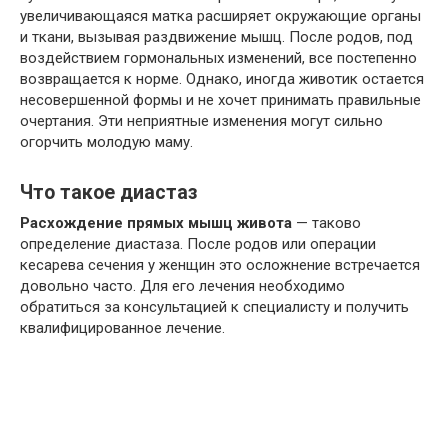
увеличивающаяся матка расширяет окружающие органы
и ткани, вызывая раздвижение мышц. После родов, под
воздействием гормональных изменений, все постепенно
возвращается к норме. Однако, иногда животик остается
несовершенной формы и не хочет принимать правильные
очертания. Эти неприятные изменения могут сильно
огорчить молодую маму.
Что такое диастаз
Расхождение прямых мышц живота
— таково
определение диастаза. После родов или операции
кесарева сечения у женщин это осложнение встречается
довольно часто. Для его лечения необходимо
обратиться за консультацией к специалисту и получить
квалифицированное лечение.