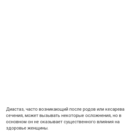
Диастаз, часто возникающий после родов или кесарева
сечения, может вызывать некоторые осложнения, но в
основном он не оказывает существенного влияния на
здоровье женщины.