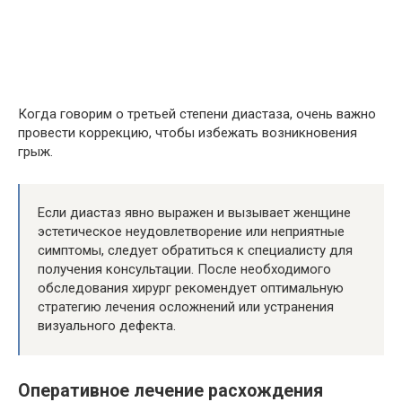
Когда говорим о третьей степени диастаза, очень важно
провести коррекцию, чтобы избежать возникновения
грыж.
Если диастаз явно выражен и вызывает женщине
эстетическое неудовлетворение или неприятные
симптомы, следует обратиться к специалисту для
получения консультации. После необходимого
обследования хирург рекомендует оптимальную
стратегию лечения осложнений или устранения
визуального дефекта.
Оперативное лечение расхождения