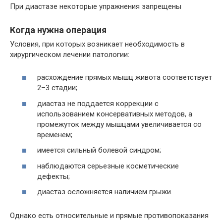
При диастазе некоторые упражнения запрещены
Когда нужна операция
Условия, при которых возникает необходимость в
хирургическом лечении патологии:
расхождение прямых мышц живота соответствует
2–3 стадии;
диастаз не поддается коррекции с
использованием консервативных методов, а
промежуток между мышцами увеличивается со
временем;
имеется сильный болевой синдром;
наблюдаются серьезные косметические
дефекты;
диастаз осложняется наличием грыжи.
Однако есть относительные и прямые противопоказания