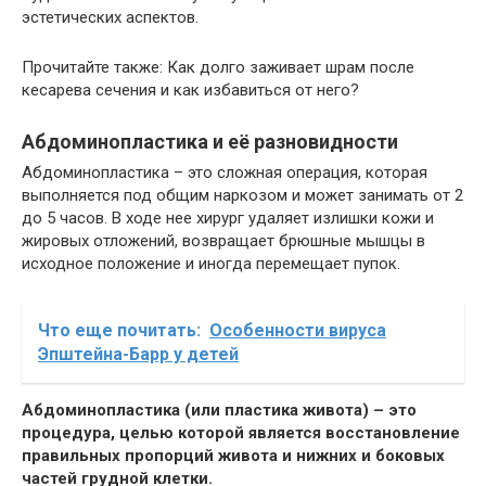
эстетических аспектов.
Прочитайте также: Как долго заживает шрам после
кесарева сечения и как избавиться от него?
Абдоминопластика и её разновидности
Абдоминопластика – это сложная операция, которая
выполняется под общим наркозом и может занимать от 2
до 5 часов. В ходе нее хирург удаляет излишки кожи и
жировых отложений, возвращает брюшные мышцы в
исходное положение и иногда перемещает пупок.
Что еще почитать:
Особенности вируса
Эпштейна-Барр у детей
Абдоминопластика (или пластика живота) – это
процедура, целью которой является восстановление
правильных пропорций живота и нижних и боковых
частей грудной клетки.