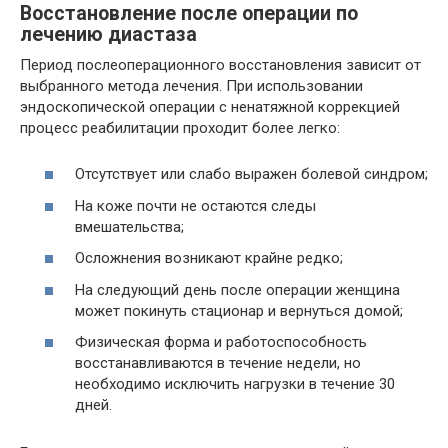
Восстановление после операции по
лечению диастаза
Период послеоперационного восстановления зависит от
выбранного метода лечения. При использовании
эндоскопической операции с ненатяжной коррекцией
процесс реабилитации проходит более легко:
Отсутствует или слабо выражен болевой синдром;
На коже почти не остаются следы
вмешательства;
Осложнения возникают крайне редко;
На следующий день после операции женщина
может покинуть стационар и вернуться домой;
Физическая форма и работоспособность
восстанавливаются в течение недели, но
необходимо исключить нагрузки в течение 30
дней.