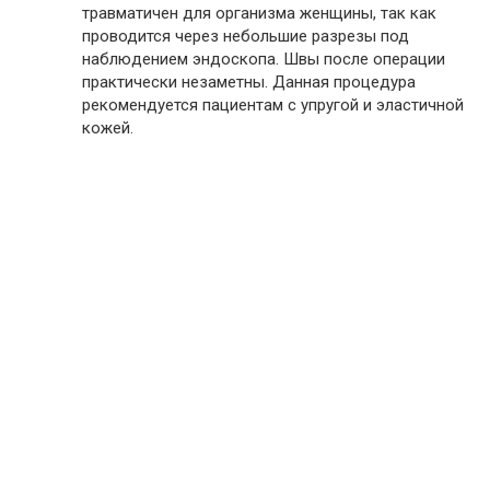
травматичен для организма женщины, так как
проводится через небольшие разрезы под
наблюдением эндоскопа. Швы после операции
практически незаметны. Данная процедура
рекомендуется пациентам с упругой и эластичной
кожей.