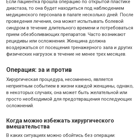
Если пациентка прошла операцию по открытой пластике
диастаза, то она будет находиться под наблюдением
медицинского персонала в палате несколько дней. После
проведения лечения, она может испытывать болевой
синдром в течение длительного времени и потребоваться
прием обезболивающих препаратов. Часто возникают
рецидивы или осложнения. Женщина должна
воздержаться от посещения тренажерного зала и других
физических нагрузок в течение не менее трех месяцев.
Операция: за и против
Хирургическая процедура, несомненно, является
неприятным событием в жизни каждой женщины, однако,
в некоторых случаях, она может быть желательной или
просто необходимой для предотвращения последующих
осложнений.
Когда можно избежать хирургического
вмешательства
В каких ситуациях можно обойтись без операции: