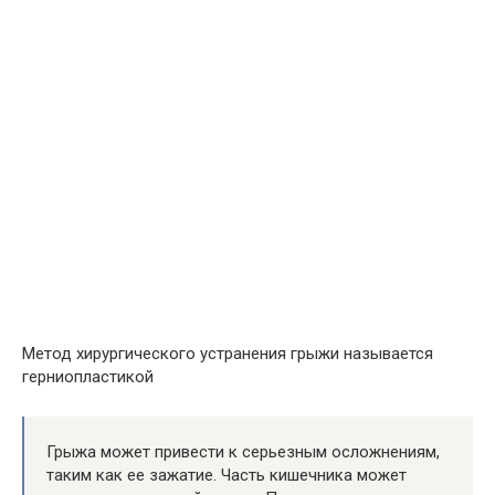
Метод хирургического устранения грыжи называется
герниопластикой
Грыжа может привести к серьезным осложнениям,
таким как ее зажатие. Часть кишечника может