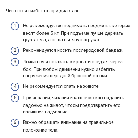
Чего стоит избегать при диастазе:
Не рекомендуется поднимать предметы, которые
весят более 5 кг. При подъеме лучше держать
груз у тела, а не на вытянутых руках.
Рекомендуется носить послеродовой бандаж.
Ложиться и вставать с кровати следует через
бок. При любом движении нужно избегать
напряжения передней брюшной стенки.
Не рекомендуется спать на животе.
При зевании, чихании и кашле можно надавить
ладонью на живот, чтобы предотвратить его
излишнее надувание.
Важно обращать внимание на правильное
положение тела.