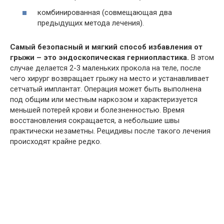
комбинированная (совмещающая два
предыдущих метода лечения).
Самый безопасный и мягкий способ избавления от
грыжи – это эндоскопическая герниопластика.
В этом
случае делается 2-3 маленьких прокола на теле, после
чего хирург возвращает грыжу на место и устанавливает
сетчатый имплантат. Операция может быть выполнена
под общим или местным наркозом и характеризуется
меньшей потерей крови и болезненностью. Время
восстановления сокращается, а небольшие швы
практически незаметны. Рецидивы после такого лечения
происходят крайне редко.