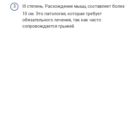
III степень. Расхождение мышц составляет более
10 см. Это патология, которая требует
обязательного лечения, так как часто
сопровождается грыжей.