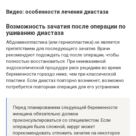
Видео: особенности лечения диастаза
Возможность зачатия после операции по
ушиванию диастаза
Абдоминопластика (или герниопластика) не является
препятствием для последующего зачатия. Врачи
рекомендуют подождать год после операции, чтобы
полностью восстановиться. При неинвазивной
эндоскопической процедуре риск рецидива во время
беременности гораздо ниже, чем при классической
пластике. Если диастаз повторно возникнет, возможно
потребуется повторная операция для его устранения.
Перед планированием следующей беременности
женщина обязательно должна
проконсультироваться со специалистом. Если
операция была сложной, хирург может
порекомендовать отложить зачатие на некоторое