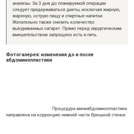
анализы. За 3 дня до планируемой операции
следует придерживаться диеты, исключая жирную,
жареную, острую пищу и спиртные напитки.
Желательно также снизить количество
выкуриваемых сигарет. Прямо перед хирургическим
вмешательством запрещено есть и пить.
Фотогалерея: изменения до и после
абдоминопластики
Процедура миниабдоминопластики
направлена на коррекцию нижней части брюшной стенки