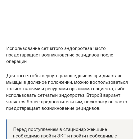
Использование сетчатого эндопротеза часто
предотвращает возникновение рецидивов после
операции
Для того чтобы вернуть разошедшиеся при диастазе
мышцы в должное положении, можно воспользоваться
только тканями и ресурсами организма пациента, либо
использовать сетчатый эндопротез. Второй вариант
является более предпочтительным, поскольку он часто
предотвращает возникновение рецидивов.
Перед поступлением в стационар женщине
необходимо пройти ЭКГ и пройти необходимые