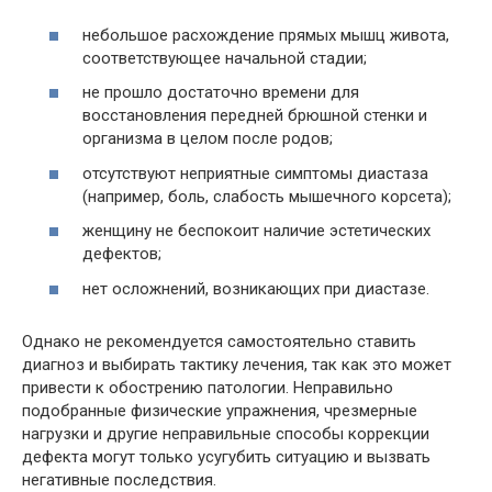
небольшое расхождение прямых мышц живота,
соответствующее начальной стадии;
не прошло достаточно времени для
восстановления передней брюшной стенки и
организма в целом после родов;
отсутствуют неприятные симптомы диастаза
(например, боль, слабость мышечного корсета);
женщину не беспокоит наличие эстетических
дефектов;
нет осложнений, возникающих при диастазе.
Однако не рекомендуется самостоятельно ставить
диагноз и выбирать тактику лечения, так как это может
привести к обострению патологии. Неправильно
подобранные физические упражнения, чрезмерные
нагрузки и другие неправильные способы коррекции
дефекта могут только усугубить ситуацию и вызвать
негативные последствия.