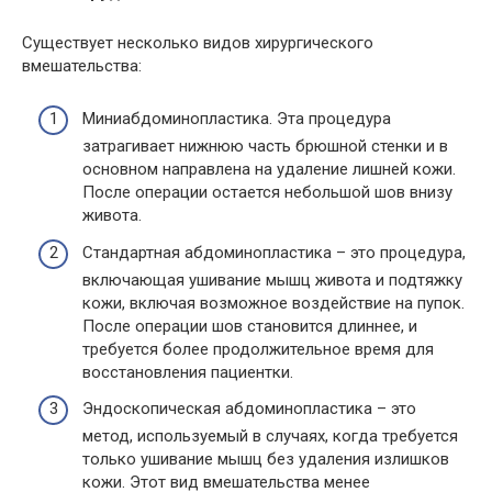
Существует несколько видов хирургического
вмешательства:
Миниабдоминопластика. Эта процедура
затрагивает нижнюю часть брюшной стенки и в
основном направлена на удаление лишней кожи.
После операции остается небольшой шов внизу
живота.
Стандартная абдоминопластика – это процедура,
включающая ушивание мышц живота и подтяжку
кожи, включая возможное воздействие на пупок.
После операции шов становится длиннее, и
требуется более продолжительное время для
восстановления пациентки.
Эндоскопическая абдоминопластика – это
метод, используемый в случаях, когда требуется
только ушивание мышц без удаления излишков
кожи. Этот вид вмешательства менее