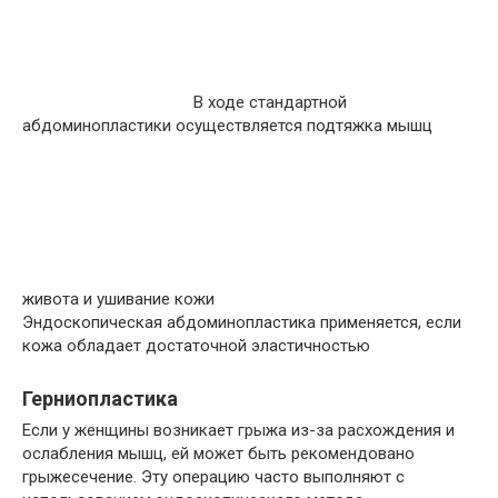
В ходе стандартной
абдоминопластики осуществляется подтяжка мышц
живота и ушивание кожи
Эндоскопическая абдоминопластика применяется, если
кожа обладает достаточной эластичностью
Герниопластика
Если у женщины возникает грыжа из-за расхождения и
ослабления мышц, ей может быть рекомендовано
грыжесечение. Эту операцию часто выполняют с