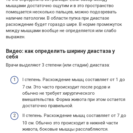
мышцами достаточно ощутим и в это пространство
помещается несколько пальцев, можно подозревать
наличие патологии. В области пупка при диастазе
расхождение будет гораздо шире. В норме промежуток
между мышцами вообще не определяется или слабо
выражен.
Видео: как определить ширину диастаза у
себя
Врачи выделяют 3 степени (или стадии) диастаза:
I степень. Расхождение мышц составляет от 1 до
7 см. Это часто происходит после родов и
обычно не требует хирургического
вмешательства. Форма живота при этом остается
достаточно правильной.
II степень. Расхождение мышц составляет от 7 до
10 см. Обычно это происходит в нижней части
живота, боковые мышцы расслабляются.