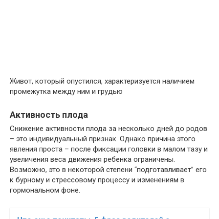
Живот, который опустился, характеризуется наличием
промежутка между ним и грудью
Активность плода
Снижение активности плода за несколько дней до родов
– это индивидуальный признак. Однако причина этого
явления проста – после фиксации головки в малом тазу и
увеличения веса движения ребенка ограничены.
Возможно, это в некоторой степени “подготавливает” его
к бурному и стрессовому процессу и изменениям в
гормональном фоне.