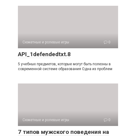
Сюжетные и ролевые игры
0
API_1defendedtxt.8
5 учебных предметов, которые могут быть полезны в
современной системе образования Одна из проблем
Сюжетные и ролевые игры
0
7 типов мужского поведения на