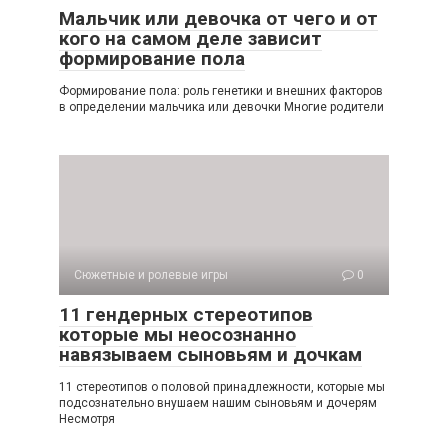
Мальчик или девочка от чего и от
кого на самом деле зависит
формирование пола
Формирование пола: роль генетики и внешних факторов
в определении мальчика или девочки Многие родители
Сюжетные и ролевые игры
0
11 гендерных стереотипов
которые мы неосознанно
навязываем сыновьям и дочкам
11 стереотипов о половой принадлежности, которые мы
подсознательно внушаем нашим сыновьям и дочерям
Несмотря