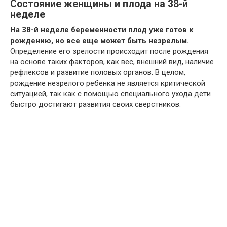
Состояние женщины и плода на 38-й
неделе
На 38-й неделе беременности плод уже готов к
рождению, но все еще может быть незрелым.
Определение его зрелости происходит после рождения
на основе таких факторов, как вес, внешний вид, наличие
рефлексов и развитие половых органов. В целом,
рождение незрелого ребенка не является критической
ситуацией, так как с помощью специального ухода дети
быстро достигают развития своих сверстников.