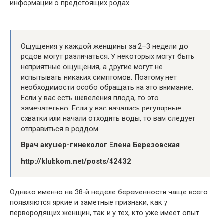
информации о предстоящих родах.
Ощущения у каждой женщины за 2–3 недели до
родов могут различаться. У некоторых могут быть
неприятные ощущения, а другие могут не
испытывать никаких симптомов. Поэтому нет
необходимости особо обращать на это внимание.
Если у вас есть шевеления плода, то это
замечательно. Если у вас начались регулярные
схватки или начали отходить воды, то вам следует
отправиться в роддом.
Врач акушер-гинеколог Елена Березовская
http://klubkom.net/posts/42432
Однако именно на 38-й неделе беременности чаще всего
появляются яркие и заметные признаки, как у
первородящих женщин, так и у тех, кто уже имеет опыт