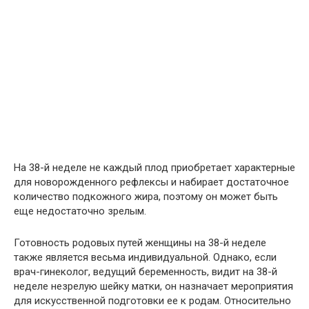
На 38-й неделе не каждый плод приобретает характерные
для новорожденного рефлексы и набирает достаточное
количество подкожного жира, поэтому он может быть
еще недостаточно зрелым.
Готовность родовых путей женщины на 38-й неделе
также является весьма индивидуальной. Однако, если
врач-гинеколог, ведущий беременность, видит на 38-й
неделе незрелую шейку матки, он назначает мероприятия
для искусственной подготовки ее к родам. Относительно