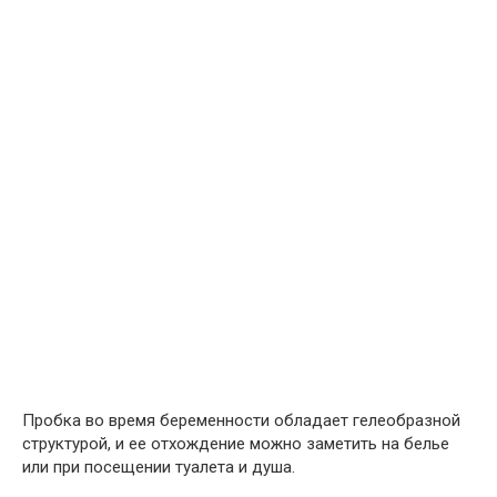
Пробка во время беременности обладает гелеобразной
структурой, и ее отхождение можно заметить на белье
или при посещении туалета и душа.