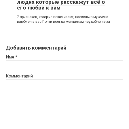
людях которые расскажут всё о
его любви к вам
7 признаков, которые показывают, насколько мужчина
влюблен в вас Почти всегда женщинам неудобно из-за
Добавить комментарий
Имя
*
Комментарий