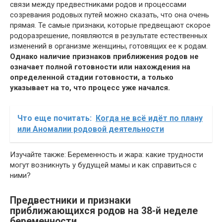
связи между предвестниками родов и процессами
созревания родовых путей можно сказать, что она очень
прямая. Те самые признаки, которые предвещают скорое
родоразрешение, появляются в результате естественных
изменений в организме женщины, готовящих ее к родам.
Однако наличие признаков приближения родов не
означает полной готовности или нахождения на
определенной стадии готовности, а только
указывает на то, что процесс уже начался.
Что еще почитать:
Когда не всё идёт по плану
или Аномалии родовой деятельности
Изучайте также: Беременность и жара: какие трудности
могут возникнуть у будущей мамы и как справиться с
ними?
Предвестники и признаки
приближающихся родов на 38-й неделе
беременности