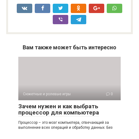
Вам также может быть интересно
Сюжетные и ролевые игры
0
Зачем нужен и как выбрать
процессор для компьютера
Процессор – это мозг компьютера, отвечающий за
выполнение всех операций и обработку данных. Без