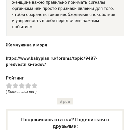
женщине важно правильно понимать сигналы
организма или просто признаки явлений для того,
чтобы сохранять такие необходимые спокойствие
и уверенность в себе перед очень важным
событием.
Жемчужина у моря
https://www.babyplan.ru/forums/topic/9487-
predvestniki-rodov/
Рейтинг
( Пока оценок нет )
род
Понравилась статья? Поделиться с
друзьями: