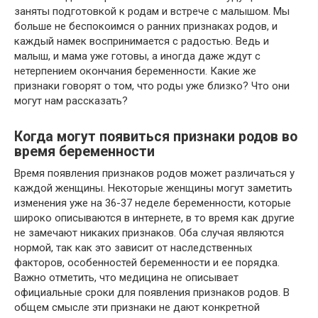
заняты подготовкой к родам и встрече с малышом. Мы
больше не беспокоимся о ранних признаках родов, и
каждый намек воспринимается с радостью. Ведь и
малыш, и мама уже готовы, а иногда даже ждут с
нетерпением окончания беременности. Какие же
признаки говорят о том, что роды уже близко? Что они
могут нам рассказать?
Когда могут появиться признаки родов во
время беременности
Время появления признаков родов может различаться у
каждой женщины. Некоторые женщины могут заметить
изменения уже на 36-37 неделе беременности, которые
широко описываются в интернете, в то время как другие
не замечают никаких признаков. Оба случая являются
нормой, так как это зависит от наследственных
факторов, особенностей беременности и ее порядка.
Важно отметить, что медицина не описывает
официальные сроки для появления признаков родов. В
общем смысле эти признаки не дают конкретной