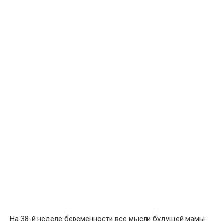
На 38-й неделе беременности все мысли будущей мамы