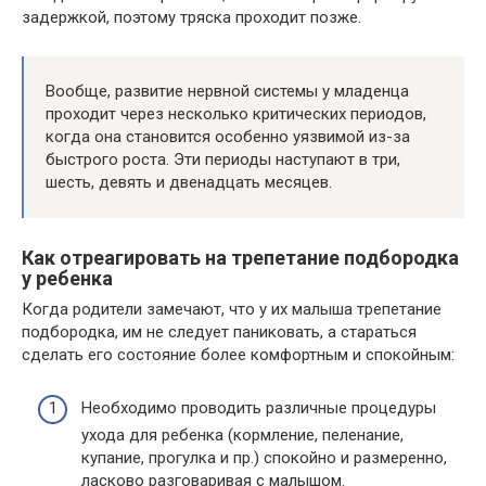
задержкой, поэтому тряска проходит позже.
Вообще, развитие нервной системы у младенца
проходит через несколько критических периодов,
когда она становится особенно уязвимой из-за
быстрого роста. Эти периоды наступают в три,
шесть, девять и двенадцать месяцев.
Как отреагировать на трепетание подбородка
у ребенка
Когда родители замечают, что у их малыша трепетание
подбородка, им не следует паниковать, а стараться
сделать его состояние более комфортным и спокойным:
Необходимо проводить различные процедуры
ухода для ребенка (кормление, пеленание,
купание, прогулка и пр.) спокойно и размеренно,
ласково разговаривая с малышом.