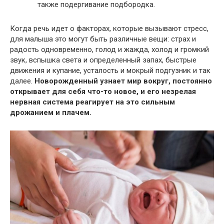
также подергивание подбородка.
Когда речь идет о факторах, которые вызывают стресс,
для малыша это могут быть различные вещи: страх и
радость одновременно, голод и жажда, холод и громкий
звук, вспышка света и определенный запах, быстрые
движения и купание, усталость и мокрый подгузник и так
далее.
Новорожденный узнает мир вокруг, постоянно
открывает для себя что-то новое, и его незрелая
нервная система реагирует на это сильным
дрожанием и плачем.