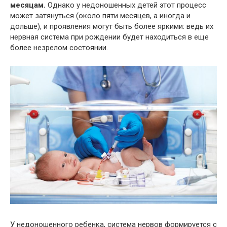
месяцам.
Однако у недоношенных детей этот процесс
может затянуться (около пяти месяцев, а иногда и
дольше), и проявления могут быть более яркими: ведь их
нервная система при рождении будет находиться в еще
более незрелом состоянии.
У недоношенного ребенка, система нервов формируется с