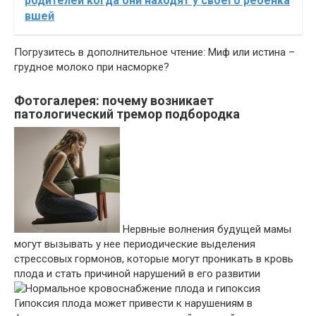
родителей когда они находят у своего ребенка
вшей
Погрузитесь в дополнительное чтение: Миф или истина –
грудное молоко при насморке?
Фотогалерея: почему возникает
патологический тремор подбородка
Нервные волнения будущей мамы
могут вызывать у нее периодические выделения
стрессовых гормонов, которые могут проникать в кровь
плода и стать причиной нарушений в его развитии
Гипоксия плода может привести к нарушениям в