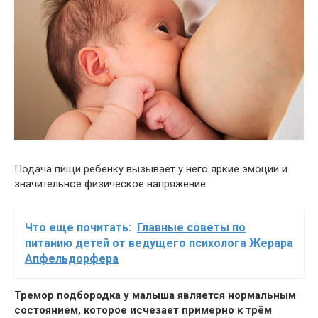
Подача пищи ребенку вызывает у него яркие эмоции и
значительное физическое напряжение
Что еще почитать:
Главные советы по
питанию детей от ведущего психолога Жерара
Апфельдорфера
Тремор подбородка у малыша является нормальным
состоянием, которое исчезает примерно к трём