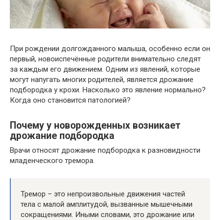
При рождении долгожданного малыша, особенно если он
первый, новоиспечённые родители внимательно следят
за каждым его движением. Одним из явлений, которые
могут напугать многих родителей, является дрожание
подбородка у крохи. Насколько это явление нормально?
Когда оно становится патологией?
Почему у новорожденных возникает
дрожание подбородка
Врачи относят дрожание подбородка к разновидности
младенческого тремора.
Тремор – это непроизвольные движения частей
тела с малой амплитудой, вызванные мышечными
сокращениями. Иными словами, это дрожание или