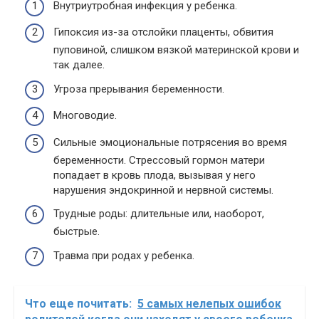
Внутриутробная инфекция у ребенка.
Гипоксия из-за отслойки плаценты, обвития
пуповиной, слишком вязкой материнской крови и
так далее.
Угроза прерывания беременности.
Многоводие.
Сильные эмоциональные потрясения во время
беременности. Стрессовый гормон матери
попадает в кровь плода, вызывая у него
нарушения эндокринной и нервной системы.
Трудные роды: длительные или, наоборот,
быстрые.
Травма при родах у ребенка.
Что еще почитать:
5 самых нелепых ошибок