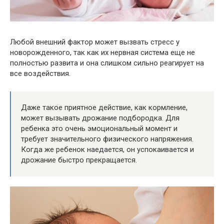
Любой внешний фактор может вызвать стресс у
новорожденного, так как их нервная система еще не
полностью развита и она слишком сильно реагирует на
все воздействия.
Даже такое приятное действие, как кормление,
может вызывать дрожание подбородка. Для
ребенка это очень эмоциональный момент и
требует значительного физического напряжения.
Когда же ребенок наедается, он успокаивается и
дрожание быстро прекращается.