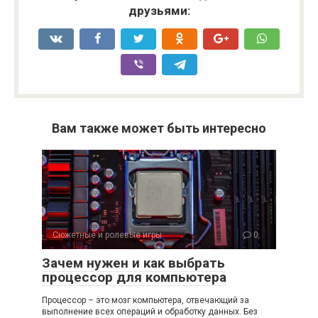
друзьями:
Вам также может быть интересно
Сюжетные и ролевые игры
0
Зачем нужен и как выбрать
процессор для компьютера
Процессор – это мозг компьютера, отвечающий за
выполнение всех операций и обработку данных. Без