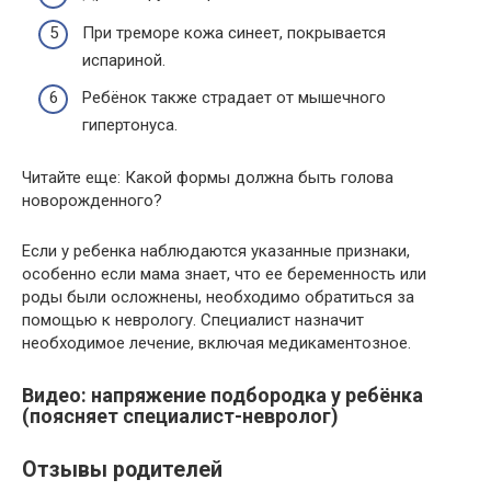
При треморе кожа синеет, покрывается
испариной.
Ребёнок также страдает от мышечного
гипертонуса.
Читайте еще: Какой формы должна быть голова
новорожденного?
Если у ребенка наблюдаются указанные признаки,
особенно если мама знает, что ее беременность или
роды были осложнены, необходимо обратиться за
помощью к неврологу. Специалист назначит
необходимое лечение, включая медикаментозное.
Видео: напряжение подбородка у ребёнка
(поясняет специалист-невролог)
Отзывы родителей