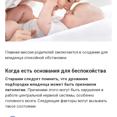
Главная миссия родителей заключается в создании для
младенца спокойной обстановки.
Когда есть основания для беспокойства
Старшим следует помнить, что дрожание
подбородка младенца может быть признаком
патологии.
Причинами этого могут быть нарушения в
работе центральной нервной системы, особенно
головного мозга. Следующие факторы могут вызывать
такое состояние: