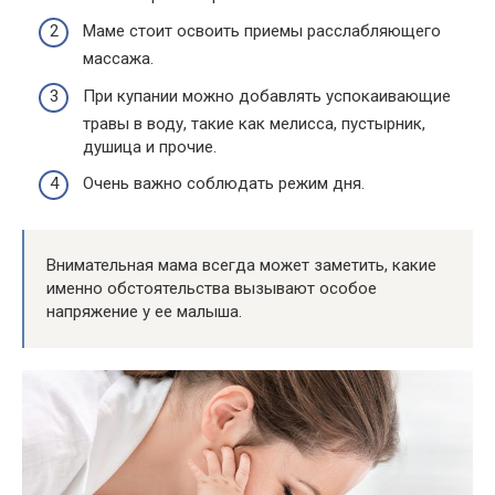
Маме стоит освоить приемы расслабляющего
массажа.
При купании можно добавлять успокаивающие
травы в воду, такие как мелисса, пустырник,
душица и прочие.
Очень важно соблюдать режим дня.
Внимательная мама всегда может заметить, какие
именно обстоятельства вызывают особое
напряжение у ее малыша.