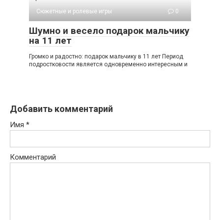
Сюжетные и ролевые игры
0
Шумно и весело подарок мальчику
на 11 лет
Громко и радостно: подарок мальчику в 11 лет Период
подростковости является одновременно интересным и
Добавить комментарий
Имя
*
Комментарий