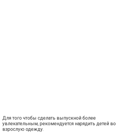
Для того чтобы сделать выпускной более
увлекательным, рекомендуется нарядить детей во
взрослую одежду.