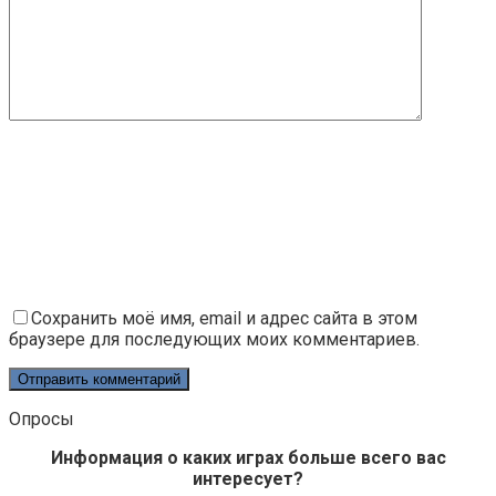
Сохранить моё имя, email и адрес сайта в этом
браузере для последующих моих комментариев.
Опросы
Информация о каких играх больше всего вас
интересует?