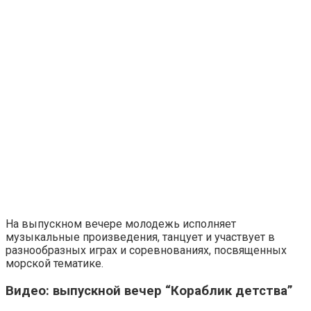
На выпускном вечере молодежь исполняет
музыкальные произведения, танцует и участвует в
разнообразных играх и соревнованиях, посвященных
морской тематике.
Видео: выпускной вечер “Кораблик детства”