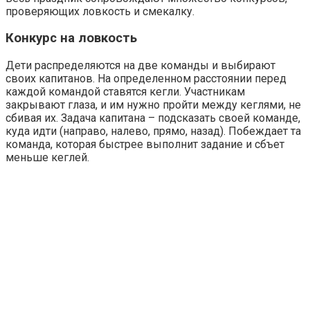
проверяющих ловкость и смекалку.
Конкурс на ловкость
Дети распределяются на две команды и выбирают
своих капитанов. На определенном расстоянии перед
каждой командой ставятся кегли. Участникам
закрывают глаза, и им нужно пройти между кеглями, не
сбивая их. Задача капитана – подсказать своей команде,
куда идти (направо, налево, прямо, назад). Побеждает та
команда, которая быстрее выполнит задание и сбъет
меньше кеглей.