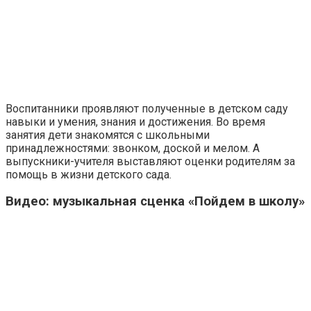
Воспитанники проявляют полученные в детском саду
навыки и умения, знания и достижения. Во время
занятия дети знакомятся с школьными
принадлежностями: звонком, доской и мелом. А
выпускники-учителя выставляют оценки родителям за
помощь в жизни детского сада.
Видео: музыкальная сценка «Пойдем в школу»