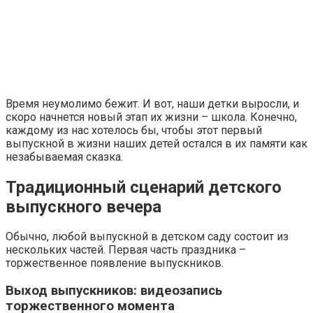
Время неумолимо бежит. И вот, наши детки выросли, и
скоро начнется новый этап их жизни – школа. Конечно,
каждому из нас хотелось бы, чтобы этот первый
выпускной в жизни наших детей остался в их памяти как
незабываемая сказка.
Традиционный сценарий детского
выпускного вечера
Обычно, любой выпускной в детском саду состоит из
нескольких частей. Первая часть праздника –
торжественное появление выпускников.
Выход выпускников: видеозапись
торжественного момента