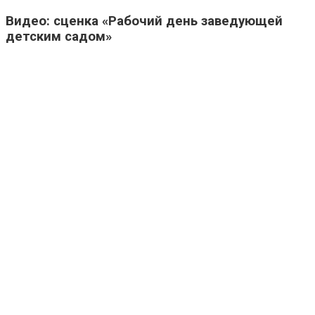
Видео: сценка «Рабочий день заведующей
детским садом»