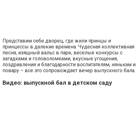
Представим себе дворец, где жили принцы и
принцессы в далекие времена. Чудесная коллективная
песня, изящный вальс в паре, веселые конкурсы с
загадками и головоломками, вкусные угощения,
поздравления и благодарности воспитателям, нянькам и
повару – все это сопровождает вечер выпускного бала.
Видео: выпускной бал в детском саду