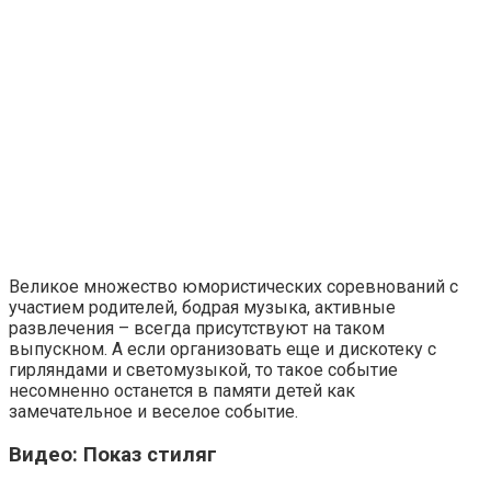
Великое множество юмористических соревнований с
участием родителей, бодрая музыка, активные
развлечения – всегда присутствуют на таком
выпускном. А если организовать еще и дискотеку с
гирляндами и светомузыкой, то такое событие
несомненно останется в памяти детей как
замечательное и веселое событие.
Видео: Показ стиляг