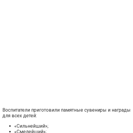
Воспитатели приготовили памятные сувениры и награды
для всех детей:
«Сильнейший»;
«Смелейший»;