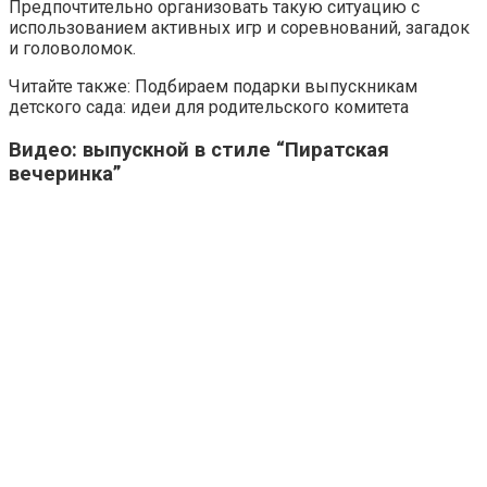
Предпочтительно организовать такую ситуацию с
использованием активных игр и соревнований, загадок
и головоломок.
Читайте также: Подбираем подарки выпускникам
детского сада: идеи для родительского комитета
Видео: выпускной в стиле “Пиратская
вечеринка”