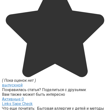
( Пока оценок нет )
выпускной
Понравилась статья? Поделиться с друзьями:
Вам также может быть интересно
Активные
0
Links Sape Check
Что еще почитать: Бытовая аллергия у детей и методы