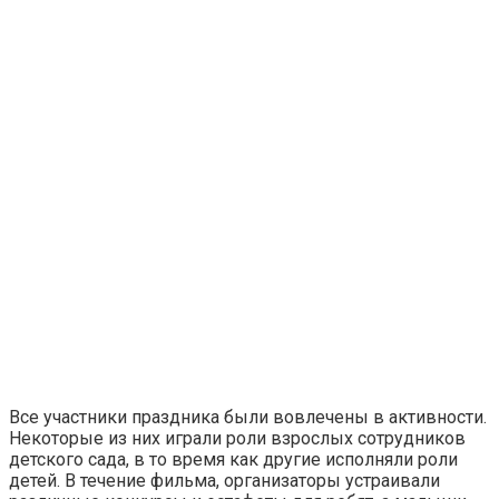
Все участники праздника были вовлечены в активности.
Некоторые из них играли роли взрослых сотрудников
детского сада, в то время как другие исполняли роли
детей. В течение фильма, организаторы устраивали