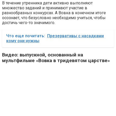
В течение утренника дети активно выполняют
множество заданий и принимают участие в
разнообразных конкурсах. А Вовка в конечном итоге
осознает, что безусловно необходимо учиться, чтобы
достичь чего-то значимого.
Что еще почитать:
Презервативы с насадками
кому они нужны
Видео: выпускной, основанный на
мультфильме «Вовка в тридевятом царстве»