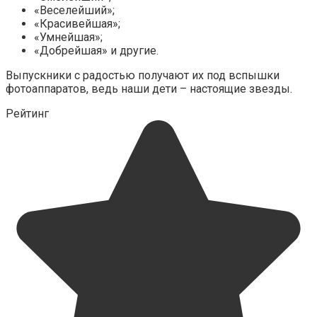
«Веселейший»;
«Красивейшая»;
«Умнейшая»;
«Добрейшая» и другие.
Выпускники с радостью получают их под вспышки
фотоаппаратов, ведь наши дети – настоящие звезды.
Рейтинг