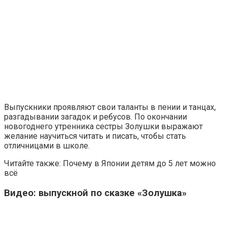
Выпускники проявляют свои таланты в пении и танцах,
разгадывании загадок и ребусов. По окончании
новогоднего утренника сестры Золушки выражают
желание научиться читать и писать, чтобы стать
отличницами в школе.
Читайте также: Почему в Японии детям до 5 лет можно
всё
Видео: выпускной по сказке «Золушка»