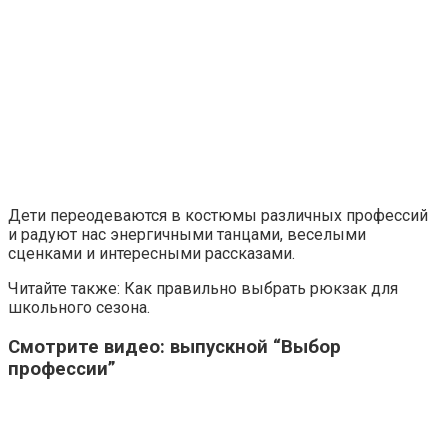
Дети переодеваются в костюмы различных профессий
и радуют нас энергичными танцами, веселыми
сценками и интересными рассказами.
Читайте также: Как правильно выбрать рюкзак для
школьного сезона.
Смотрите видео: выпускной “Выбор
профессии”