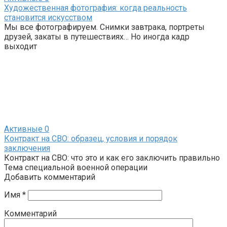
Художественная фотография: когда реальность
становится искусством
Мы все фотографируем. Снимки завтрака, портреты
друзей, закаты в путешествиях… Но иногда кадр
выходит
Активные
0
Контракт на СВО: образец, условия и порядок
заключения
Контракт на СВО: что это и как его заключить правильно
Тема специальной военной операции
Добавить комментарий
Имя
*
Комментарий