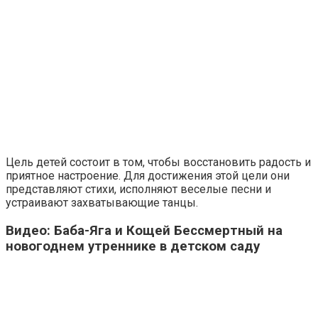
Цель детей состоит в том, чтобы восстановить радость и
приятное настроение. Для достижения этой цели они
представляют стихи, исполняют веселые песни и
устраивают захватывающие танцы.
Видео: Баба-Яга и Кощей Бессмертный на
новогоднем утреннике в детском саду