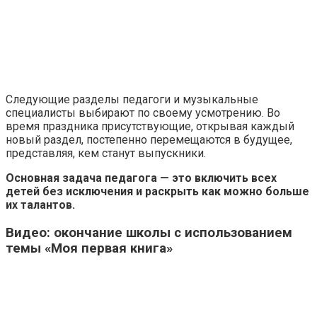
Следующие разделы педагоги и музыкальные
специалисты выбирают по своему усмотрению. Во
время праздника присутствующие, открывая каждый
новый раздел, постепенно перемещаются в будущее,
представляя, кем станут выпускники.
Основная задача педагога — это включить всех
детей без исключения и раскрыть как можно больше
их талантов.
Видео: окончание школы с использованием
темы «Моя первая книга»