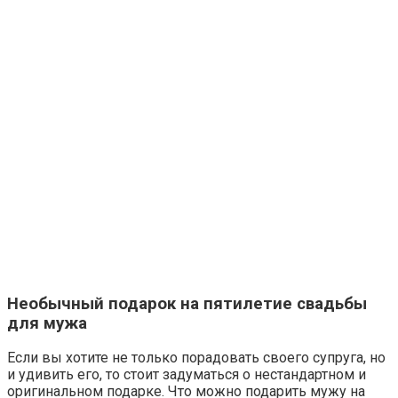
Необычный подарок на пятилетие свадьбы
для мужа
Если вы хотите не только порадовать своего супруга, но
и удивить его, то стоит задуматься о нестандартном и
оригинальном подарке. Что можно подарить мужу на