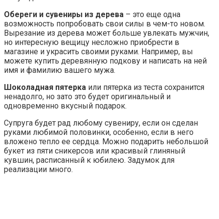
Обереги и сувениры из дерева
– это еще одна
возможность попробовать свои силы в чем-то новом.
Вырезание из дерева может больше увлекать мужчин,
но интересную вещицу несложно приобрести в
магазине и украсить своими руками. Например, вы
можете купить деревянную подкову и написать на ней
имя и фамилию вашего мужа.
Шоколадная пятерка
или пятерка из теста сохранится
ненадолго, но зато это будет оригинальный и
одновременно вкусный подарок.
Супруга будет рад любому сувениру, если он сделан
руками любимой половинки, особенно, если в него
вложено тепло ее сердца. Можно подарить небольшой
букет из пяти сникерсов или красивый глиняный
кувшин, расписанный к юбилею. Задумок для
реализации много.