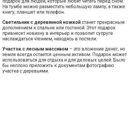
подарок для людей, которые любят читать перед сном.
На тумбе можно разместить небольшую лампу, а также
книгу, планшет или телефон.
Светильник с деревянной ножкой
станет прекрасным
дополнением к спальне или гостиной. Этот подарок
привнесет новизну в интерьер и позволит супруге
наслаждаться чтением, находясь в постели.
Участок с лесным массивом
– это вложение денег, но
земля всегда остается ценным активом. Подарок может
использоваться для отдыха и для деловых целей. Было
бы неплохо приложить к документам фотографию
участка с деревьями.