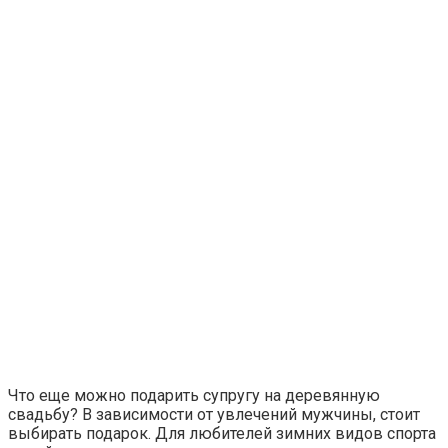
Что еще можно подарить супругу на деревянную
свадьбу? В зависимости от увлечений мужчины, стоит
выбирать подарок. Для любителей зимних видов спорта