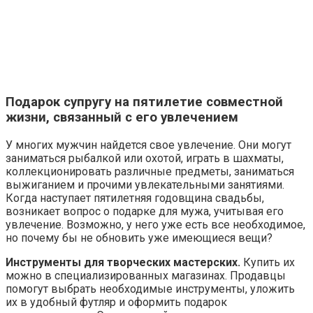
Подарок супругу на пятилетие совместной
жизни, связанный с его увлечением
У многих мужчин найдется свое увлечение. Они могут
заниматься рыбалкой или охотой, играть в шахматы,
коллекционировать различные предметы, заниматься
выжиганием и прочими увлекательными занятиями.
Когда наступает пятилетняя годовщина свадьбы,
возникает вопрос о подарке для мужа, учитывая его
увлечение. Возможно, у него уже есть все необходимое,
но почему бы не обновить уже имеющиеся вещи?
Инструменты для творческих мастерских.
Купить их
можно в специализированных магазинах. Продавцы
помогут выбрать необходимые инструменты, уложить
их в удобный футляр и оформить подарок