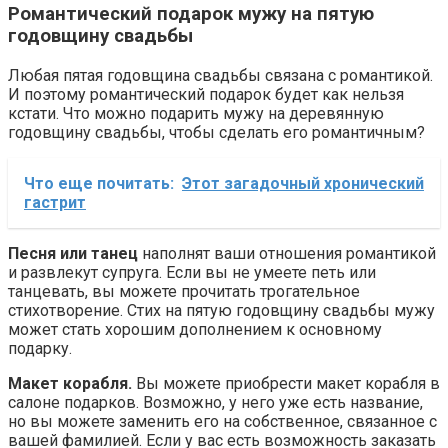
Романтический подарок мужу на пятую
годовщину свадьбы
Любая пятая годовщина свадьбы связана с романтикой.
И поэтому романтический подарок будет как нельзя
кстати. Что можно подарить мужу на деревянную
годовщину свадьбы, чтобы сделать его романтичным?
Что еще почитать:
Этот загадочный хронический
гастрит
Песня или танец
наполнят ваши отношения романтикой
и развлекут супруга. Если вы не умеете петь или
танцевать, вы можете прочитать трогательное
стихотворение. Стих на пятую годовщину свадьбы мужу
может стать хорошим дополнением к основному
подарку.
Макет корабля.
Вы можете приобрести макет корабля в
салоне подарков. Возможно, у него уже есть название,
но вы можете заменить его на собственное, связанное с
вашей фамилией. Если у вас есть возможность заказать