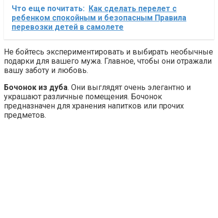
Что еще почитать:
Как сделать перелет с
ребенком спокойным и безопасным Правила
перевозки детей в самолете
Не бойтесь экспериментировать и выбирать необычные
подарки для вашего мужа. Главное, чтобы они отражали
вашу заботу и любовь.
Бочонок из дуба
. Они выглядят очень элегантно и
украшают различные помещения. Бочонок
предназначен для хранения напитков или прочих
предметов.